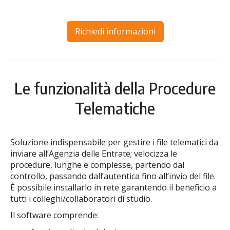
Richiedi informazioni
Le funzionalità della Procedure
Telematiche
Soluzione indispensabile per gestire i file telematici da
inviare all’Agenzia delle Entrate; velocizza le
procedure, lunghe e complesse, partendo dal
controllo, passando dall’autentica fino all’invio del file.
È possibile installarlo in rete garantendo il beneficio a
tutti i colleghi/collaboratori di studio.
Il software comprende: