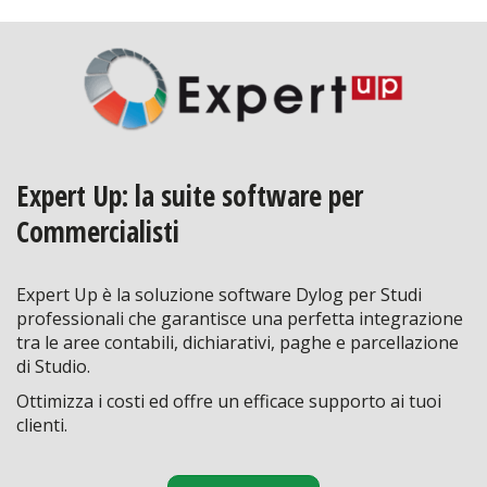
Expert Up: la suite software per
Commercialisti
Expert Up è la soluzione software Dylog per Studi
professionali che garantisce una perfetta integrazione
tra le aree contabili, dichiarativi, paghe e parcellazione
di Studio.
Ottimizza i costi ed offre un efficace supporto ai tuoi
clienti.