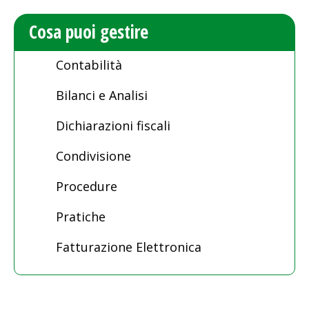
Cosa puoi gestire
Contabilità
Bilanci e Analisi
Dichiarazioni fiscali
Condivisione
Procedure
Pratiche
Fatturazione Elettronica