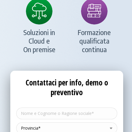
Soluzioni in
Formazione
Cloud e
qualificata
On premise
continua
Contattaci per info, demo o
preventivo