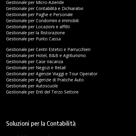
Gestionale per Micro-Aziende
Gestionale per Contabilità e Dichiarativi
Gestionale per Paghe e Personale
Gestionale per Condomini e immobili
Gestionale per Locazioni e affitti
Gestionale per la Ristorazione
Gestionale per Punto Cassa
Gestionale per Centri Estetici e Parrucchieri
Gestionale per Hotel, B&B e Agriturismo
Gestionale per Case Vacanza
Gestionale per Negozi e Retail
Gestionale per Agenzie Viaggi e Tour Operator
Gestionale per Agenzie di Pratiche Auto
Gestionale per Autoscuole
Gestionale per Enti del Terzo Settore
Soluzioni per la Contabilità