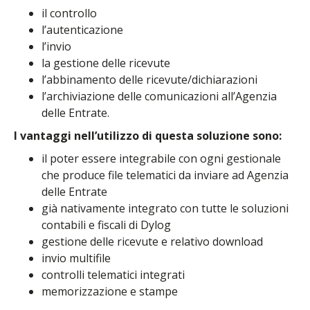
il controllo
l’autenticazione
l’invio
la gestione delle ricevute
l’abbinamento delle ricevute/dichiarazioni
l’archiviazione delle comunicazioni all’Agenzia
delle Entrate.
I vantaggi nell’utilizzo di questa soluzione sono:
il poter essere integrabile con ogni gestionale
che produce file telematici da inviare ad Agenzia
delle Entrate
già nativamente integrato con tutte le soluzioni
contabili e fiscali di Dylog
gestione delle ricevute e relativo download
invio multifile
controlli telematici integrati
memorizzazione e stampe