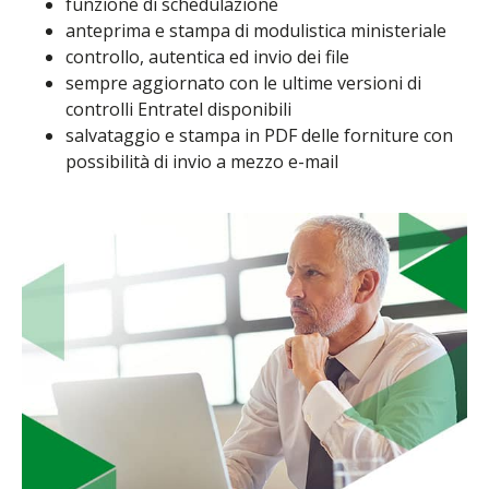
funzione di schedulazione
anteprima e stampa di modulistica ministeriale
controllo, autentica ed invio dei file
sempre aggiornato con le ultime versioni di
controlli Entratel disponibili
salvataggio e stampa in PDF delle forniture con
possibilità di invio a mezzo e-mail