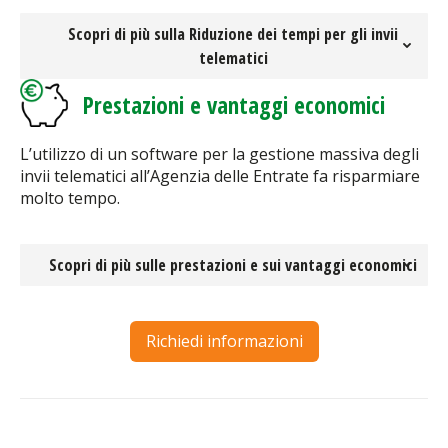
Scopri di più sulla Riduzione dei tempi per gli invii
telematici
Prestazioni e vantaggi economici
L’utilizzo di un software per la gestione massiva degli
invii telematici all’Agenzia delle Entrate fa risparmiare
molto tempo.
Scopri di più sulle prestazioni e sui vantaggi economici
Richiedi informazioni