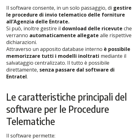
Il software consente, in un solo passaggio, di
gestire
le procedure di invio telematico delle forniture
all’Agenzia delle Entrate.
Si può, inoltre gestire il
download delle ricevute
che
verranno
automaticamente allegate
alle rispettive
dichiarazioni.
Attraverso un apposito database interno
è possibile
memorizzare tutti i modelli inoltrati
mediante il
salvataggio centralizzato. Il tutto è possibile
direttamente,
senza passare dal software di
Entratel
.
Le caratteristiche principali del
software per le Procedure
Telematiche
Il software permette: