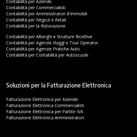
Contabilità per Aziende
Contabilità per Commercialisti
Contabilità per Amministratori d'Immobili
Contabilità per Negozi e Retail
Contabilità per la Ristorazione
Contabilità per Alberghi e Strutture Ricettive
Contabilità per Agenzie Viaggi e Tour Operator
Contabilità per Agenzie Pratiche Auto
Contabilità per Contabilità per Autoscuole
Soluzioni per la Fatturazione Elettronica
Fatturazione Elettronica per Aziende
Fatturazione Elettronica Commercialisti
Fatturazione Elettronica per Partite IVA
Fatturazione Elettronica Amministratori