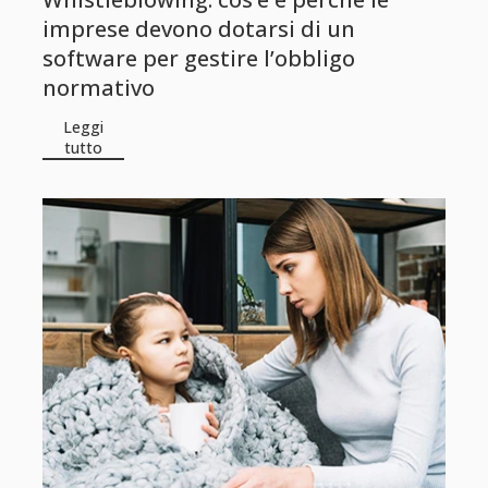
imprese devono dotarsi di un
software per gestire l’obbligo
normativo
Leggi
tutto