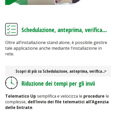
Schedulazione, anteprima, verifica...
Oltre all’installazione stand alone, è possibile gestire
tale applicazione anche mediante l’installazione in
rete.
Scopri di più su Schedulazione, anteprima, verifica...
Riduzione dei tempi per gli invii
Telematico Up
semplifica e velocizza le
procedure
le
complesse,
dell’invio dei file telematici all’Agenzia
delle Entrate
.