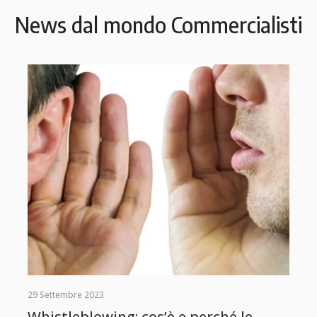
News dal mondo Commercialisti
29 Settembre 2023
Whistleblowing: cos’è e perché le