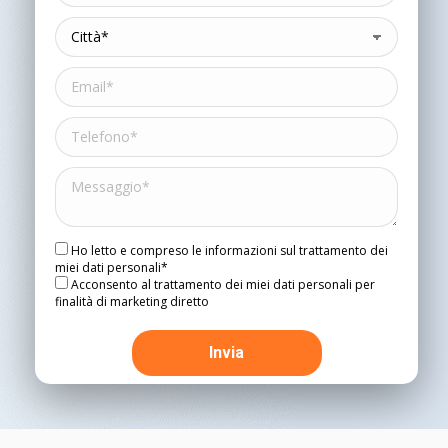
Ho letto e compreso le informazioni sul trattamento dei
miei dati personali*
Acconsento al trattamento dei miei dati personali per
finalità di marketing diretto