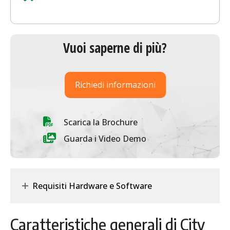
Vuoi saperne di più?
Richiedi informazioni
Scarica la Brochure
Guarda i Video Demo
Requisiti Hardware e Software
Caratteristiche generali di City