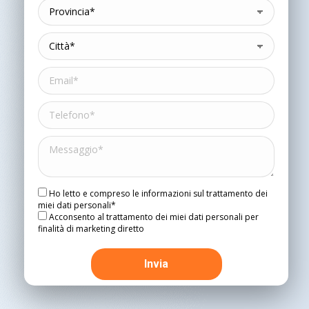
Ho letto e compreso le informazioni sul trattamento dei
miei dati personali*
Acconsento al trattamento dei miei dati personali per
finalità di marketing diretto