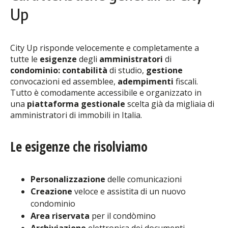
Up
City Up risponde velocemente e completamente a
tutte le
esigenze
degli
amministratori
di
condominio: contabilità
di studio,
gestione
convocazioni ed assemblee,
adempimenti
fiscali.
Tutto è comodamente accessibile e organizzato in
una
piattaforma gestionale
scelta già da migliaia di
amministratori di immobili in Italia.
Le esigenze che risolviamo
Personalizzazione
delle comunicazioni
Creazione
veloce e assistita di un nuovo
condominio
Area riservata
per il condòmino