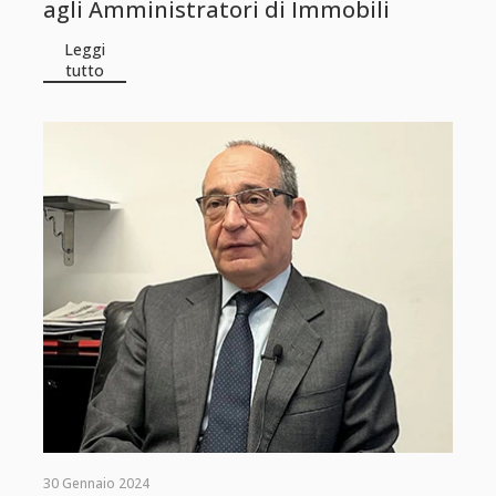
agli Amministratori di Immobili
Leggi
tutto
30 Gennaio 2024