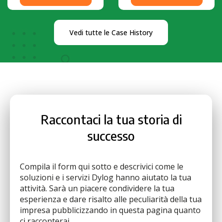
Vedi tutte le Case History
Raccontaci la tua storia di
successo
Compila il form qui sotto e descrivici come le
soluzioni e i servizi Dylog hanno aiutato la tua
attività. Sarà un piacere condividere la tua
esperienza e dare risalto alle peculiarità della tua
impresa pubblicizzando in questa pagina quanto
ci racconterai.