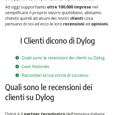
Ad oggi supportiamo
oltre
100.000 imprese
nel
semplificare il proprio lavoro quotidiano, abbiamo
chiesto quindi ad alcuni dei nostri
clienti
cosa
pensano di noi ed ecco le loro
recensioni
ed
opinioni.
I Clienti dicono di Dylog
Quali sono le recensioni dei clienti su Dylog
Case Histories
Raccontaci la tua storia di successo
Quali sono le recensioni dei
clienti su Dylog
Dylog è il
partner tecnologico
dell’impresa italiana