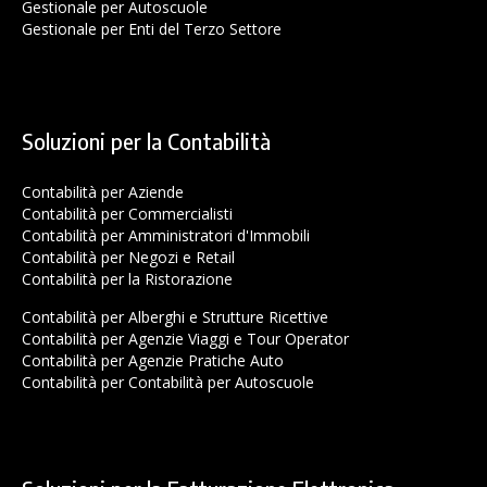
Gestionale per Autoscuole
Gestionale per Enti del Terzo Settore
Soluzioni per la Contabilità
Contabilità per Aziende
Contabilità per Commercialisti
Contabilità per Amministratori d'Immobili
Contabilità per Negozi e Retail
Contabilità per la Ristorazione
Contabilità per Alberghi e Strutture Ricettive
Contabilità per Agenzie Viaggi e Tour Operator
Contabilità per Agenzie Pratiche Auto
Contabilità per Contabilità per Autoscuole