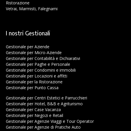
Ristorazione
Vetrai, Marmisti, Falegnami
I nostri Gestionali
Gestionale per Aziende
Gestionale per Micro-Aziende
Gestionale per Contabilità e Dichiarativi
Gestionale per Paghe e Personale
Gestionale per Condomini e immobili
Gestionale per Locazioni e affitti
Gestionale per la Ristorazione
Gestionale per Punto Cassa
Gestionale per Centri Estetici e Parrucchieri
Gestionale per Hotel, B&B e Agriturismo
Gestionale per Case Vacanza
Gestionale per Negozi e Retail
Gestionale per Agenzie Viaggi e Tour Operator
Gestionale per Agenzie di Pratiche Auto