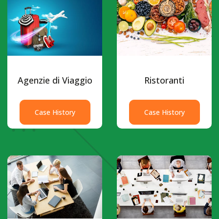
Agenzie di Viaggio
Ristoranti
Case History
Case History