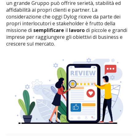
un grande Gruppo può offrire serietà, stabilità ed
affidabilità ai propri clienti e partner. La
considerazione che oggi Dylog riceve da parte dei
propri interlocutori e stakeholder è frutto della
missione di
semplificare
il
lavoro
di piccole e grandi
imprese per raggiungere gli obiettivi di business e
crescere sul mercato.