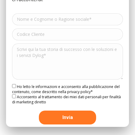
Ho letto le informazioni e acconsento alla pubblicazione del
contenuto, come descritto nella privacy policy*
Acconsento al trattamento dei miei dati personali per finalità
di marketing diretto