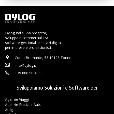
Dylog Italia Spa progetta,
sviluppa e commercializza
software gestionali e servizi digitali
per imprese e professionisti.
Corso Bramante, 53 10126 Torino
info@dylog.it
+39 800 98 48 98
Sviluppiamo Soluzioni e Software per
Agenzie Viaggi
Agenzie Pratiche Auto
Artigiani