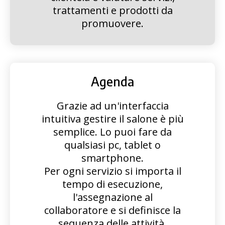
trattamenti e prodotti da
promuovere.
Agenda
Grazie ad un'interfaccia
intuitiva gestire il salone è più
semplice. Lo puoi fare da
qualsiasi pc, tablet o
smartphone.
Per ogni servizio si importa il
tempo di esecuzione,
l'assegnazione al
collaboratore e si definisce la
sequenza delle attività.