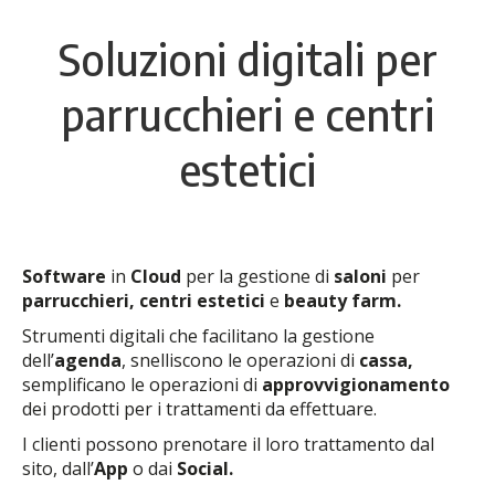
Soluzioni digitali per
parrucchieri e centri
estetici
Software
in
Cloud
per la gestione di
saloni
per
parrucchieri, centri estetici
e
beauty farm
.
Strumenti digitali che facilitano la gestione
dell’
agenda
, snelliscono le operazioni di
cassa,
semplificano le operazioni di
approvvigionamento
dei prodotti per i trattamenti da effettuare.
I clienti possono prenotare il loro trattamento dal
sito, dall’
App
o dai
Social.