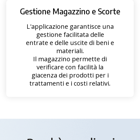
Gestione Magazzino e Scorte
L'applicazione garantisce una
gestione facilitata delle
entrate e delle uscite di beni e
materiali.
Il magazzino permette di
verificare con facilità la
giacenza dei prodotti per i
trattamenti e i costi relativi.