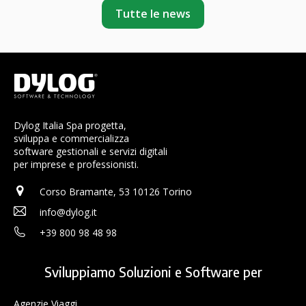
Tutte le news
Dylog Italia Spa progetta,
sviluppa e commercializza
software gestionali e servizi digitali
per imprese e professionisti.
Corso Bramante, 53 10126 Torino
info@dylog.it
+39 800 98 48 98
Sviluppiamo Soluzioni e Software per
Agenzie Viaggi