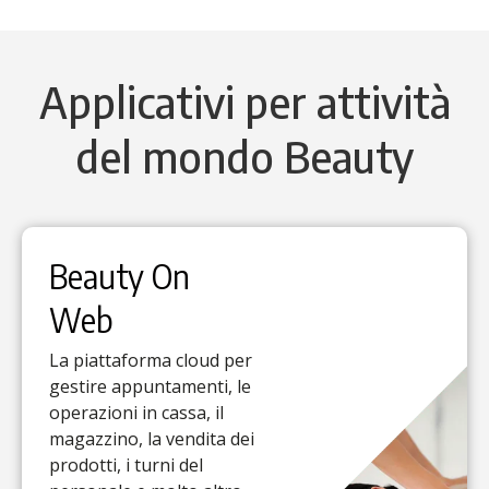
Applicativi per attività
del mondo Beauty
Beauty On
Web
La piattaforma cloud per
gestire appuntamenti, le
operazioni in cassa, il
magazzino, la vendita dei
prodotti, i turni del