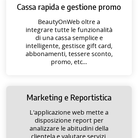
Cassa rapida e gestione promo
BeautyOnWeb oltre a
integrare tutte le funzionalità
di una cassa semplice e
intelligente, gestisce gift card,
abbonamenti, tessere sconto,
promo, etc...
Marketing e Reportistica
L'applicazione web mette a
disposizione report per
analizzare le abitudini della
clientela e valutare servizi,