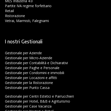
MES Industria 4.0
Partite IVA regime forfettario
Retail
Ristorazione
Vetrai, Marmisti, Falegnami
I nostri Gestionali
Gestionale per Aziende
Gestionale per Micro-Aziende
Gestionale per Contabilità e Dichiarativi
Gestionale per Paghe e Personale
Gestionale per Condomini e immobili
Gestionale per Locazioni e affitti
Gestionale per la Ristorazione
Gestionale per Punto Cassa
Gestionale per Centri Estetici e Parrucchieri
Gestionale per Hotel, B&B e Agriturismo
Gestionale per Case Vacanza