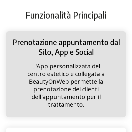
Funzionalità Principali
Prenotazione appuntamento dal
Sito, App e Social
L'App personalizzata del
centro estetico e collegata a
BeautyOnWeb permette la
prenotazione dei clienti
dell'appuntamento per il
trattamento.