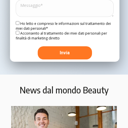
Ho letto e compreso le informazioni sul trattamento dei
miei dati personali*
Acconsento al trattamento dei miei dati personali per
finalità di marketing diretto
News dal mondo Beauty