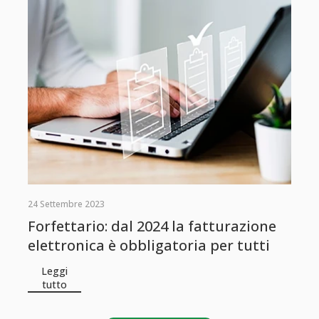
24 Settembre 2023
Forfettario: dal 2024 la fatturazione
elettronica è obbligatoria per tutti
Leggi
tutto