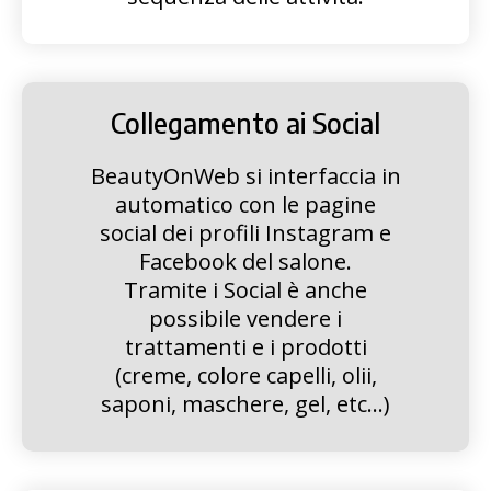
Collegamento ai Social
BeautyOnWeb si interfaccia in
automatico con le pagine
social dei profili Instagram e
Facebook del salone.
Tramite i Social è anche
possibile vendere i
trattamenti e i prodotti
(creme, colore capelli, olii,
saponi, maschere, gel, etc...)