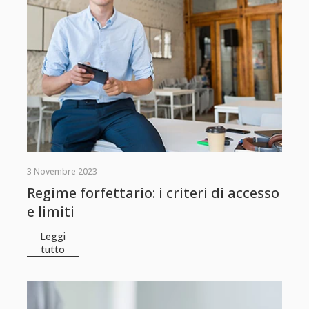
3 Novembre 2023
Regime forfettario: i criteri di accesso
e limiti
Leggi
tutto