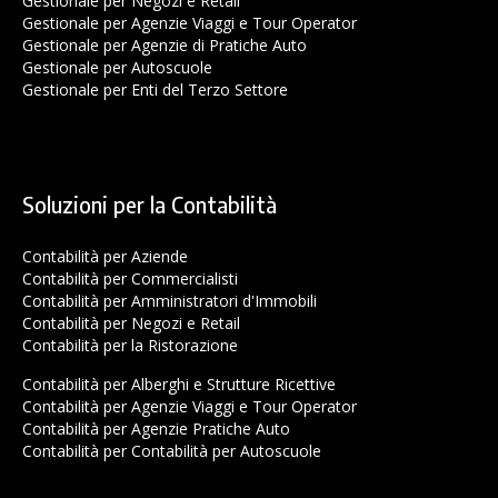
Gestionale per Negozi e Retail
Gestionale per Agenzie Viaggi e Tour Operator
Gestionale per Agenzie di Pratiche Auto
Gestionale per Autoscuole
Gestionale per Enti del Terzo Settore
Soluzioni per la Contabilità
Contabilità per Aziende
Contabilità per Commercialisti
Contabilità per Amministratori d'Immobili
Contabilità per Negozi e Retail
Contabilità per la Ristorazione
Contabilità per Alberghi e Strutture Ricettive
Contabilità per Agenzie Viaggi e Tour Operator
Contabilità per Agenzie Pratiche Auto
Contabilità per Contabilità per Autoscuole