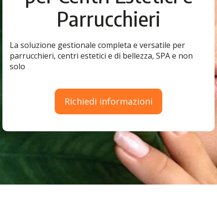
Parrucchieri
La soluzione gestionale completa e versatile per
parrucchieri, centri estetici e di bellezza, SPA e non
solo
Richiedi informazioni