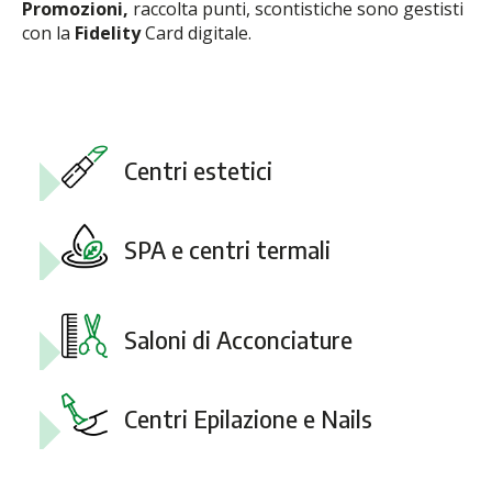
Promozioni,
raccolta punti, scontistiche sono gestisti
con la
Fidelity
Card digitale.
Centri estetici
SPA e centri termali
Saloni di Acconciature
Centri Epilazione e Nails