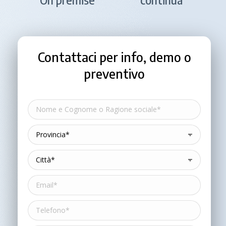
Contattaci per info, demo o
preventivo