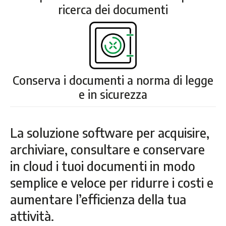
ricerca dei documenti
Conserva i documenti a norma di legge
e in sicurezza
La soluzione software per acquisire,
archiviare, consultare e conservare
in cloud i tuoi documenti in modo
semplice e veloce per ridurre i costi e
aumentare l’efficienza della tua
attività.