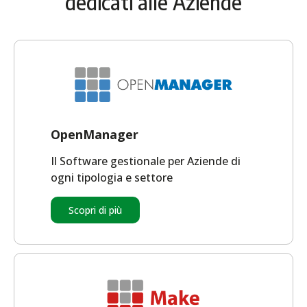
dedicati alle Aziende
OpenManager
Il Software gestionale per Aziende di
ogni tipologia e settore
Scopri di più