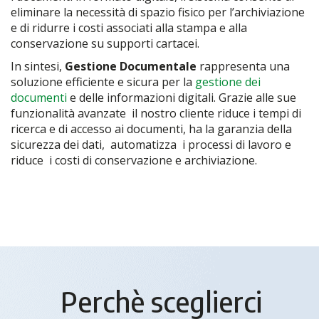
eliminare la necessità di spazio fisico per l’archiviazione
e di ridurre i costi associati alla stampa e alla
conservazione su supporti cartacei.
In sintesi,
Gestione Documentale
rappresenta una
soluzione efficiente e sicura per la
gestione dei
documenti
e delle informazioni digitali. Grazie alle sue
funzionalità avanzate il nostro cliente riduce i tempi di
ricerca e di accesso ai documenti, ha la garanzia della
sicurezza dei dati, automatizza i processi di lavoro e
riduce i costi di conservazione e archiviazione.
Perchè sceglierci