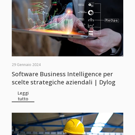
29 Gennaio 2024
Software Business Intelligence per
scelte strategiche aziendali | Dylog
Leggi
tutto