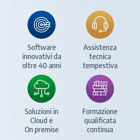
Software
Assistenza
innovativi da
tecnica
oltre 40 anni
tempestiva
Soluzioni in
Formazione
Cloud e
qualificata
On premise
continua