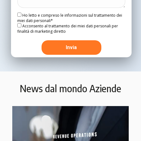
Ho letto e compreso le informazioni sul trattamento dei
miei dati personali*
Acconsento al trattamento dei miei dati personali per
finalità di marketing diretto
News dal mondo Aziende