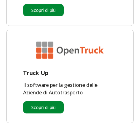
Scopri di più
Truck Up
Il software per la gestione delle
Aziende di Autotrasporto
Scopri di più