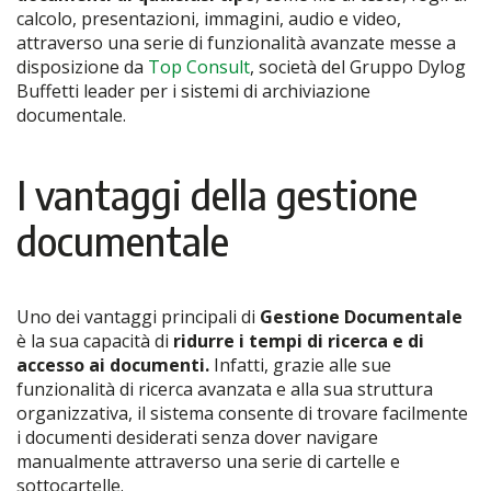
calcolo, presentazioni, immagini, audio e video,
attraverso una serie di funzionalità avanzate messe a
disposizione da
Top Consult
, società del Gruppo Dylog
Buffetti leader per i sistemi di archiviazione
documentale.
I vantaggi della gestione
documentale
Uno dei vantaggi principali di
Gestione Documentale
è la sua capacità di
ridurre i tempi di ricerca e di
accesso ai documenti.
Infatti, grazie alle sue
funzionalità di ricerca avanzata e alla sua struttura
organizzativa, il sistema consente di trovare facilmente
i documenti desiderati senza dover navigare
manualmente attraverso una serie di cartelle e
sottocartelle.