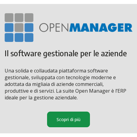
Il software gestionale per le aziende
Una solida e collaudata piattaforma software
gestionale, sviluppata con tecnologie moderne e
adottata da migliaia di aziende commerciali,
produttive e di servizi. La suite Open Manager è l’ERP
ideale per la gestione aziendale.
Scopri di più