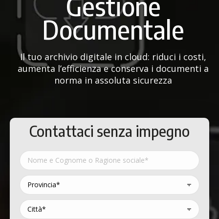
Gestione
Documentale
Il tuo archivio digitale in cloud: riduci i costi,
aumenta l’efficienza e conserva i documenti a
norma in assoluta sicurezza
Contattaci senza impegno