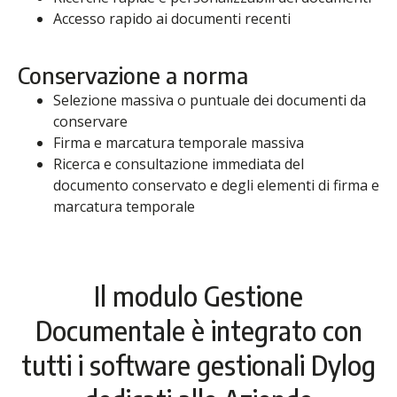
Accesso rapido ai documenti recenti
Conservazione a norma
Selezione massiva o puntuale dei documenti da
conservare
Firma e marcatura temporale massiva
Ricerca e consultazione immediata del
documento conservato e degli elementi di firma e
marcatura temporale
Il modulo Gestione
Documentale è integrato con
tutti i software gestionali Dylog