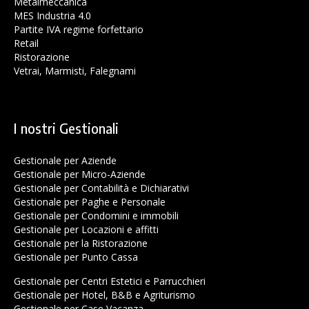
Metalmeccanica
MES Industria 4.0
Partite IVA regime forfettario
Retail
Ristorazione
Vetrai, Marmisti, Falegnami
I nostri Gestionali
Gestionale per Aziende
Gestionale per Micro-Aziende
Gestionale per Contabilità e Dichiarativi
Gestionale per Paghe e Personale
Gestionale per Condomini e immobili
Gestionale per Locazioni e affitti
Gestionale per la Ristorazione
Gestionale per Punto Cassa
Gestionale per Centri Estetici e Parrucchieri
Gestionale per Hotel, B&B e Agriturismo
Gestionale per Case Vacanza