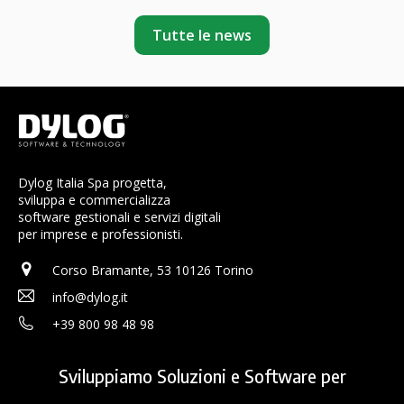
Tutte le news
Dylog Italia Spa progetta,
sviluppa e commercializza
software gestionali e servizi digitali
per imprese e professionisti.
Corso Bramante, 53 10126 Torino
info@dylog.it
+39 800 98 48 98
Sviluppiamo Soluzioni e Software per