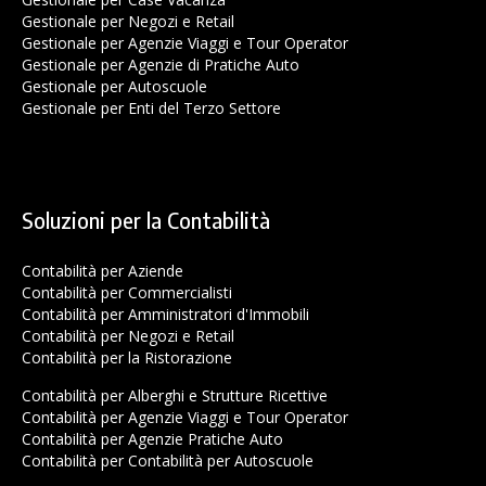
Gestionale per Negozi e Retail
Gestionale per Agenzie Viaggi e Tour Operator
Gestionale per Agenzie di Pratiche Auto
Gestionale per Autoscuole
Gestionale per Enti del Terzo Settore
Soluzioni per la Contabilità
Contabilità per Aziende
Contabilità per Commercialisti
Contabilità per Amministratori d'Immobili
Contabilità per Negozi e Retail
Contabilità per la Ristorazione
Contabilità per Alberghi e Strutture Ricettive
Contabilità per Agenzie Viaggi e Tour Operator
Contabilità per Agenzie Pratiche Auto
Contabilità per Contabilità per Autoscuole