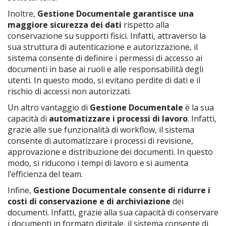
Inoltre,
Gestione Documentale garantisce una
maggiore sicurezza dei dati
rispetto alla
conservazione su supporti fisici. Infatti, attraverso la
sua struttura di autenticazione e autorizzazione, il
sistema consente di definire i permessi di accesso ai
documenti in base ai ruoli e alle responsabilità degli
utenti. In questo modo, si evitano perdite di dati e il
rischio di accessi non autorizzati.
Un altro vantaggio di
Gestione Documentale
è la sua
capacità di
automatizzare i processi di lavoro
. Infatti,
grazie alle sue funzionalità di workflow, il sistema
consente di automatizzare i processi di revisione,
approvazione e distribuzione dei documenti. In questo
modo, si riducono i tempi di lavoro e si aumenta
l’efficienza del team.
Infine,
Gestione Documentale consente di ridurre i
costi di conservazione e di archiviazione
dei
documenti. Infatti, grazie alla sua capacità di conservare
i documenti in formato digitale, il sistema consente di