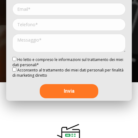
Ho letto e compreso le informazioni sul trattamento dei miei
dati personali*
Acconsento al trattamento dei miei dati personali per finalità
di marketing diretto