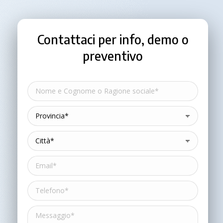
Contattaci per info, demo o
preventivo