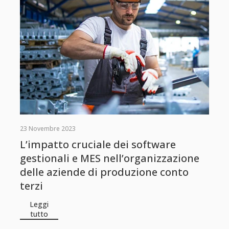
23 Novembre 2023
L’impatto cruciale dei software
gestionali e MES nell’organizzazione
delle aziende di produzione conto
terzi
Leggi
tutto