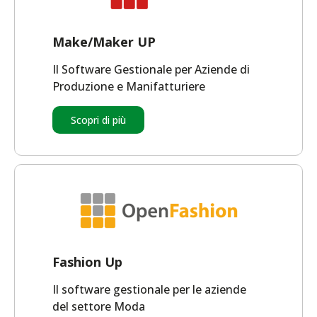
Make/Maker UP
Il Software Gestionale per Aziende di
Produzione e Manifatturiere
Scopri di più
Fashion Up
Il software gestionale per le aziende
del settore Moda