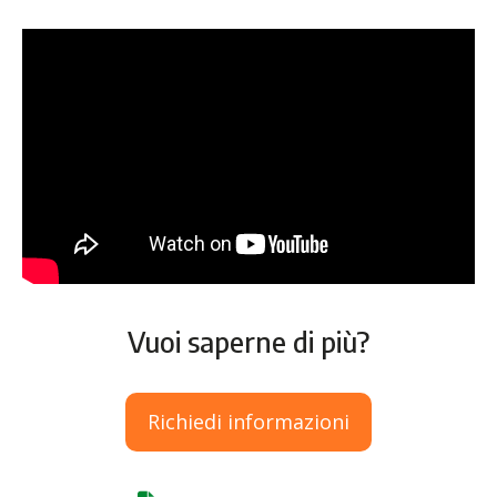
Vuoi saperne di più?
Richiedi informazioni