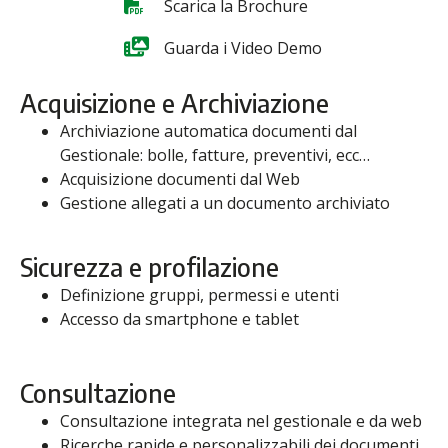
Scarica la Brochure
Guarda i Video Demo
Acquisizione e Archiviazione
Archiviazione automatica documenti dal
Gestionale: bolle, fatture, preventivi, ecc…
Acquisizione documenti dal Web
Gestione allegati a un documento archiviato
Sicurezza e profilazione
Definizione gruppi, permessi e utenti
Accesso da smartphone e tablet
Consultazione
Consultazione integrata nel gestionale e da web
Ricerche rapide e personalizzabili dei documenti