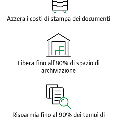
Azzera i costi di stampa dei documenti
Libera fino all’80% di spazio di
archiviazione
Risparmia fino al 90% dei tempi di