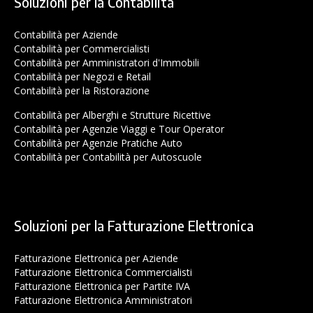
Soluzioni per la Contabilità
Contabilità per Aziende
Contabilità per Commercialisti
Contabilità per Amministratori d'Immobili
Contabilità per Negozi e Retail
Contabilità per la Ristorazione
Contabilità per Alberghi e Strutture Ricettive
Contabilità per Agenzie Viaggi e Tour Operator
Contabilità per Agenzie Pratiche Auto
Contabilità per Contabilità per Autoscuole
Soluzioni per la Fatturazione Elettronica
Fatturazione Elettronica per Aziende
Fatturazione Elettronica Commercialisti
Fatturazione Elettronica per Partite IVA
Fatturazione Elettronica Amministratori