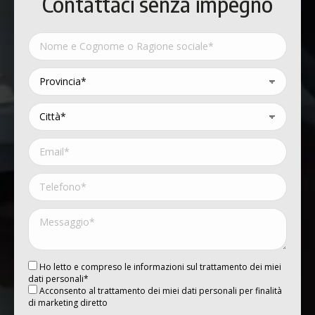
Contattaci senza impegno
Ho letto e compreso le informazioni sul trattamento dei miei
dati personali*
Acconsento al trattamento dei miei dati personali per finalità
di marketing diretto