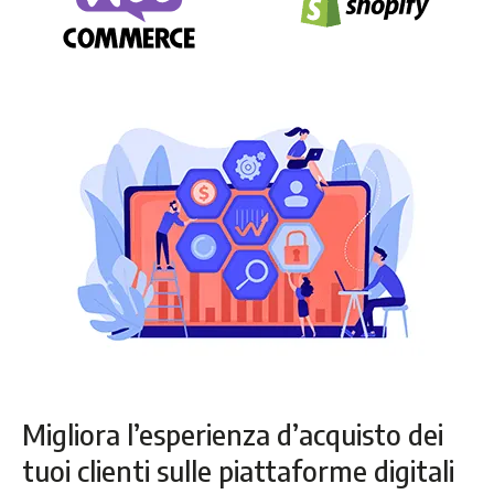
Migliora l’esperienza d’acquisto dei
tuoi clienti sulle piattaforme digitali