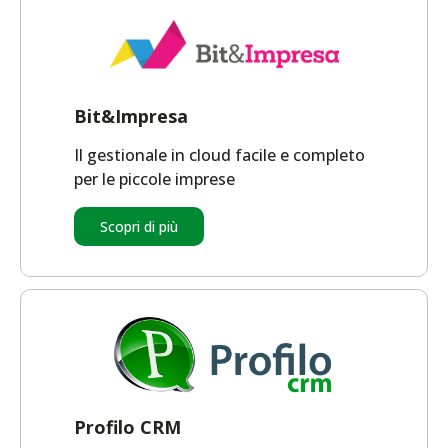
Bit&Impresa
Il gestionale in cloud facile e completo
per le piccole imprese
Scopri di più
Profilo CRM