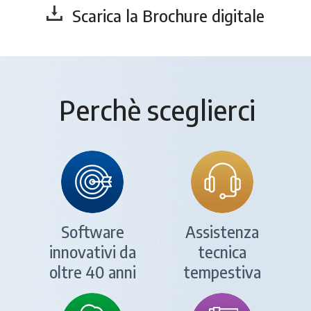
Scarica la Brochure digitale
Perchè sceglierci
Software
Assistenza
innovativi da
tecnica
oltre 40 anni
tempestiva