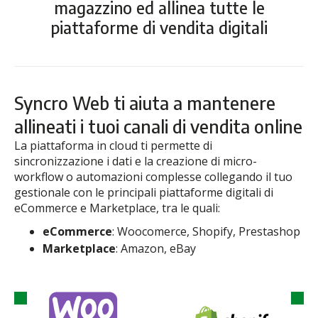
magazzino ed allinea tutte le
piattaforme di vendita digitali
Syncro Web ti aiuta a mantenere
allineati i tuoi canali di vendita online
La piattaforma in cloud ti permette di
sincronizzazione i dati e la creazione di micro-
workflow o automazioni complesse collegando il tuo
gestionale con le principali piattaforme digitali di
eCommerce e Marketplace, tra le quali:
eCommerce
: Woocomerce, Shopify, Prestashop
Marketplace
: Amazon, eBay