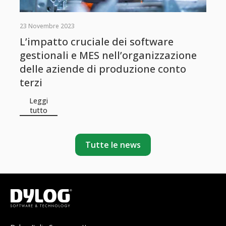
23 Novembre 2023
L’impatto cruciale dei software
gestionali e MES nell’organizzazione
delle aziende di produzione conto
terzi
Leggi
tutto
Tutte le news