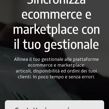
ecommerce e
marketplace con
il tuo gestionale
Allinea il tuo gestionale alle piattaforme
ecommerce e marketplace:
articoli, disponibilità ed ordini dei tuoi
clienti. In poco tempo e senza errori.