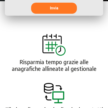
Risparmia tempo grazie alle
anagrafiche allineate al gestionale