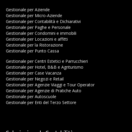
Gestionale per Aziende
Gestionale per Micro-Aziende
Gestionale per Contabilità e Dichiarativi
Gestionale per Paghe e Personale
Gestionale per Condomini e immobili
Gestionale per Locazioni e affitti
Gestionale per la Ristorazione
Gestionale per Punto Cassa
Gestionale per Centri Estetici e Parrucchieri
Gestionale per Hotel, B&B e Agriturismo
Gestionale per Case Vacanza
Gestionale per Negozi e Retail
Gestionale per Agenzie Viaggi e Tour Operator
Gestionale per Agenzie di Pratiche Auto
Gestionale per Autoscuole
Gestionale per Enti del Terzo Settore