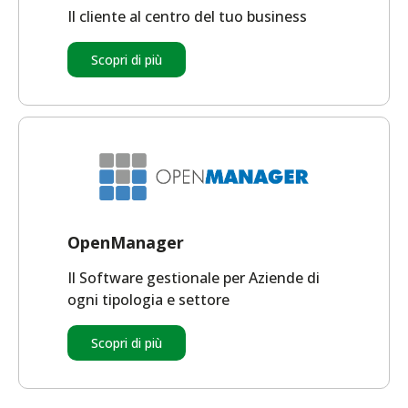
Il cliente al centro del tuo business
Scopri di più
OpenManager
Il Software gestionale per Aziende di
ogni tipologia e settore
Scopri di più