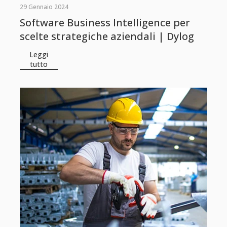
29 Gennaio 2024
Software Business Intelligence per
scelte strategiche aziendali | Dylog
Leggi
tutto