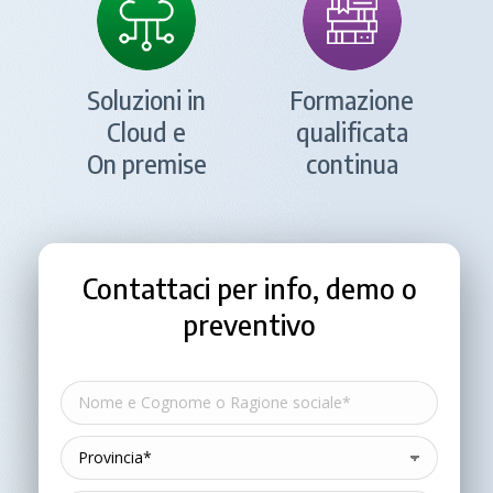
Soluzioni in
Formazione
Cloud e
qualificata
On premise
continua
Contattaci per info, demo o
preventivo