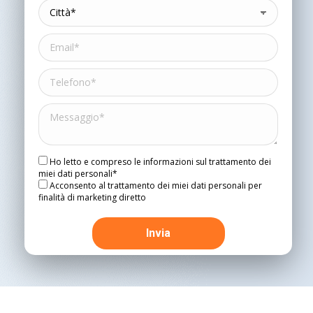
Ho letto e compreso le informazioni sul trattamento dei
miei dati personali*
Acconsento al trattamento dei miei dati personali per
finalità di marketing diretto