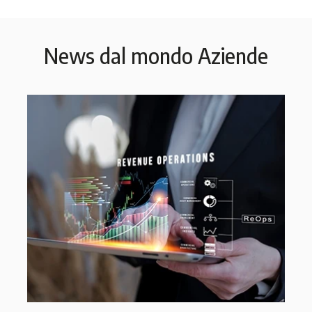
News dal mondo Aziende