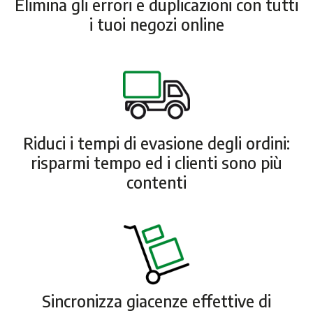
Elimina gli errori e duplicazioni con tutti
i tuoi negozi online
Riduci i tempi di evasione degli ordini:
risparmi tempo ed i clienti sono più
contenti
Sincronizza giacenze effettive di