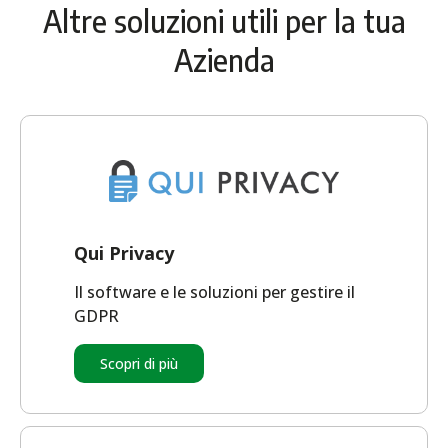
Altre soluzioni utili per la tua
Azienda
Qui Privacy
Il software e le soluzioni per gestire il
GDPR
Scopri di più