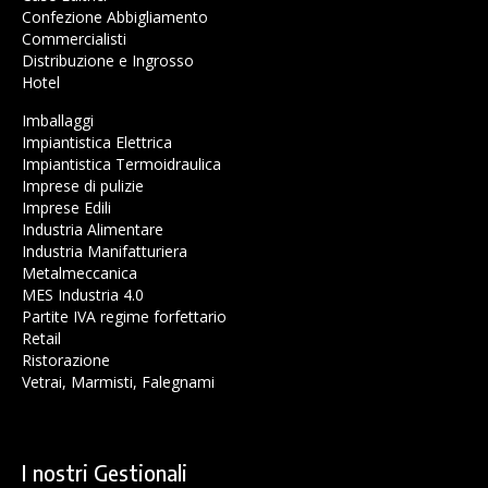
Confezione Abbigliamento
Commercialisti
Distribuzione e Ingrosso
Hotel
Imballaggi
Impiantistica Elettrica
Impiantistica Termoidraulica
Imprese di pulizie
Imprese Edili
Industria Alimentare
Industria Manifatturiera
Metalmeccanica
MES Industria 4.0
Partite IVA regime forfettario
Retail
Ristorazione
Vetrai, Marmisti, Falegnami
I nostri Gestionali