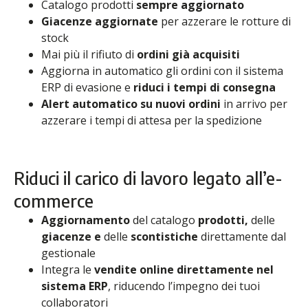
Catalogo prodotti
sempre aggiornato
Giacenze aggiornate
per azzerare le rotture di
stock
Mai più il rifiuto di
ordini già acquisiti
Aggiorna in automatico gli ordini con il sistema
ERP di evasione e
riduci i tempi di consegna
Alert automatico su nuovi ordini
in arrivo per
azzerare i tempi di attesa per la spedizione
Riduci il carico di lavoro legato all’e-
commerce
Aggiornamento
del catalogo
prodotti,
delle
giacenze e
delle
scontistiche
direttamente dal
gestionale
Integra le
vendite online direttamente nel
sistema ERP
, riducendo l’impegno dei tuoi
collaboratori