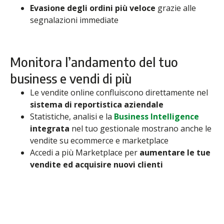
Evasione degli ordini più veloce
grazie alle
segnalazioni immediate
Monitora l’andamento del tuo
business e vendi di più
Le vendite online confluiscono direttamente nel
sistema di reportistica aziendale
Statistiche, analisi e la
Business Intelligence
integrata
nel tuo gestionale mostrano anche le
vendite su ecommerce e marketplace
Accedi a più Marketplace per
aumentare le tue
vendite ed acquisire nuovi clienti