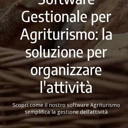
Gestionale per
Agriturismo: la
soluzione per
organizzare
l'attività
Scopri come il nostro software Agriturismo
semplifica la gestione dell’attività