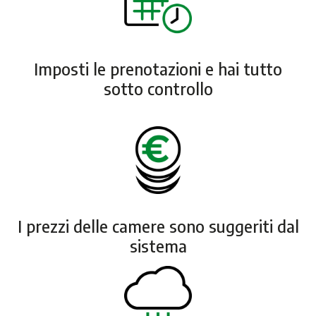
Imposti le prenotazioni e hai tutto
sotto controllo
I prezzi delle camere sono suggeriti dal
sistema