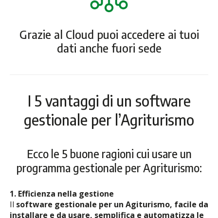
Grazie al Cloud puoi accedere ai tuoi
dati anche fuori sede
I 5 vantaggi di un software
gestionale per l’Agriturismo
Ecco le 5 buone ragioni cui usare un
programma gestionale per Agriturismo:
1. Efficienza nella gestione
Il
software gestionale per un Agiturismo, facile da
installare e da usare, semplifica e automatizza le