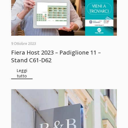
9 Ottobre 2023
Fiera Host 2023 – Padiglione 11 –
Stand C61-D62
Leggi
tutto