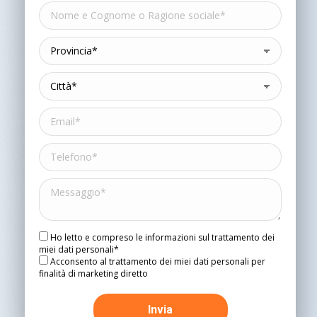
Ho letto e compreso le informazioni sul trattamento dei
miei dati personali*
Acconsento al trattamento dei miei dati personali per
finalità di marketing diretto