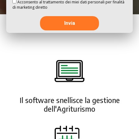
Acconsento al trattamento dei miei dati personali per finalità
di marketing diretto
Il software snellisce la gestione
dell'Agriturismo