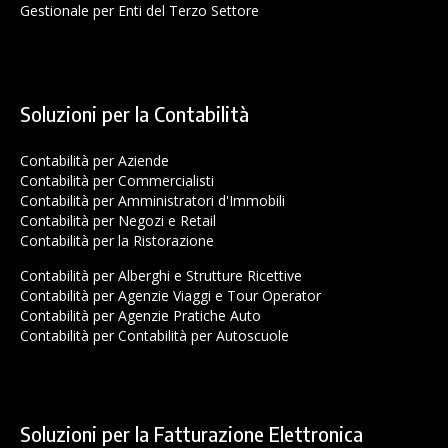
Gestionale per Enti del Terzo Settore
Soluzioni per la Contabilità
Contabilità per Aziende
Contabilità per Commercialisti
Contabilità per Amministratori d'Immobili
Contabilità per Negozi e Retail
Contabilità per la Ristorazione
Contabilità per Alberghi e Strutture Ricettive
Contabilità per Agenzie Viaggi e Tour Operator
Contabilità per Agenzie Pratiche Auto
Contabilità per Contabilità per Autoscuole
Soluzioni per la Fatturazione Elettronica