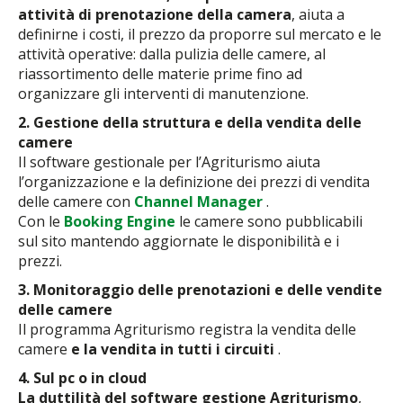
attività di prenotazione della camera
, aiuta a
definirne i costi, il prezzo da proporre sul mercato e le
attività operative: dalla pulizia delle camere, al
riassortimento delle materie prime fino ad
organizzare gli interventi di manutenzione.
2. Gestione della struttura e della vendita delle
camere
Il software gestionale per l’Agriturismo aiuta
l’organizzazione e la definizione dei prezzi di vendita
delle camere con
Channel Manager
.
Con le
Booking Engine
le camere sono pubblicabili
sul sito mantendo aggiornate le disponibilità e i
prezzi.
3. Monitoraggio delle prenotazioni e delle vendite
delle camere
Il programma Agriturismo registra la vendita delle
camere
e la vendita in tutti i circuiti
.
4. Sul pc o in cloud
La duttilità del software gestione Agriturismo
,