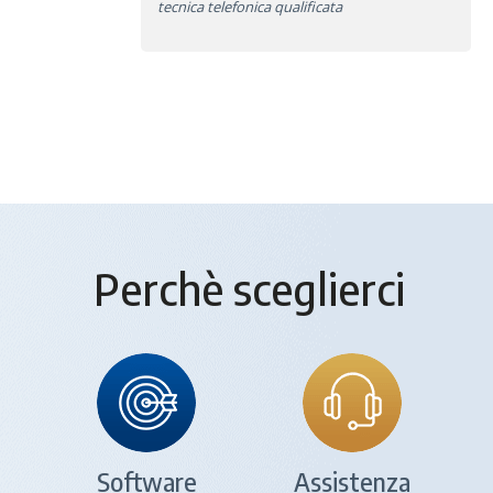
tecnica telefonica qualificata
Perchè sceglierci
Software
Assistenza