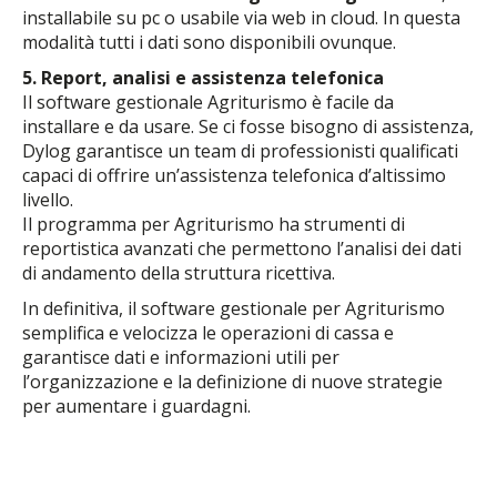
installabile su pc o usabile via web in cloud. In questa
modalità tutti i dati sono disponibili ovunque.
5. Report, analisi e assistenza telefonica
Il software gestionale Agriturismo è facile da
installare e da usare. Se ci fosse bisogno di assistenza,
Dylog garantisce un team di professionisti qualificati
capaci di offrire un’assistenza telefonica d’altissimo
livello.
Il programma per Agriturismo ha strumenti di
reportistica avanzati che permettono l’analisi dei dati
di andamento della struttura ricettiva.
In definitiva, il software gestionale per Agriturismo
semplifica e velocizza le operazioni di cassa e
garantisce dati e informazioni utili per
l’organizzazione e la definizione di nuove strategie
per aumentare i guardagni.