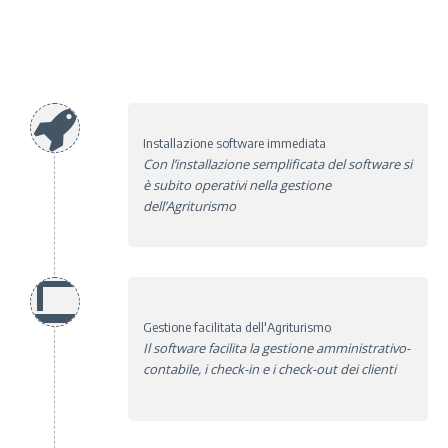
Installazione software immediata
Con l’installazione semplificata del software si
è subito operativi nella gestione
dell’Agriturismo
Gestione facilitata dell'Agriturismo
Il software facilita la gestione amministrativo-
contabile, i check-in e i check-out dei clienti