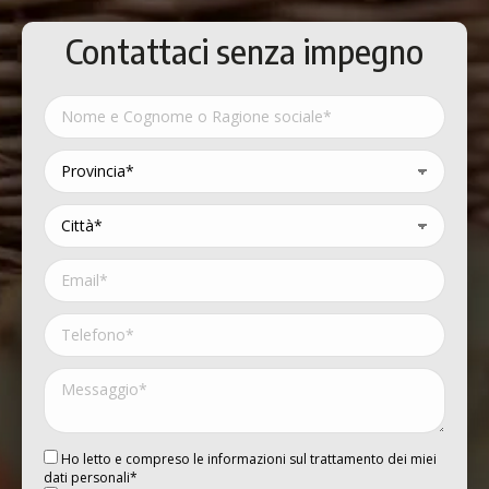
Contattaci senza impegno
Ho letto e compreso le informazioni sul trattamento dei miei
dati personali*