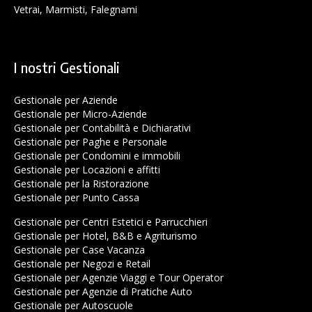
Vetrai, Marmisti, Falegnami
I nostri Gestionali
Gestionale per Aziende
Gestionale per Micro-Aziende
Gestionale per Contabilità e Dichiarativi
Gestionale per Paghe e Personale
Gestionale per Condomini e immobili
Gestionale per Locazioni e affitti
Gestionale per la Ristorazione
Gestionale per Punto Cassa
Gestionale per Centri Estetici e Parrucchieri
Gestionale per Hotel, B&B e Agriturismo
Gestionale per Case Vacanza
Gestionale per Negozi e Retail
Gestionale per Agenzie Viaggi e Tour Operator
Gestionale per Agenzie di Pratiche Auto
Gestionale per Autoscuole