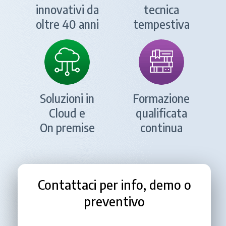
innovativi da
tecnica
oltre 40 anni
tempestiva
Soluzioni in
Formazione
Cloud e
qualificata
On premise
continua
Contattaci per info, demo o
preventivo