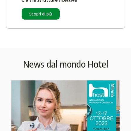
Scopri di più
News dal mondo Hotel