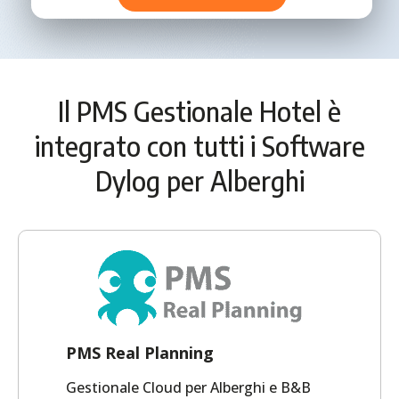
Il PMS Gestionale Hotel è
integrato con tutti i Software
Dylog per Alberghi
PMS Real Planning
Gestionale Cloud per Alberghi e B&B