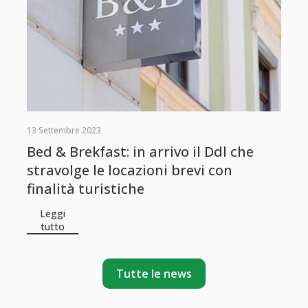
13 Settembre 2023
Bed & Brekfast: in arrivo il Ddl che
stravolge le locazioni brevi con
finalità turistiche
Leggi
tutto
Tutte le news