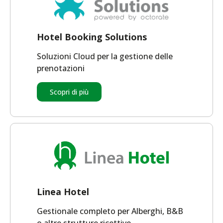
Hotel Booking Solutions
Soluzioni Cloud per la gestione delle
prenotazioni
Scopri di più
Linea Hotel
Gestionale completo per Alberghi, B&B
o altre strutture ricettive