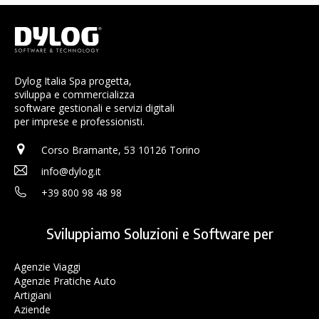
Dylog Italia Spa progetta,
sviluppa e commercializza
software gestionali e servizi digitali
per imprese e professionisti.
Corso Bramante, 53 10126 Torino
info@dylog.it
+39 800 98 48 98
Sviluppiamo Soluzioni e Software per
Agenzie Viaggi
Agenzie Pratiche Auto
Artigiani
Aziende