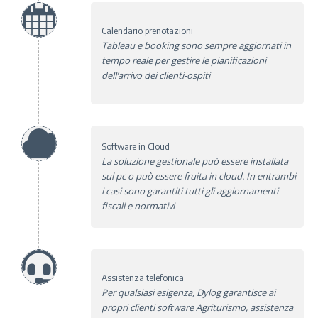
Calendario prenotazioni
Tableau e booking sono sempre aggiornati in
tempo reale per gestire le pianificazioni
dell’arrivo dei clienti-ospiti
Software in Cloud
La soluzione gestionale può essere installata
sul pc o può essere fruita in cloud. In entrambi
i casi sono garantiti tutti gli aggiornamenti
fiscali e normativi
Assistenza telefonica
Per qualsiasi esigenza, Dylog garantisce ai
propri clienti software Agriturismo, assistenza