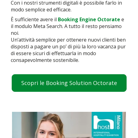
Con i nostri strumenti digitali è possibile farlo in
modo semplice ed efficace.
È sufficiente avere il
Booking Engine Octorate
e
il modulo Meta Search. A tutto il resto pensiamo
noi.
Un’attività semplice per ottenere nuovi clienti ben
disposti a pagare un po’ di più la loro vacanza pur
di essere sicuri di effettuarla in modo
consapevolmente sostenibile.
Scopri le Booking Solution Octorate