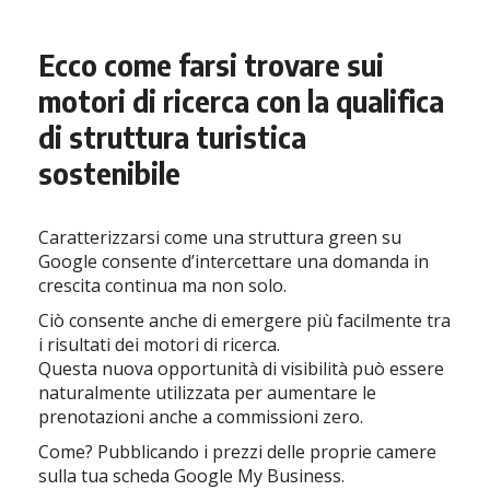
Ecco come farsi trovare sui
motori di ricerca con la qualifica
di struttura turistica
sostenibile
Caratterizzarsi come una struttura green su
Google consente d’intercettare una domanda in
crescita continua ma non solo.
Ciò consente anche di emergere più facilmente tra
i risultati dei motori di ricerca.
Questa nuova opportunità di visibilità può essere
naturalmente utilizzata per aumentare le
prenotazioni anche a commissioni zero.
Come? Pubblicando i prezzi delle proprie camere
sulla tua scheda Google My Business.