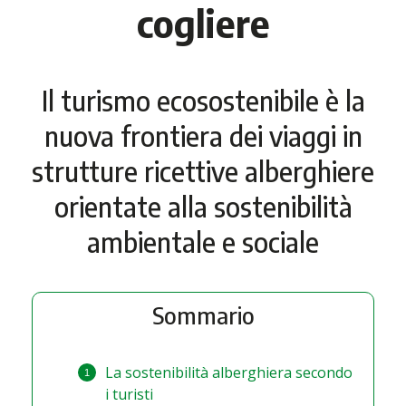
cogliere
Il turismo ecosostenibile è la
nuova frontiera dei viaggi in
strutture ricettive alberghiere
orientate alla sostenibilità
ambientale e sociale
Sommario
La sostenibilità alberghiera secondo
i turisti