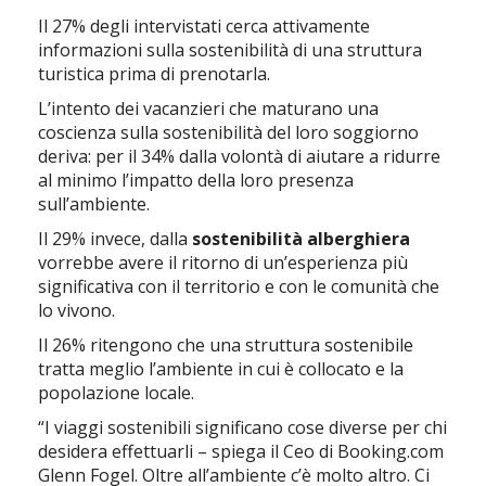
Il 27% degli intervistati cerca attivamente
informazioni sulla sostenibilità di una struttura
turistica prima di prenotarla.
L’intento dei vacanzieri che maturano una
coscienza sulla sostenibilità del loro soggiorno
deriva: per il 34% dalla volontà di aiutare a ridurre
al minimo l’impatto della loro presenza
sull’ambiente.
Il 29% invece, dalla
sostenibilità alberghiera
vorrebbe avere il ritorno di un’esperienza più
significativa con il territorio e con le comunità che
lo vivono.
Il 26% ritengono che una struttura sostenibile
tratta meglio l’ambiente in cui è collocato e la
popolazione locale.
“I viaggi sostenibili significano cose diverse per chi
desidera effettuarli – spiega il Ceo di Booking.com
Glenn Fogel. Oltre all’ambiente c’è molto altro. Ci