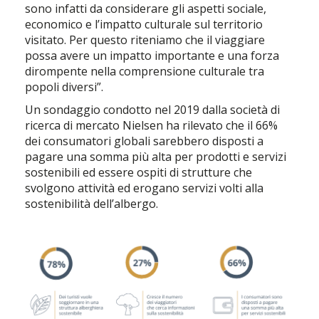
sono infatti da considerare gli aspetti sociale,
economico e l’impatto culturale sul territorio
visitato. Per questo riteniamo che il viaggiare
possa avere un impatto importante e una forza
dirompente nella comprensione culturale tra
popoli diversi”.
Un sondaggio condotto nel 2019 dalla società di
ricerca di mercato Nielsen ha rilevato che il 66%
dei consumatori globali sarebbero disposti a
pagare una somma più alta per prodotti e servizi
sostenibili ed essere ospiti di strutture che
svolgono attività ed erogano servizi volti alla
sostenibilità dell’albergo.