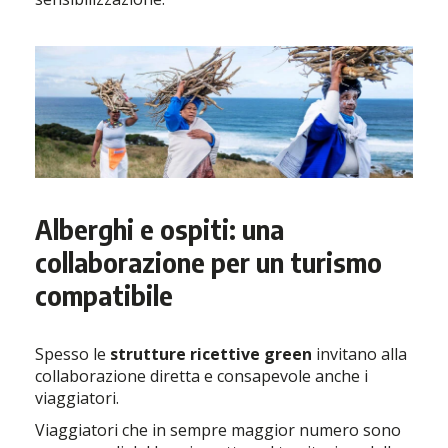
Alberghi e ospiti: una
collaborazione per un turismo
compatibile
Spesso le
strutture ricettive green
invitano alla
collaborazione diretta e consapevole anche i
viaggiatori.
Viaggiatori che in sempre maggior numero sono