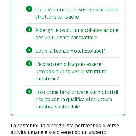
Cosa s’intende per sostenibilità delle
strutture turistiche
Alberghi e ospiti: una collaborazione
per un turismo compatibile
Cos’è la licenza Hotel Ecolabel?
L’ecosostenibilità può essere
un’opportunità per le strutture
turistiche?
Ecco come farsi trovare sui motori di
ricerca con la qualifica di struttura
turistica sostenibile
La sostenibilità alberghi sta permeando diverse
attività umane e sta divenendo un aspetto