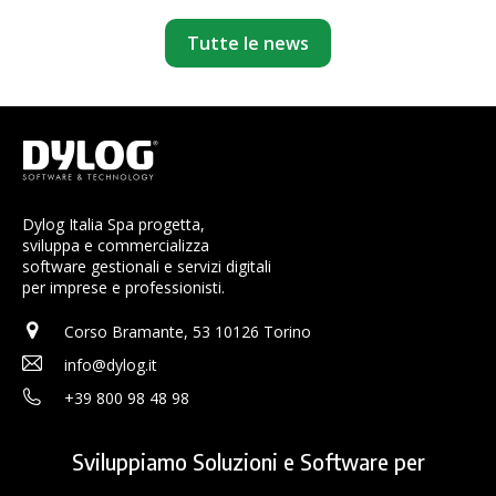
Tutte le news
Dylog Italia Spa progetta,
sviluppa e commercializza
software gestionali e servizi digitali
per imprese e professionisti.
Corso Bramante, 53 10126 Torino
info@dylog.it
+39 800 98 48 98
Sviluppiamo Soluzioni e Software per