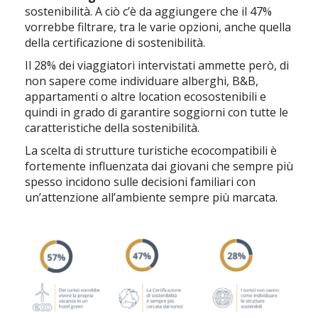
sostenibilità. A ciò c’è da aggiungere che il 47%
vorrebbe filtrare, tra le varie opzioni, anche quella
della certificazione di sostenibilità.
Il 28% dei viaggiatori intervistati ammette però, di
non sapere come individuare alberghi, B&B,
appartamenti o altre location ecosostenibili e
quindi in grado di garantire soggiorni con tutte le
caratteristiche della sostenibilità.
La scelta di strutture turistiche ecocompatibili è
fortemente influenzata dai giovani che sempre più
spesso incidono sulle decisioni familiari con
un’attenzione all’ambiente sempre più marcata.