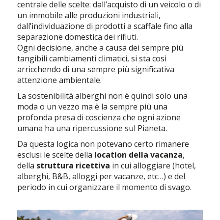
centrale delle scelte: dall’acquisto di un veicolo o di
un immobile alle produzioni industriali,
dall’individuazione di prodotti a scaffale fino alla
separazione domestica dei rifiuti.
Ogni decisione, anche a causa dei sempre più
tangibili cambiamenti climatici, si sta così
arricchendo di una sempre più significativa
attenzione ambientale.
La sostenibilità alberghi non è quindi solo una
moda o un vezzo ma è la sempre più una
profonda presa di coscienza che ogni azione
umana ha una ripercussione sul Pianeta.
Da questa logica non potevano certo rimanere
esclusi le scelte della
location della vacanza
,
della
struttura ricettiva
in cui alloggiare (hotel,
alberghi, B&B, alloggi per vacanze, etc…) e del
periodo in cui organizzare il momento di svago.