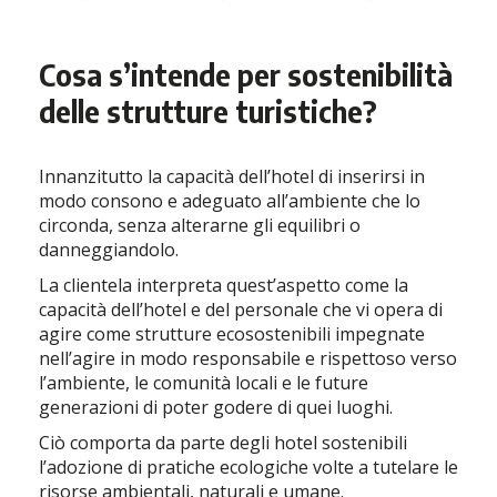
Cosa s’intende per sostenibilità
delle strutture turistiche?
Innanzitutto la capacità dell’hotel di inserirsi in
modo consono e adeguato all’ambiente che lo
circonda, senza alterarne gli equilibri o
danneggiandolo.
La clientela interpreta quest’aspetto come la
capacità dell’hotel e del personale che vi opera di
agire come strutture ecosostenibili impegnate
nell’agire in modo responsabile e rispettoso verso
l’ambiente, le comunità locali e le future
generazioni di poter godere di quei luoghi.
Ciò comporta da parte degli hotel sostenibili
l’adozione di pratiche ecologiche volte a tutelare le
risorse ambientali, naturali e umane.