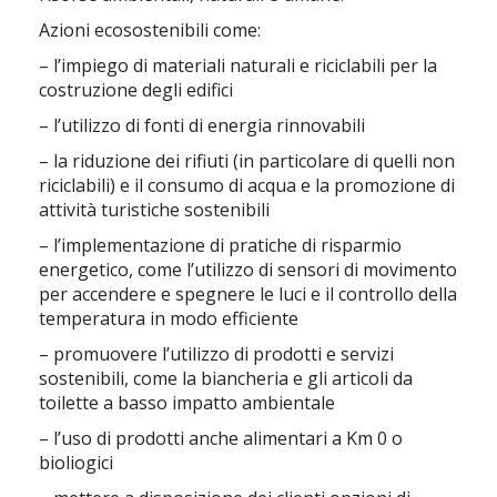
Azioni ecosostenibili come:
– l’impiego di materiali naturali e riciclabili per la
costruzione degli edifici
– l’utilizzo di fonti di energia rinnovabili
– la riduzione dei rifiuti (in particolare di quelli non
riciclabili) e il consumo di acqua e la promozione di
attività turistiche sostenibili
– l’implementazione di pratiche di risparmio
energetico, come l’utilizzo di sensori di movimento
per accendere e spegnere le luci e il controllo della
temperatura in modo efficiente
– promuovere l’utilizzo di prodotti e servizi
sostenibili, come la biancheria e gli articoli da
toilette a basso impatto ambientale
– l’uso di prodotti anche alimentari a Km 0 o
bioliogici