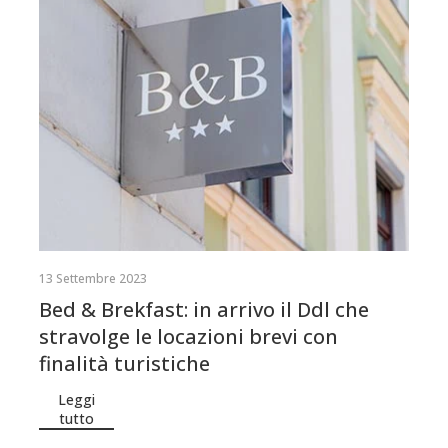
13 Settembre 2023
Bed & Brekfast: in arrivo il Ddl che
stravolge le locazioni brevi con
finalità turistiche
Leggi
tutto