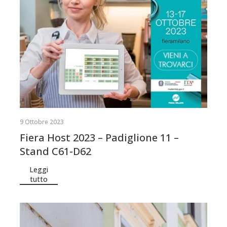
9 Ottobre 2023
Fiera Host 2023 – Padiglione 11 –
Stand C61-D62
Leggi
tutto