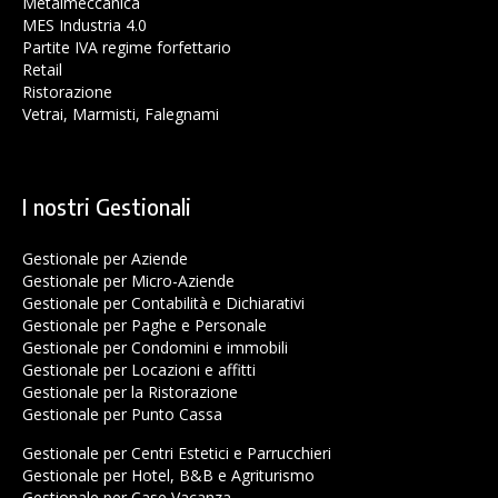
Metalmeccanica
MES Industria 4.0
Partite IVA regime forfettario
Retail
Ristorazione
Vetrai, Marmisti, Falegnami
I nostri Gestionali
Gestionale per Aziende
Gestionale per Micro-Aziende
Gestionale per Contabilità e Dichiarativi
Gestionale per Paghe e Personale
Gestionale per Condomini e immobili
Gestionale per Locazioni e affitti
Gestionale per la Ristorazione
Gestionale per Punto Cassa
Gestionale per Centri Estetici e Parrucchieri
Gestionale per Hotel, B&B e Agriturismo
Gestionale per Case Vacanza