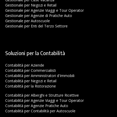
Gestionale per Negozi e Retail
Gestionale per Agenzie Viaggi e Tour Operator
Gestionale per Agenzie di Pratiche Auto
Gestionale per Autoscuole
Gestionale per Enti del Terzo Settore
Soluzioni per la Contabilità
Contabilità per Aziende
Contabilità per Commercialisti
Contabilità per Amministratori d'Immobili
Contabilità per Negozi e Retail
Contabilità per la Ristorazione
Contabilità per Alberghi e Strutture Ricettive
Contabilità per Agenzie Viaggi e Tour Operator
Contabilità per Agenzie Pratiche Auto
Contabilità per Contabilità per Autoscuole