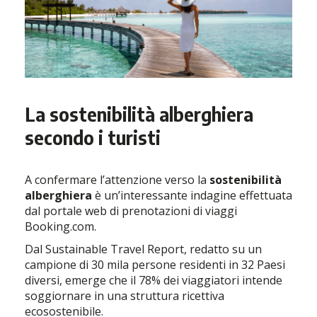
La sostenibilità alberghiera
secondo i turisti
A confermare l’attenzione verso la
sostenibilità
alberghiera
è un’interessante indagine effettuata
dal portale web di prenotazioni di viaggi
Booking.com.
Dal Sustainable Travel Report, redatto su un
campione di 30 mila persone residenti in 32 Paesi
diversi, emerge che il 78% dei viaggiatori intende
soggiornare in una struttura ricettiva
ecosostenibile.