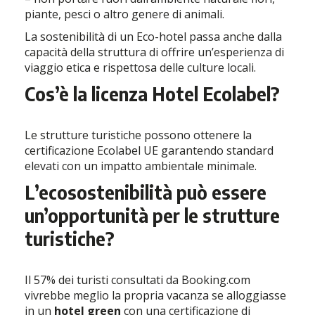
piante, pesci o altro genere di animali.
La sostenibilità di un Eco-hotel passa anche dalla
capacità della struttura di offrire un’esperienza di
viaggio etica e rispettosa delle culture locali.
Cos’è la licenza Hotel Ecolabel?
Le strutture turistiche possono ottenere la
certificazione Ecolabel UE garantendo standard
elevati con un impatto ambientale minimale.
L’ecosostenibilità può essere
un’opportunità per le strutture
turistiche?
Il 57% dei turisti consultati da Booking.com
vivrebbe meglio la propria vacanza se alloggiasse
in un
hotel green
con una certificazione di