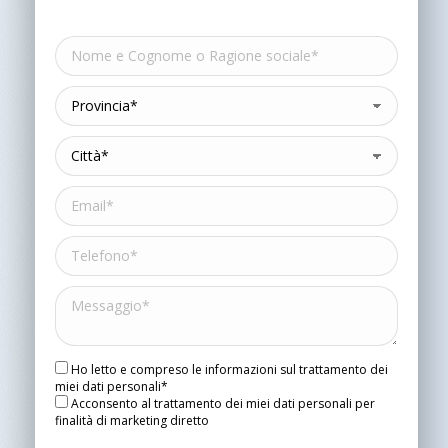
Ho letto e compreso le informazioni sul trattamento dei
miei dati personali*
Acconsento al trattamento dei miei dati personali per
finalità di marketing diretto