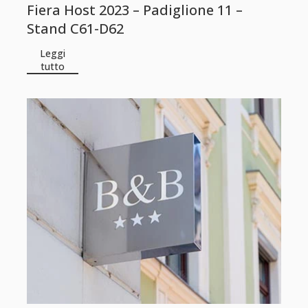
Fiera Host 2023 – Padiglione 11 –
Stand C61-D62
Leggi
tutto