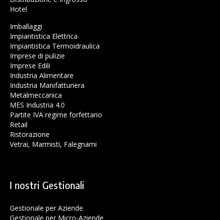
Hotel
Imballaggi
Impiantistica Elettrica
Impiantistica Termoidraulica
Imprese di pulizie
Imprese Edili
Industria Alimentare
Industria Manifatturiera
Metalmeccanica
MES Industria 4.0
Partite IVA regime forfettario
Retail
Ristorazione
Vetrai, Marmisti, Falegnami
I nostri Gestionali
Gestionale per Aziende
Gestionale per Micro-Aziende