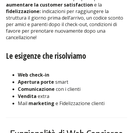
aumentare la customer satisfaction
e la
fidelizzazione:
indicazioni per raggiungere la
struttura il giorno prima dell’arrivo, un codice sconto
per amici e parenti dopo il check-out, condizioni di
favore per prenotare nuovamente dopo una
cancellazione!
Le esigenze che risolviamo
Web check-in
Apertura porte
smart
Comunicazione
con i clienti
Vendita
extra
Mail
marketing
e Fidelizzazione clienti