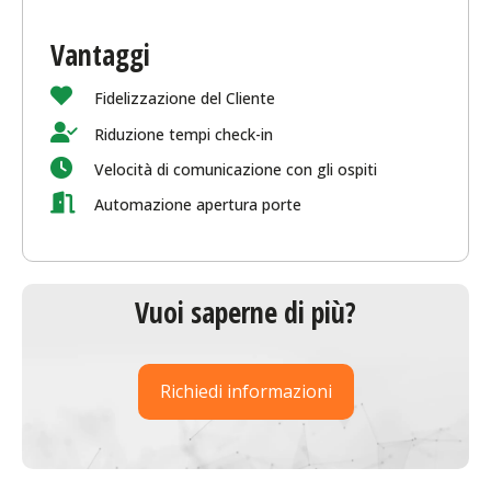
Vantaggi
Fidelizzazione del Cliente
Riduzione tempi check-in
Velocità di comunicazione con gli ospiti
Automazione apertura porte
Vuoi saperne di più?
Richiedi informazioni