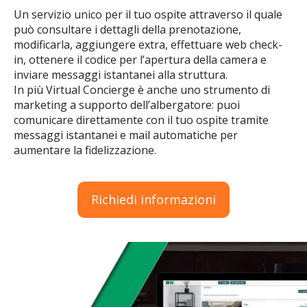
Un servizio unico per il tuo ospite attraverso il quale
può consultare i dettagli della prenotazione,
modificarla, aggiungere extra, effettuare web check-
in, ottenere il codice per l’apertura della camera e
inviare messaggi istantanei alla struttura.
In più Virtual Concierge è anche uno strumento di
marketing a supporto dell’albergatore: puoi
comunicare direttamente con il tuo ospite tramite
messaggi istantanei e mail automatiche per
aumentare la fidelizzazione.
Richiedi informazioni