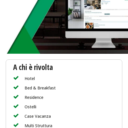
A chi è rivolta
Hotel
Bed & Breakfast
Residence
Ostelli
Case Vacanza
Multi Struttura