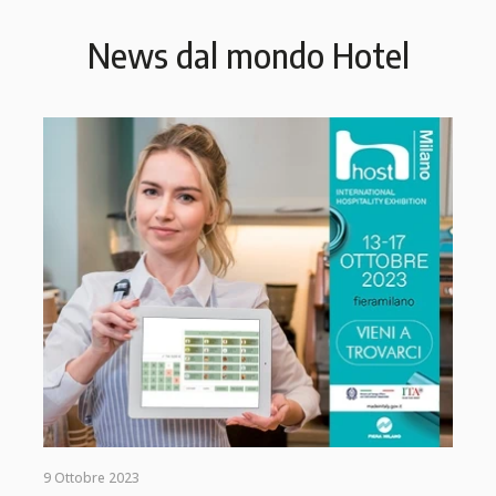
News dal mondo Hotel
9 Ottobre 2023