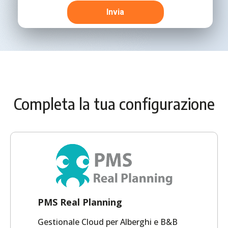
Completa la tua configurazione
PMS Real Planning
Gestionale Cloud per Alberghi e B&B