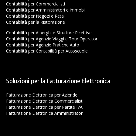
Contabilità per Commercialisti
Contabilità per Amministratori d'Immobili
Contabilità per Negozi e Retail
Contabilità per la Ristorazione
Contabilità per Alberghi e Strutture Ricettive
Contabilità per Agenzie Viaggi e Tour Operator
Contabilità per Agenzie Pratiche Auto
Contabilità per Contabilità per Autoscuole
Soluzioni per la Fatturazione Elettronica
Fatturazione Elettronica per Aziende
Fatturazione Elettronica Commercialisti
Fatturazione Elettronica per Partite IVA
Fatturazione Elettronica Amministratori