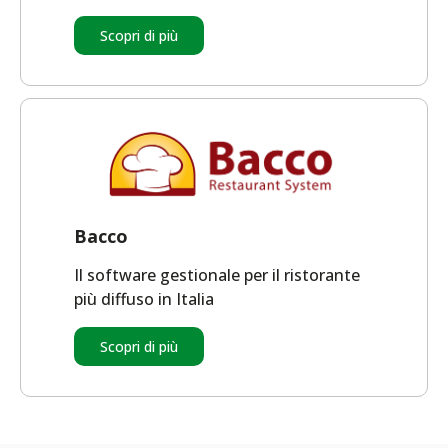
Scopri di più
Bacco
Il software gestionale per il ristorante
più diffuso in Italia
Scopri di più