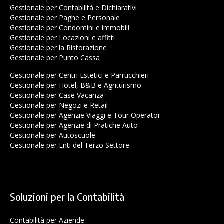
Gestionale per Contabilità e Dichiarativi
Gestionale per Paghe e Personale
Gestionale per Condomini e immobili
Gestionale per Locazioni e affitti
Gestionale per la Ristorazione
Gestionale per Punto Cassa
Gestionale per Centri Estetici e Parrucchieri
Gestionale per Hotel, B&B e Agriturismo
Gestionale per Case Vacanza
Gestionale per Negozi e Retail
Gestionale per Agenzie Viaggi e Tour Operator
Gestionale per Agenzie di Pratiche Auto
Gestionale per Autoscuole
Gestionale per Enti del Terzo Settore
Soluzioni per la Contabilità
Contabilità per Aziende