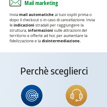
Mail marketing
Invia
mail automatiche
ai tuoi ospiti prima o
dopo il checkout o in caso di cancellazione. Invia
le
indicazioni
stradali per raggiungere la
struttura,
informazioni
sulle attrazioni del
territorio e offerte ad hoc per aumentare la
fidelizzazione e la
disintermediazione.
Perchè sceglierci