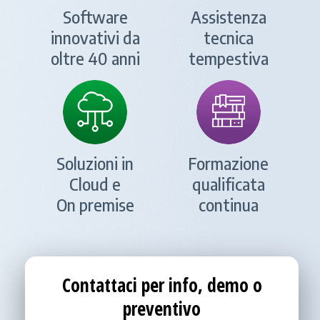
Software
Assistenza
innovativi da
tecnica
oltre 40 anni
tempestiva
Soluzioni in
Formazione
Cloud e
qualificata
On premise
continua
Contattaci per info, demo o
preventivo