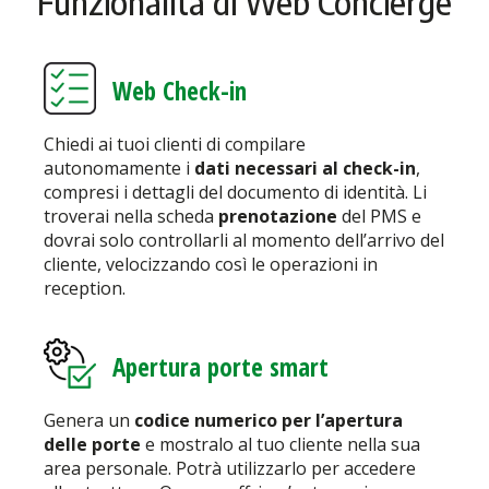
Funzionalità di Web Concierge
Web Check-in
Chiedi ai tuoi clienti di compilare
autonomamente i
dati necessari al check-in
,
compresi i dettagli del documento di identità. Li
troverai nella scheda
prenotazione
del PMS e
dovrai solo controllarli al momento dell’arrivo del
cliente, velocizzando così le operazioni in
reception.
Apertura porte smart
Genera un
codice numerico per l’apertura
delle porte
e mostralo al tuo cliente nella sua
area personale. Potrà utilizzarlo per accedere