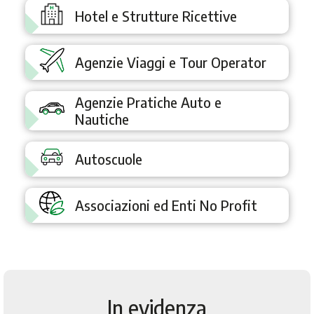
Hotel e Strutture Ricettive
Agenzie Viaggi e Tour Operator
Agenzie Pratiche Auto e
Nautiche
Autoscuole
Associazioni ed Enti No Profit
In evidenza