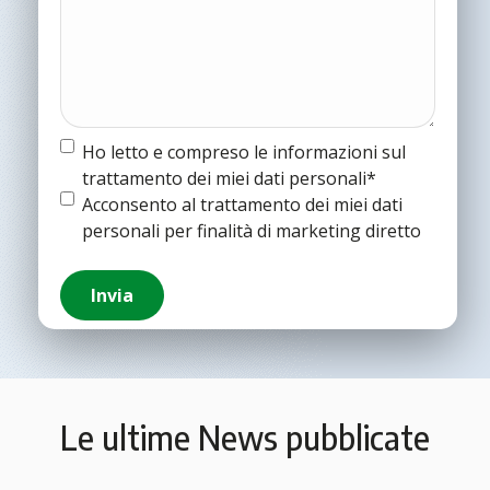
Termine
Ho letto e compreso le informazioni sul
e
trattamento dei miei dati personali*
condizioni
(Obbligatorio)
Termine
Acconsento al trattamento dei miei dati
e
personali per finalità di marketing diretto
condizioni
Invia
Le ultime News pubblicate