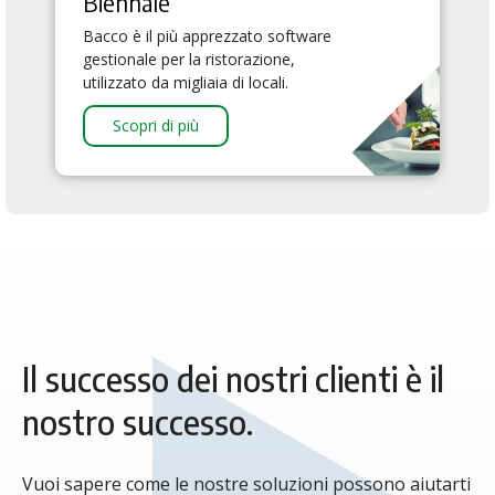
Biennale
Bacco è il più apprezzato software
gestionale per la ristorazione,
utilizzato da migliaia di locali.
Scopri di più
Il successo dei nostri clienti è il
nostro successo.
Vuoi sapere come le nostre soluzioni possono aiutarti