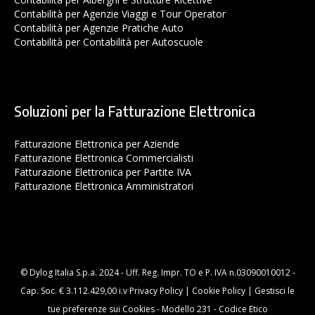
Contabilità per Agenzie Viaggi e Tour Operator
Contabilità per Agenzie Pratiche Auto
Contabilità per Contabilità per Autoscuole
Soluzioni per la Fatturazione Elettronica
Fatturazione Elettronica per Aziende
Fatturazione Elettronica Commercialisti
Fatturazione Elettronica per Partite IVA
Fatturazione Elettronica Amministratori
© Dylog Italia S.p.a. 2024 - Uff. Reg. Impr. TO e P. IVA n.03090010012 -
Cap. Soc. € 3.112.429,00 i.v
Privacy Policy
|
Cookie Policy
|
Gestisci le
tue preferenze sui Cookies
-
Modello 231
-
Codice Etico