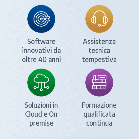
Software
Assistenza
innovativi da
tecnica
oltre 40 anni
tempestiva
Soluzioni in
Formazione
Cloud e On
qualificata
premise
continua