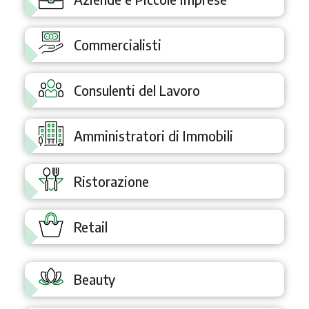
Commercialisti
Consulenti del Lavoro
Amministratori di Immobili
Ristorazione
Retail
Beauty