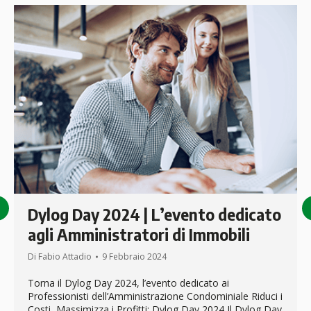
Dylog Day 2024 | L’evento dedicato
agli Amministratori di Immobili
Di
Fabio Attadio
9 Febbraio 2024
Torna il Dylog Day 2024, l’evento dedicato ai
Professionisti dell’Amministrazione Condominiale Riduci i
Costi, Massimizza i Profitti: Dylog Day 2024 Il Dylog Day