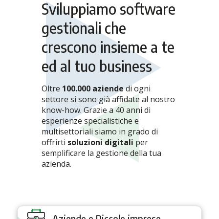
Sviluppiamo software
gestionali che
crescono insieme a te
ed al tuo business
Oltre
100.000 aziende
di ogni
settore si sono già affidate al nostro
know-how. Grazie a 40 anni di
esperienze specialistiche e
multisettoriali siamo in grado di
offrirti
soluzioni digitali
per
semplificare la gestione della tua
azienda.
Aziende e Piccole imprese