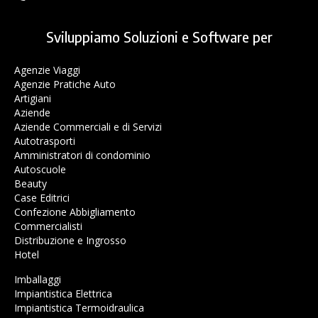
Sviluppiamo Soluzioni e Software per
Agenzie Viaggi
Agenzie Pratiche Auto
Artigiani
Aziende
Aziende Commerciali e di Servizi
Autotrasporti
Amministratori di condominio
Autoscuole
Beauty
Case Editrici
Confezione Abbigliamento
Commercialisti
Distribuzione e Ingrosso
Hotel
Imballaggi
Impiantistica Elettrica
Impiantistica Termoidraulica