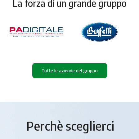
La forza di un grande gruppo
Tutte le aziende del gruppo
Perchè sceglierci