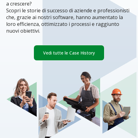
a crescere?
Scopri le storie di successo di aziende e professionisti
che, grazie ai nostri software, hanno aumentato la
loro efficienza, ottimizzato i processi e raggiunto
nuovi obiettivi.
Vedi tutte le Case History