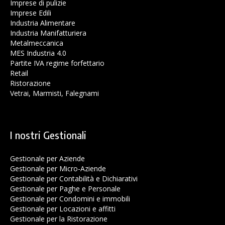
Imprese di pulizie
Imprese Edili
Industria Alimentare
Industria Manifatturiera
Metalmeccanica
MES Industria 4.0
Partite IVA regime forfettario
Retail
Ristorazione
Vetrai, Marmisti, Falegnami
I nostri Gestionali
Gestionale per Aziende
Gestionale per Micro-Aziende
Gestionale per Contabilità e Dichiarativi
Gestionale per Paghe e Personale
Gestionale per Condomini e immobili
Gestionale per Locazioni e affitti
Gestionale per la Ristorazione