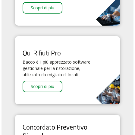
Scopri di più
Qui Rifiuti Pro
Bacco è il più apprezzato software
gestionale per la ristorazione,
utilizzato da migliaia di locali.
Scopri di più
Concordato Preventivo