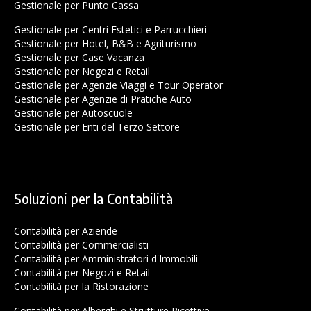
Gestionale per Punto Cassa
Gestionale per Centri Estetici e Parrucchieri
Gestionale per Hotel, B&B e Agriturismo
Gestionale per Case Vacanza
Gestionale per Negozi e Retail
Gestionale per Agenzie Viaggi e Tour Operator
Gestionale per Agenzie di Pratiche Auto
Gestionale per Autoscuole
Gestionale per Enti del Terzo Settore
Soluzioni per la Contabilità
Contabilità per Aziende
Contabilità per Commercialisti
Contabilità per Amministratori d'Immobili
Contabilità per Negozi e Retail
Contabilità per la Ristorazione
Contabilità per Alberghi e Strutture Ricettive