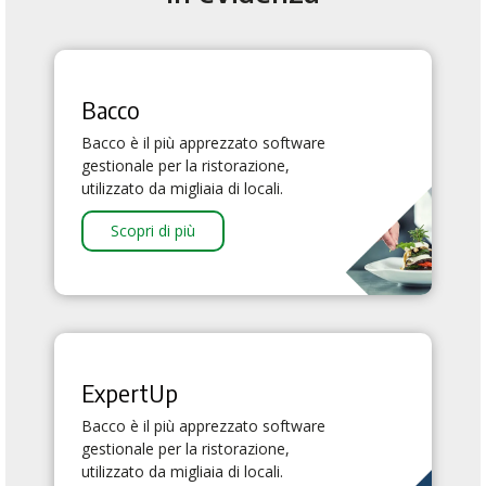
Bacco
Bacco è il più apprezzato software
gestionale per la ristorazione,
utilizzato da migliaia di locali.
Scopri di più
ExpertUp
Bacco è il più apprezzato software
gestionale per la ristorazione,
utilizzato da migliaia di locali.