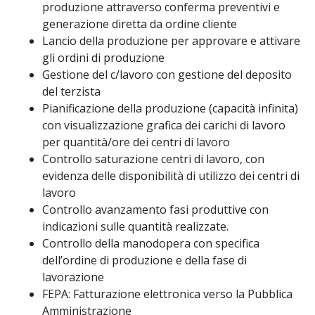
produzione attraverso conferma preventivi e
generazione diretta da ordine cliente
Lancio della produzione per approvare e attivare
gli ordini di produzione
Gestione del c/lavoro con gestione del deposito
del terzista
Pianificazione della produzione (capacità infinita)
con visualizzazione grafica dei carichi di lavoro
per quantità/ore dei centri di lavoro
Controllo saturazione centri di lavoro, con
evidenza delle disponibilità di utilizzo dei centri di
lavoro
Controllo avanzamento fasi produttive con
indicazioni sulle quantità realizzate.
Controllo della manodopera con specifica
dell’ordine di produzione e della fase di
lavorazione
FEPA: Fatturazione elettronica verso la Pubblica
Amministrazione