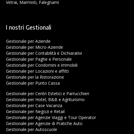
Vetrai, Marmisti, Falegnami
I nostri Gestionali
Gestionale per Aziende
Gestionale per Micro-Aziende
Gestionale per Contabilità e Dichiarativi
Gestionale per Paghe e Personale
Gestionale per Condomini e immobili
Gestionale per Locazioni e affitti
Gestionale per la Ristorazione
Gestionale per Punto Cassa
Gestionale per Centri Estetici e Parrucchieri
Gestionale per Hotel, B&B e Agriturismo
Gestionale per Case Vacanza
Gestionale per Negozi e Retail
Gestionale per Agenzie Viaggi e Tour Operator
Gestionale per Agenzie di Pratiche Auto
Gestionale per Autoscuole