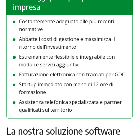
impresa
Costantemente adeguato alle più recenti
normative
Abbatte i costi di gestione e massimizza il
ritorno dell’investimento
Estremamente flessibile e integrabile con
moduli e servizi aggiuntivi
Fatturazione elettronica con tracciati per GDO
Startup immediato con meno di 12 ore di
formazione
Assistenza telefonica specializzata e partner
qualificati sul territorio
La nostra soluzione software