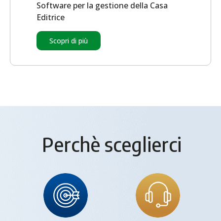
Software per la gestione della Casa
Editrice
Scopri di più
Perchè sceglierci