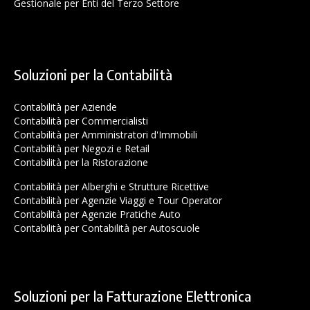
Gestionale per Enti del Terzo Settore
Soluzioni per la Contabilità
Contabilità per Aziende
Contabilità per Commercialisti
Contabilità per Amministratori d'Immobili
Contabilità per Negozi e Retail
Contabilità per la Ristorazione
Contabilità per Alberghi e Strutture Ricettive
Contabilità per Agenzie Viaggi e Tour Operator
Contabilità per Agenzie Pratiche Auto
Contabilità per Contabilità per Autoscuole
Soluzioni per la Fatturazione Elettronica