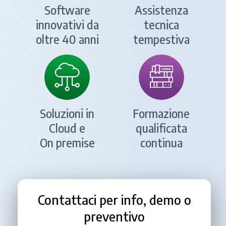
Software
Assistenza
innovativi da
tecnica
oltre 40 anni
tempestiva
Soluzioni in
Formazione
Cloud e
qualificata
On premise
continua
Contattaci per info, demo o
preventivo