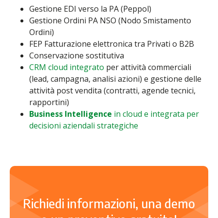
Gestione EDI verso la PA (Peppol)
Gestione Ordini PA NSO (Nodo Smistamento
Ordini)
FEP Fatturazione elettronica tra Privati o B2B
Conservazione sostitutiva
CRM cloud integrato
per attività commerciali
(lead, campagna, analisi azioni) e gestione delle
attività post vendita (contratti, agende tecnici,
rapportini)
Business Intelligence
in cloud e integrata per
decisioni aziendali strategiche
Richiedi informazioni, una demo