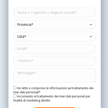
Ho letto e compreso le informazioni sul trattamento dei
miei dati personali*
Acconsento al trattamento dei miei dati personali per
finalità di marketing diretto