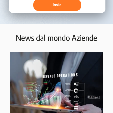
News dal mondo Aziende