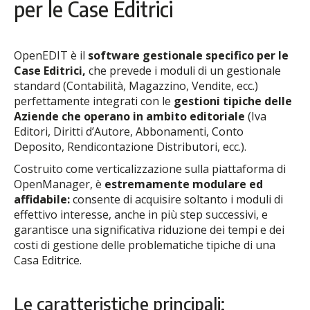
per le Case Editrici
OpenEDIT è il
software gestionale specifico per le
Case Editrici,
che prevede i moduli di un gestionale
standard (Contabilità, Magazzino, Vendite, ecc.)
perfettamente integrati con le
gestioni tipiche delle
Aziende che operano in ambito editoriale
(Iva
Editori, Diritti d’Autore, Abbonamenti, Conto
Deposito, Rendicontazione Distributori, ecc.).
Costruito come verticalizzazione sulla piattaforma di
OpenManager, è
estremamente modulare ed
affidabile:
consente di acquisire soltanto i moduli di
effettivo interesse, anche in più step successivi, e
garantisce una significativa riduzione dei tempi e dei
costi di gestione delle problematiche tipiche di una
Casa Editrice.
Le caratteristiche principali: