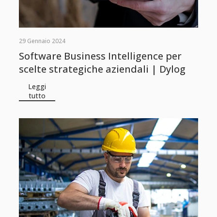
29 Gennaio 2024
Software Business Intelligence per
scelte strategiche aziendali | Dylog
Leggi
tutto