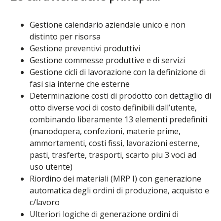
Gestione calendario aziendale unico e non
distinto per risorsa
Gestione preventivi produttivi
Gestione commesse produttive e di servizi
Gestione cicli di lavorazione con la definizione di
fasi sia interne che esterne
Determinazione costi di prodotto con dettaglio di
otto diverse voci di costo definibili dall’utente,
combinando liberamente 13 elementi predefiniti
(manodopera, confezioni, materie prime,
ammortamenti, costi fissi, lavorazioni esterne,
pasti, trasferte, trasporti, scarto piu 3 voci ad
uso utente)
Riordino dei materiali (MRP I) con generazione
automatica degli ordini di produzione, acquisto e
c/lavoro
Ulteriori logiche di generazione ordini di