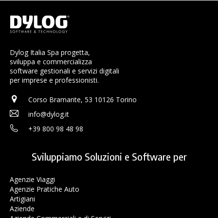
Dylog Italia Spa progetta,
sviluppa e commercializza
software gestionali e servizi digitali
per imprese e professionisti.
Corso Bramante, 53 10126 Torino
info@dylog.it
+39 800 98 48 98
Sviluppiamo Soluzioni e Software per
Agenzie Viaggi
Agenzie Pratiche Auto
Artigiani
Aziende