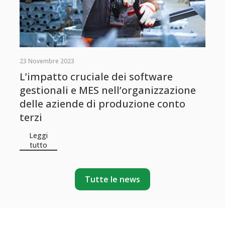
23 Novembre 2023
L’impatto cruciale dei software
gestionali e MES nell’organizzazione
delle aziende di produzione conto
terzi
Leggi
tutto
Tutte le news