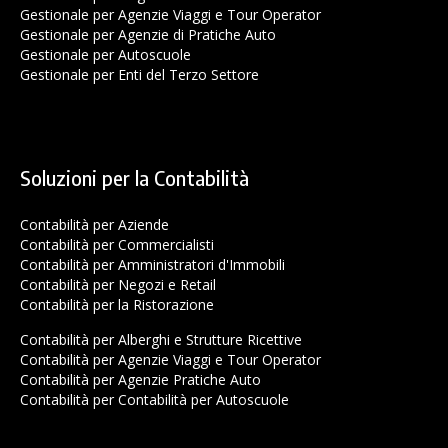
Gestionale per Agenzie Viaggi e Tour Operator
Gestionale per Agenzie di Pratiche Auto
Gestionale per Autoscuole
Gestionale per Enti del Terzo Settore
Soluzioni per la Contabilità
Contabilità per Aziende
Contabilità per Commercialisti
Contabilità per Amministratori d'Immobili
Contabilità per Negozi e Retail
Contabilità per la Ristorazione
Contabilità per Alberghi e Strutture Ricettive
Contabilità per Agenzie Viaggi e Tour Operator
Contabilità per Agenzie Pratiche Auto
Contabilità per Contabilità per Autoscuole