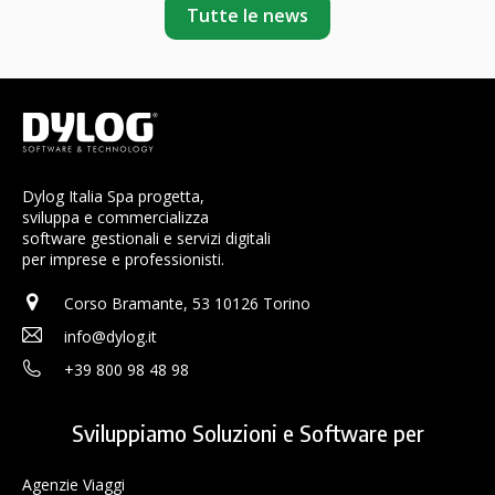
Tutte le news
Dylog Italia Spa progetta,
sviluppa e commercializza
software gestionali e servizi digitali
per imprese e professionisti.
Corso Bramante, 53 10126 Torino
info@dylog.it
+39 800 98 48 98
Sviluppiamo Soluzioni e Software per
Agenzie Viaggi