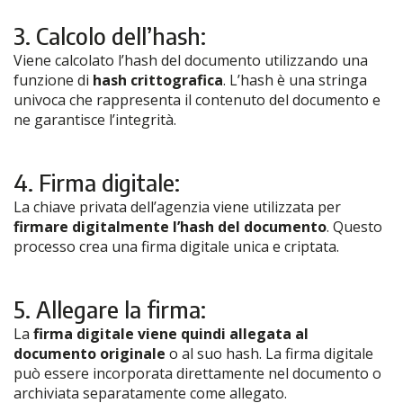
3. Calcolo dell’hash:
Viene calcolato l’hash del documento utilizzando una
funzione di
hash crittografica
. L’hash è una stringa
univoca che rappresenta il contenuto del documento e
ne garantisce l’integrità.
4. Firma digitale:
La chiave privata dell’agenzia viene utilizzata per
firmare digitalmente l’hash del documento
. Questo
processo crea una firma digitale unica e criptata.
5. Allegare la firma:
La
firma digitale viene quindi allegata al
documento originale
o al suo hash. La firma digitale
può essere incorporata direttamente nel documento o
archiviata separatamente come allegato.