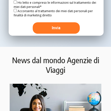
Ho letto e compreso le informazioni sul trattamento dei
miei dati personali*
Acconsento al trattamento dei miei dati personali per
finalità di marketing diretto
News dal mondo Agenzie di
Viaggi