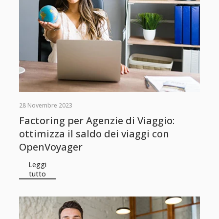
28 Novembre 2023
Factoring per Agenzie di Viaggio:
ottimizza il saldo dei viaggi con
OpenVoyager
Leggi
tutto