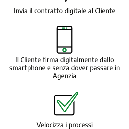
Invia il contratto digitale al Cliente
Il Cliente firma digitalmente dallo
smartphone e senza dover passare in
Agenzia
Velocizza i processi