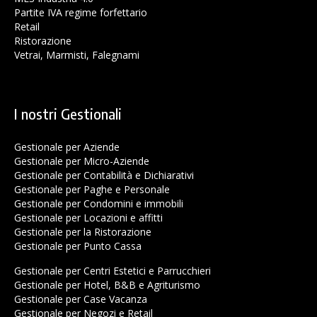
Partite IVA regime forfettario
Retail
Ristorazione
Vetrai, Marmisti, Falegnami
I nostri Gestionali
Gestionale per Aziende
Gestionale per Micro-Aziende
Gestionale per Contabilità e Dichiarativi
Gestionale per Paghe e Personale
Gestionale per Condomini e immobili
Gestionale per Locazioni e affitti
Gestionale per la Ristorazione
Gestionale per Punto Cassa
Gestionale per Centri Estetici e Parrucchieri
Gestionale per Hotel, B&B e Agriturismo
Gestionale per Case Vacanza
Gestionale per Negozi e Retail