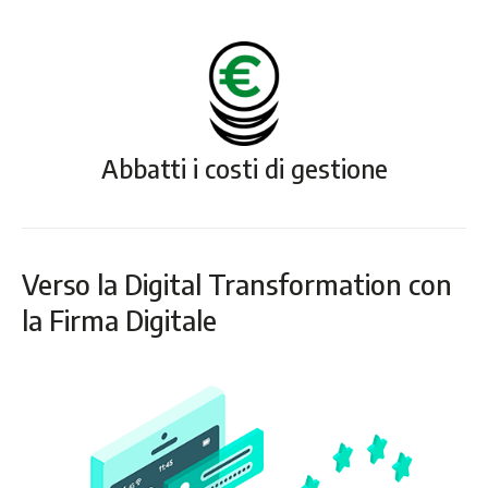
Abbatti i costi di gestione
Verso la Digital Transformation con
la Firma Digitale