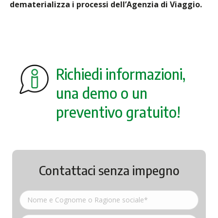
dematerializza i processi dell’Agenzia di Viaggio.
Richiedi informazioni,
una demo o un
preventivo gratuito!
Contattaci senza impegno