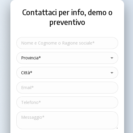
Contattaci per info, demo o
preventivo