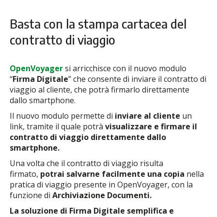
Basta con la stampa cartacea del
contratto di viaggio
OpenVoyager
si arricchisce con il nuovo modulo
“
Firma Digitale
” che consente di inviare il contratto di
viaggio al cliente, che potrà firmarlo direttamente
dallo smartphone.
Il nuovo modulo permette di
inviare al cliente
un
link, tramite il quale potrà
visualizzare e firmare il
contratto di viaggio
direttamente dallo
smartphone.
Una volta che il contratto di viaggio risulta
firmato,
potrai salvarne facilmente una copia
nella
pratica di viaggio presente in OpenVoyager, con la
funzione di
Archiviazione Documenti.
La soluzione di Firma Digitale semplifica e