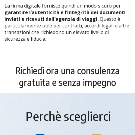
La firma digitale fornisce quindi un modo sicuro per
garantire l’autenticità e l’integrità dei documenti
inviati e ricevuti dall’agenzia di viaggi.
Questo è
particolarmente utile per contratti, accordi legali e altre
transazioni che richiedono un elevato livello di
sicurezza e fiducia.
Richiedi ora una consulenza
gratuita e senza impegno
Perchè sceglierci