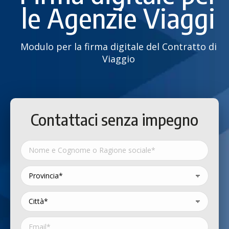
le Agenzie Viaggi
Modulo per la firma digitale del Contratto di
Viaggio
Contattaci senza impegno