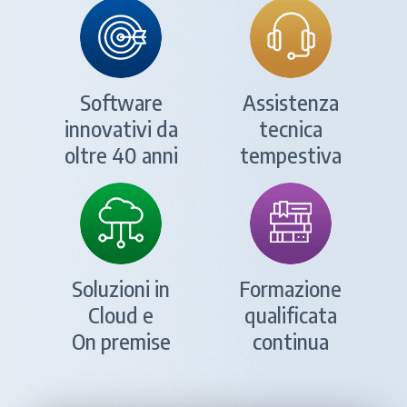
Software
Assistenza
innovativi da
tecnica
oltre 40 anni
tempestiva
Soluzioni in
Formazione
Cloud e
qualificata
On premise
continua