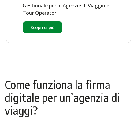
Gestionale per le Agenzie di Viaggio e
Tour Operator
Scopri di più
Come funziona la firma
digitale per un’agenzia di
viaggi?