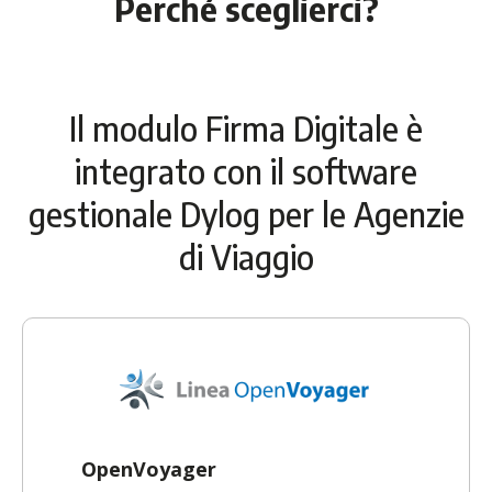
Perché sceglierci?
Il modulo Firma Digitale è
integrato con il software
gestionale Dylog per le Agenzie
di Viaggio
OpenVoyager