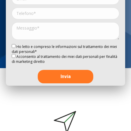
Ho letto e compreso le informazioni sul trattamento dei miei
dati personali*
Acconsento al trattamento dei miei dati personali per finalità
di marketing diretto