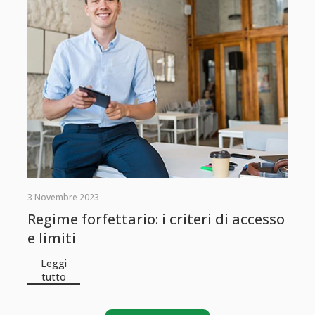
3 Novembre 2023
Regime forfettario: i criteri di accesso
e limiti
Leggi
tutto