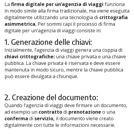
La
firma digitale per un’agenzia di viaggi
funziona
in modo simile alla firma tradizionale, ma viene eseguita
digitalmente utilizzando una tecnologia di
crittografia
asimmetrica.
Per sommi capi il processo di firma
digitale per un’agenzia di viaggi consiste in:
1. Generazione delle chiavi:
Inizialmente, l’agenzia di viaggi genera una coppia di
chiavi crittografiche:
una chiave privata e una chiave
pubblica. La chiave privata è riservata e deve essere
mantenuta in modo sicuro, mentre la chiave pubblica
può essere divulgata a chiunque.
2. Creazione del documento:
Quando l’agenzia di viaggi deve firmare un documento,
ad esempio un
contratto
di
prenotazione
o una
conferma
di
servizio,
il documento viene creato
digitalmente con tutte le informazioni necessarie.