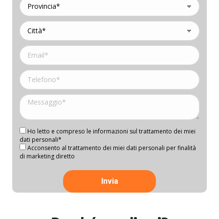
Ho letto e compreso le informazioni sul trattamento dei miei
dati personali*
Acconsento al trattamento dei miei dati personali per finalità
di marketing diretto