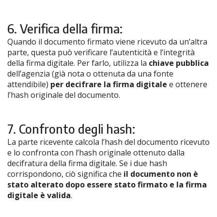
6. Verifica della firma:
Quando il documento firmato viene ricevuto da un’altra
parte, questa può verificare l’autenticità e l’integrità
della firma digitale. Per farlo, utilizza la
chiave pubblica
dell’agenzia (già nota o ottenuta da una fonte
attendibile)
per decifrare la firma digitale
e ottenere
l’hash originale del documento.
7. Confronto degli hash:
La parte ricevente calcola l’hash del documento ricevuto
e lo confronta con l’hash originale ottenuto dalla
decifratura della firma digitale. Se i due hash
corrispondono, ciò significa che
il documento non è
stato alterato dopo essere stato firmato e la firma
digitale è valida
.