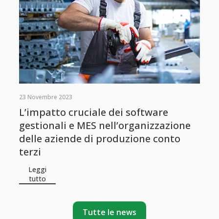
23 Novembre 2023
L’impatto cruciale dei software
gestionali e MES nell’organizzazione
delle aziende di produzione conto
terzi
Leggi
tutto
Tutte le news