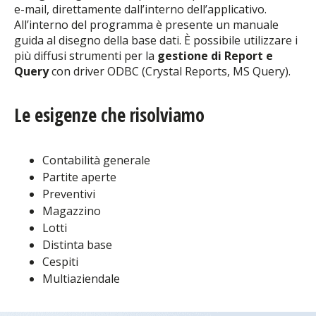
e-mail, direttamente dall’interno dell’applicativo.
All’interno del programma è presente un manuale
guida al disegno della base dati. È possibile utilizzare i
più diffusi strumenti per la
gestione di Report e
Query
con driver ODBC (Crystal Reports, MS Query).
Le esigenze che risolviamo
Contabilità generale
Partite aperte
Preventivi
Magazzino
Lotti
Distinta base
Cespiti
Multiaziendale