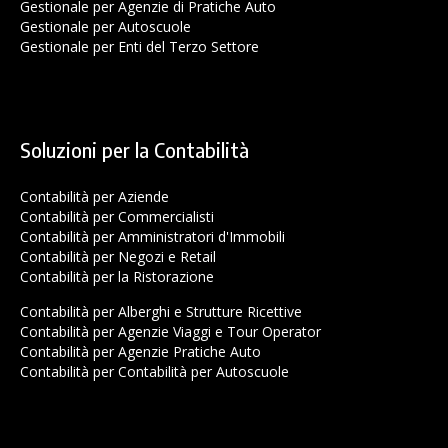
Gestionale per Agenzie di Pratiche Auto
Gestionale per Autoscuole
Gestionale per Enti del Terzo Settore
Soluzioni per la Contabilità
Contabilità per Aziende
Contabilità per Commercialisti
Contabilità per Amministratori d'Immobili
Contabilità per Negozi e Retail
Contabilità per la Ristorazione
Contabilità per Alberghi e Strutture Ricettive
Contabilità per Agenzie Viaggi e Tour Operator
Contabilità per Agenzie Pratiche Auto
Contabilità per Contabilità per Autoscuole