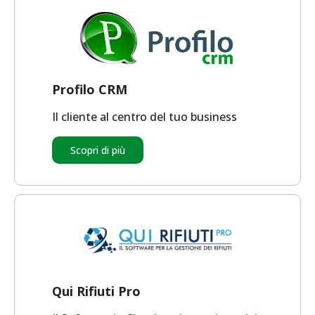
Profilo CRM
Il cliente al centro del tuo business
Scopri di più
Qui Rifiuti Pro