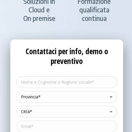
Soluzioni in
Formazione
Cloud e
qualificata
On premise
continua
Contattaci per info, demo o
preventivo