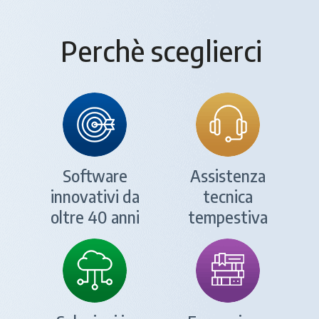
Perchè sceglierci
Software
Assistenza
innovativi da
tecnica
oltre 40 anni
tempestiva