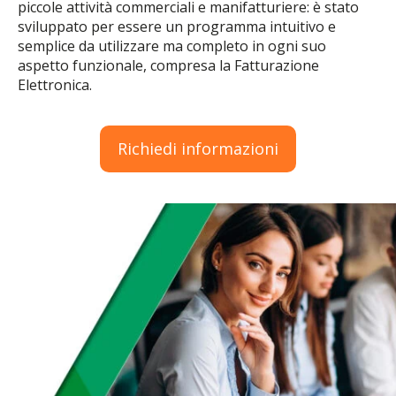
piccole attività commerciali e manifatturiere: è stato
sviluppato per essere un programma intuitivo e
semplice da utilizzare ma completo in ogni suo
aspetto funzionale, compresa la Fatturazione
Elettronica.
Richiedi informazioni