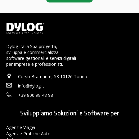
Dylog Italia Spa progetta,
sviluppa e commercializza
software gestionali e servizi digitali
per imprese e professionisti.
Corso Bramante, 53 10126 Torino
info@dylog.it
+39 800 98 48 98
Sviluppiamo Soluzioni e Software per
Agenzie Viaggi
Agenzie Pratiche Auto