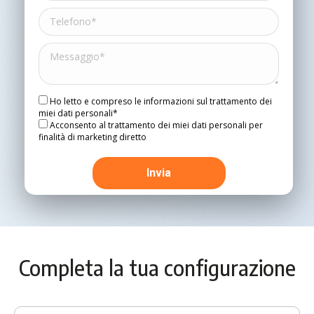
Ho letto e compreso le informazioni sul trattamento dei
miei dati personali*
Acconsento al trattamento dei miei dati personali per
finalità di marketing diretto
Completa la tua configurazione