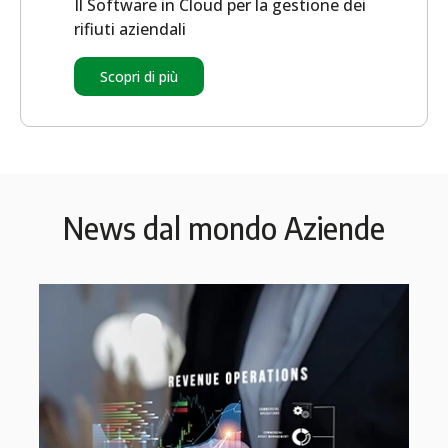
Il Software in Cloud per la gestione dei
rifiuti aziendali
Scopri di più
News dal mondo Aziende