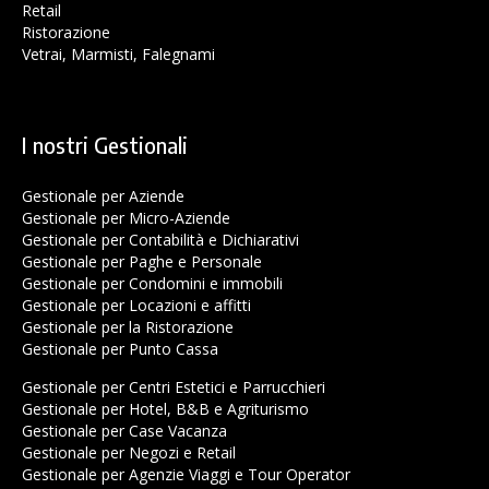
Retail
Ristorazione
Vetrai, Marmisti, Falegnami
I nostri Gestionali
Gestionale per Aziende
Gestionale per Micro-Aziende
Gestionale per Contabilità e Dichiarativi
Gestionale per Paghe e Personale
Gestionale per Condomini e immobili
Gestionale per Locazioni e affitti
Gestionale per la Ristorazione
Gestionale per Punto Cassa
Gestionale per Centri Estetici e Parrucchieri
Gestionale per Hotel, B&B e Agriturismo
Gestionale per Case Vacanza
Gestionale per Negozi e Retail
Gestionale per Agenzie Viaggi e Tour Operator