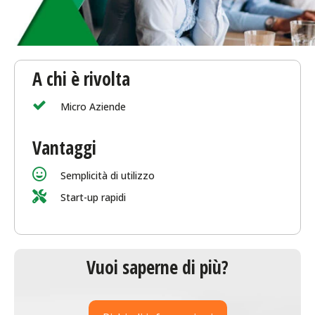
A chi è rivolta
Micro Aziende
Vantaggi
Semplicità di utilizzo
Start-up rapidi
Vuoi saperne di più?