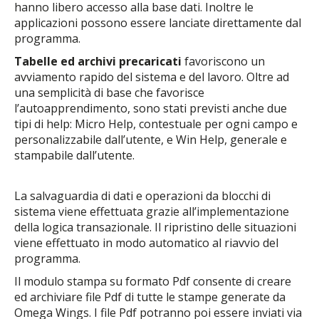
hanno libero accesso alla base dati. Inoltre le
applicazioni possono essere lanciate direttamente dal
programma.
Tabelle ed archivi precaricati
favoriscono un
avviamento rapido del sistema e del lavoro. Oltre ad
una semplicità di base che favorisce
l’autoapprendimento, sono stati previsti anche due
tipi di help: Micro Help, contestuale per ogni campo e
personalizzabile dall’utente, e Win Help, generale e
stampabile dall’utente.
La salvaguardia di dati e operazioni da blocchi di
sistema viene effettuata grazie all’implementazione
della logica transazionale. Il ripristino delle situazioni
viene effettuato in modo automatico al riavvio del
programma.
Il modulo stampa su formato Pdf consente di creare
ed archiviare file Pdf di tutte le stampe generate da
Omega Wings. I file Pdf potranno poi essere inviati via