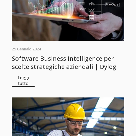
29 Gennaio 2024
Software Business Intelligence per
scelte strategiche aziendali | Dylog
Leggi
tutto