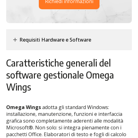
Richiedi informazioni
Requisiti Hardware e Software
Caratteristiche generali del
software gestionale Omega
Wings
Omega Wings
adotta gli standard Windows:
installazione, manutenzione, funzioni e interfaccia
grafica sono completamente aderenti alle modalità
Microsoft®. Non solo: si integra pienamente con i
pacchetti Office. Elaboratori di testo e fogli di calcolo