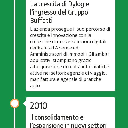
La crescita di Dylog e
l’ingresso del Gruppo
Buffetti
L’azienda prosegue il suo percorso di
crescita e innovazione con la
creazione di nuove soluzioni digitali
dedicate ad Aziende ed
Amministratori di immobili. Gli ambiti
applicativi si ampliano grazie
all’acquisizione di realtà informatiche
attive nei settori: agenzie di viaggio,
manifattura e agenzie di pratiche
auto.
2010
Il consolidamento e
l’espansione in nuovi settori