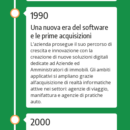
1990
Una nuova era del software
e le prime acquisizioni
L’azienda prosegue il suo percorso di
crescita e innovazione con la
creazione di nuove soluzioni digitali
dedicate ad Aziende ed
Amministratori di immobili. Gli ambiti
applicativi si ampliano grazie
all’acquisizione di realtà informatiche
attive nei settori: agenzie di viaggio,
manifattura e agenzie di pratiche
auto.
2000