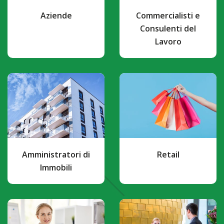
Aziende
Commercialisti e
Consulenti del
Lavoro
Amministratori di
Retail
Immobili