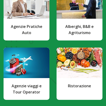
Agenzie Pratiche
Alberghi, B&B e
Auto
Agriturismo
Agenzie viaggi e
Ristorazione
Tour Operator