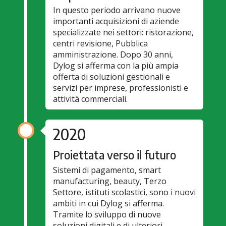
In questo periodo arrivano nuove
importanti acquisizioni di aziende
specializzate nei settori: ristorazione,
centri revisione, Pubblica
amministrazione. Dopo 30 anni,
Dylog si afferma con la più ampia
offerta di soluzioni gestionali e
servizi per imprese, professionisti e
attività commerciali.
2020
Proiettata verso il futuro
Sistemi di pagamento, smart
manufacturing, beauty, Terzo
Settore, istituti scolastici, sono i nuovi
ambiti in cui Dylog si afferma.
Tramite lo sviluppo di nuove
soluzioni digitali e di ulteriori