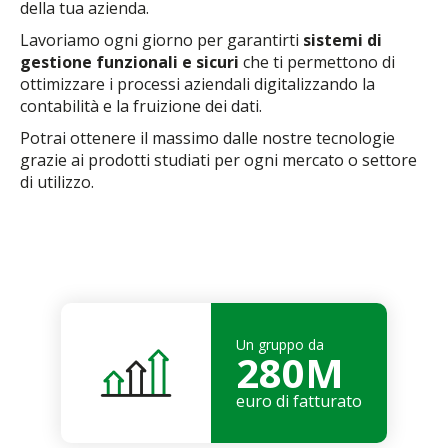
della tua azienda.
Lavoriamo ogni giorno per garantirti
sistemi di
gestione funzionali e sicuri
che ti permettono di
ottimizzare i processi aziendali digitalizzando la
contabilità e la fruizione dei dati.
Potrai ottenere il massimo dalle nostre tecnologie
grazie ai prodotti studiati per ogni mercato o settore
di utilizzo.
Un gruppo da
280M
euro di fatturato