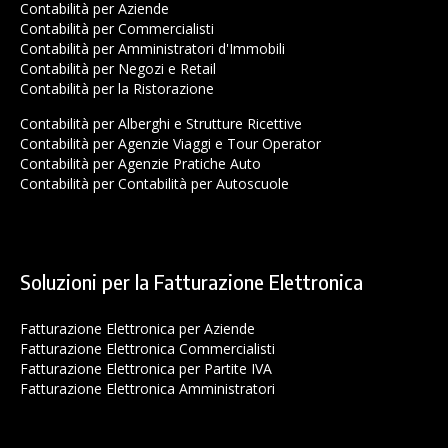
Contabilità per Aziende
Contabilità per Commercialisti
Contabilità per Amministratori d'Immobili
Contabilità per Negozi e Retail
Contabilità per la Ristorazione
Contabilità per Alberghi e Strutture Ricettive
Contabilità per Agenzie Viaggi e Tour Operator
Contabilità per Agenzie Pratiche Auto
Contabilità per Contabilità per Autoscuole
Soluzioni per la Fatturazione Elettronica
Fatturazione Elettronica per Aziende
Fatturazione Elettronica Commercialisti
Fatturazione Elettronica per Partite IVA
Fatturazione Elettronica Amministratori