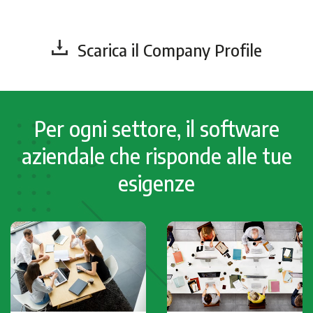
Scarica il Company Profile
Per ogni settore, il software
aziendale che risponde alle tue
esigenze