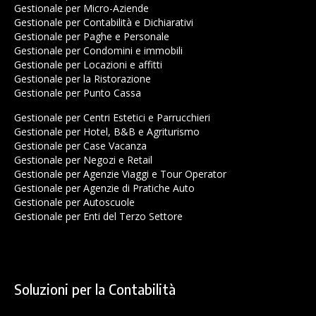
Gestionale per Micro-Aziende
Gestionale per Contabilità e Dichiarativi
Gestionale per Paghe e Personale
Gestionale per Condomini e immobili
Gestionale per Locazioni e affitti
Gestionale per la Ristorazione
Gestionale per Punto Cassa
Gestionale per Centri Estetici e Parrucchieri
Gestionale per Hotel, B&B e Agriturismo
Gestionale per Case Vacanza
Gestionale per Negozi e Retail
Gestionale per Agenzie Viaggi e Tour Operator
Gestionale per Agenzie di Pratiche Auto
Gestionale per Autoscuole
Gestionale per Enti del Terzo Settore
Soluzioni per la Contabilità