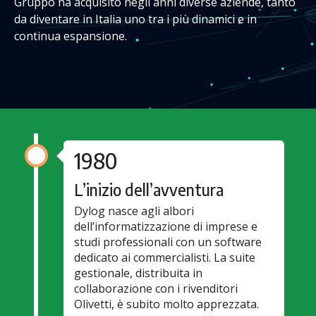
Gruppo ha acquisito negli anni diverse aziende, tanto
da diventare in Italia uno tra i più dinamici e in
continua espansione.
1980
L’inizio dell’avventura
Dylog nasce agli albori
dell’informatizzazione di imprese e
studi professionali con un software
dedicato ai commercialisti. La suite
gestionale, distribuita in
collaborazione con i rivenditori
Olivetti, è subito molto apprezzata.