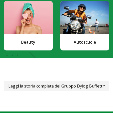
Beauty
Autoscuole
Leggi la storia completa del Gruppo Dylog Buffetti