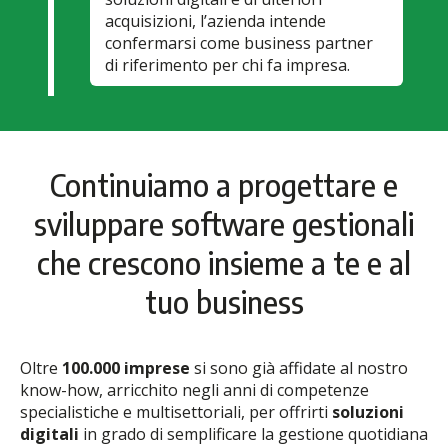
acquisizioni, l’azienda intende
confermarsi come business partner
di riferimento per chi fa impresa.
Continuiamo a progettare e
sviluppare software gestionali
che crescono insieme a te e al
tuo business
Oltre
100.000 imprese
si sono già affidate al nostro
know-how, arricchito negli anni di competenze
specialistiche e multisettoriali, per offrirti
soluzioni
digitali
in grado di semplificare la gestione quotidiana