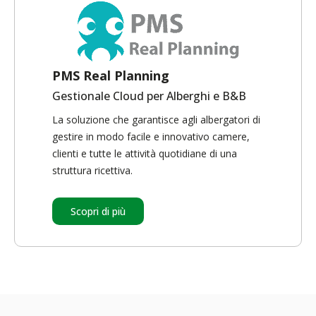
PMS Real Planning
Gestionale Cloud per Alberghi e B&B
La soluzione che garantisce agli albergatori di
gestire in modo facile e innovativo camere,
clienti e tutte le attività quotidiane di una
struttura ricettiva.
Scopri di più