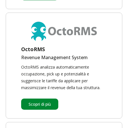
OctoRMS
Revenue Management System
OctoRMS analizza automaticamente
occupazione, pick up e potenzialità e
suggerisce le tariffe da applicare per
massimizzare il revenue della tua struttura.
Scopri di più