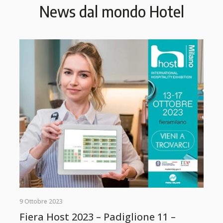
News dal mondo Hotel
9 Ottobre 2023
Fiera Host 2023 – Padiglione 11 –