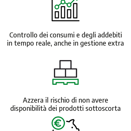
Controllo dei consumi e degli addebiti
in tempo reale, anche in gestione extra
Azzera il rischio di non avere
disponibilità dei prodotti sottoscorta