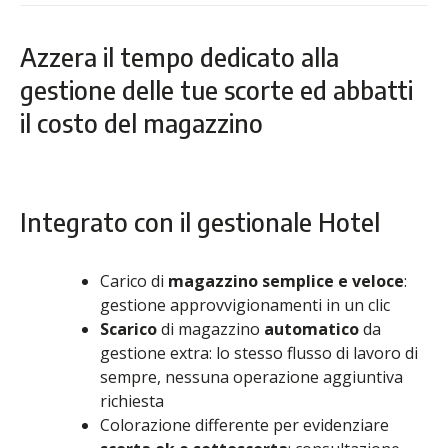
Azzera il tempo dedicato alla
gestione delle tue scorte ed abbatti
il costo del magazzino
Integrato con il gestionale
Hotel
Carico di
magazzino semplice e veloce
:
gestione approvvigionamenti in un clic
Scarico
di magazzino
automatico
da
gestione extra: lo stesso flusso di lavoro di
sempre, nessuna operazione aggiuntiva
richiesta
Colorazione differente per evidenziare