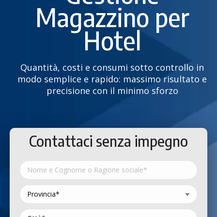
Magazzino per
Hotel
Quantità, costi e consumi sotto controllo in
modo semplice e rapido: massimo risultato e
precisione con il minimo sforzo
Contattaci senza impegno