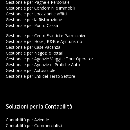
Gestionale per Paghe e Personale
Gestionale per Condomini e immobili
Gestionale per Locazioni e affitti
Gestionale per la Ristorazione
Gestionale per Punto Cassa
Gestionale per Centri Estetici e Parrucchieri
Gestionale per Hotel, B&B e Agriturismo
Gestionale per Case Vacanza
Gestionale per Negozi e Retail
Gestionale per Agenzie Viaggi e Tour Operator
Gestionale per Agenzie di Pratiche Auto
Gestionale per Autoscuole
Gestionale per Enti del Terzo Settore
Soluzioni per la Contabilità
Contabilità per Aziende
Contabilità per Commercialisti