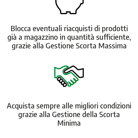
Blocca eventuali riacquisti di prodotti
già a magazzino in quantità sufficiente,
grazie alla Gestione Scorta Massima
Acquista sempre alle migliori condizioni
grazie alla Gestione della Scorta
Minima