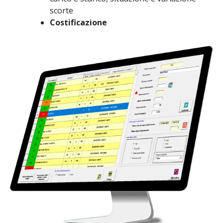
scorte
Costificazione