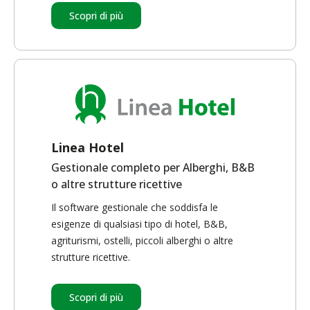
Scopri di più
Linea Hotel
Gestionale completo per Alberghi, B&B
o altre strutture ricettive
Il software gestionale che soddisfa le
esigenze di qualsiasi tipo di hotel, B&B,
agriturismi, ostelli, piccoli alberghi o altre
strutture ricettive.
Scopri di più