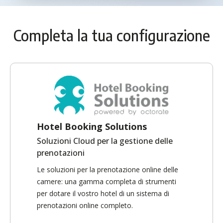
Completa la tua configurazione
Hotel Booking Solutions
Soluzioni Cloud per la gestione delle
prenotazioni
Le soluzioni per la prenotazione online delle
camere: una gamma completa di strumenti
per dotare il vostro hotel di un sistema di
prenotazioni online completo.