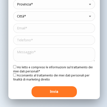
Ho letto e compreso le informazioni sul trattamento dei
miei dati personali*
Acconsento al trattamento dei miei dati personali per
finalità di marketing diretto