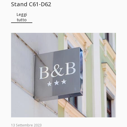
Stand C61-D62
Leggi
tutto
13 Settembre 2023