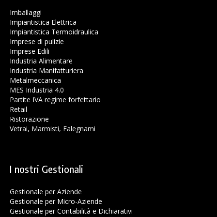
Imballaggi
Impiantistica Elettrica
Impiantistica Termoidraulica
Imprese di pulizie
Imprese Edili
Industria Alimentare
Industria Manifatturiera
Metalmeccanica
MES Industria 4.0
Partite IVA regime forfettario
Retail
Ristorazione
Vetrai, Marmisti, Falegnami
I nostri Gestionali
Gestionale per Aziende
Gestionale per Micro-Aziende
Gestionale per Contabilità e Dichiarativi