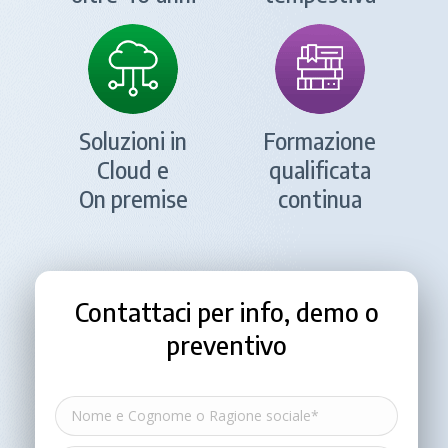
Soluzioni in
Formazione
Cloud e
qualificata
On premise
continua
Contattaci per info, demo o
preventivo