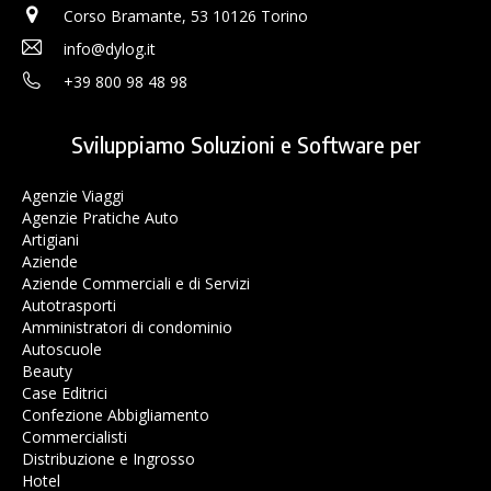
Corso Bramante, 53 10126 Torino
info@dylog.it
+39 800 98 48 98
Sviluppiamo Soluzioni e Software per
Agenzie Viaggi
Agenzie Pratiche Auto
Artigiani
Aziende
Aziende Commerciali e di Servizi
Autotrasporti
Amministratori di condominio
Autoscuole
Beauty
Case Editrici
Confezione Abbigliamento
Commercialisti
Distribuzione e Ingrosso
Hotel