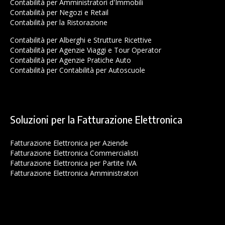
Contabilità per Amministratori d'Immobili
Contabilità per Negozi e Retail
Contabilità per la Ristorazione
Contabilità per Alberghi e Strutture Ricettive
Contabilità per Agenzie Viaggi e Tour Operator
Contabilità per Agenzie Pratiche Auto
Contabilità per Contabilità per Autoscuole
Soluzioni per la Fatturazione Elettronica
Fatturazione Elettronica per Aziende
Fatturazione Elettronica Commercialisti
Fatturazione Elettronica per Partite IVA
Fatturazione Elettronica Amministratori