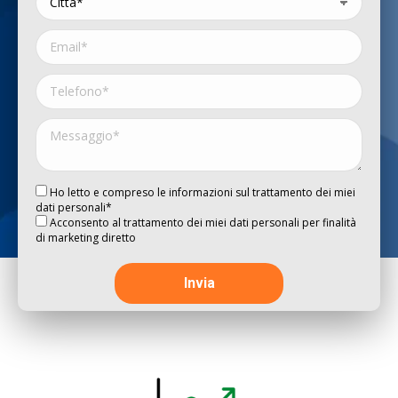
Ho letto e compreso le informazioni sul trattamento dei miei
dati personali*
Acconsento al trattamento dei miei dati personali per finalità
di marketing diretto