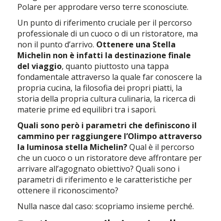
Polare per approdare verso terre sconosciute.
Un punto di riferimento cruciale per il percorso
professionale di un cuoco o di un ristoratore, ma
non il punto d’arrivo.
Ottenere una Stella
Michelin non è infatti la destinazione finale
del viaggio
, quanto piuttosto una tappa
fondamentale attraverso la quale far conoscere la
propria cucina, la filosofia dei propri piatti, la
storia della propria cultura culinaria, la ricerca di
materie prime ed equilibri tra i sapori.
Quali sono però i parametri che definiscono il
cammino per raggiungere l’Olimpo attraverso
la luminosa stella Michelin?
Qual è il percorso
che un cuoco o un ristoratore deve affrontare per
arrivare all’agognato obiettivo? Quali sono i
parametri di riferimento e le caratteristiche per
ottenere il riconoscimento?
Nulla nasce dal caso: scopriamo insieme perché.