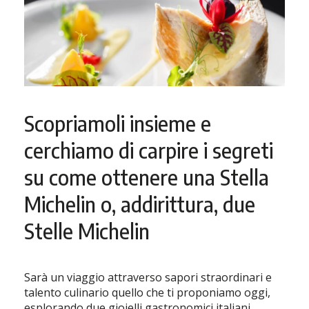
Scopriamoli insieme e
cerchiamo di carpire i segreti
su come ottenere una Stella
Michelin o, addirittura, due
Stelle Michelin
Sarà un viaggio attraverso sapori straordinari e
talento culinario quello che ti proponiamo oggi,
esplorando due gioielli gastronomici italiani