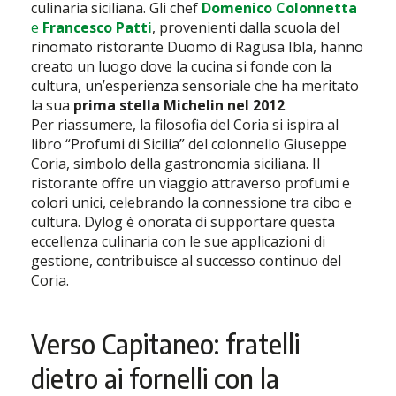
culinaria siciliana. Gli chef
Domenico Colonnetta
e
Francesco Patti
, provenienti dalla scuola del
rinomato ristorante Duomo di Ragusa Ibla, hanno
creato un luogo dove la cucina si fonde con la
cultura, un’esperienza sensoriale che ha meritato
la sua
prima stella Michelin nel 2012
.
Per riassumere, la filosofia del Coria si ispira al
libro “Profumi di Sicilia” del colonnello Giuseppe
Coria, simbolo della gastronomia siciliana. Il
ristorante offre un viaggio attraverso profumi e
colori unici, celebrando la connessione tra cibo e
cultura. Dylog è onorata di supportare questa
eccellenza culinaria con le sue applicazioni di
gestione, contribuisce al successo continuo del
Coria.
Verso Capitaneo: fratelli
dietro ai fornelli con la