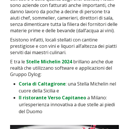
sono aziende con fatturati anche importanti, che
danno lavoro da poche a decine di persone tra
aiuti chef, sommelier, camerieri, direttori di sala,
senza dimenticare tutta la filiera dei fornitori delle
materie prime e delle bevande (dall’acqua ai vini).
Esistono infatti, locali stellati con cantine
prestigiose e con vini e liquori all’altezza dei piatti
serviti dai maestri culinari.
E tra le
Stelle Michelin 2024
brillano anche due
realtà che utilizzano software e applicazioni del
Gruppo Dylog:
Coria di Caltagirone
: una Stella Michelin nel
cuore della Sicilia e
Il ristorante Verso Capitaneo
a Milano:
un’esperienza innovativa a due stelle ai piedi
del Duomo