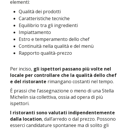
elementi:
Qualità dei prodotti
Caratteristiche tecniche
Equilibrio tra gli ingredienti
Impiattamento
Estro e temperamento dello chef
Continuità nella qualità e del menù
Rapporto qualità-prezzo
Per inciso,
gli ispettori passano più volte nel
locale per controllare che la qualità dello chef
e del ristorante
rimangano costanti nel tempo.
È prassi che l’assegnazione o meno di una Stella
Michelin sia collettiva, ossia ad opera di più
ispettori.
I ristoranti sono valutati indipendentemente
dalla location
, dall’arredo o dal prezzo. Possono
esserci candidature spontanee ma di solito gli