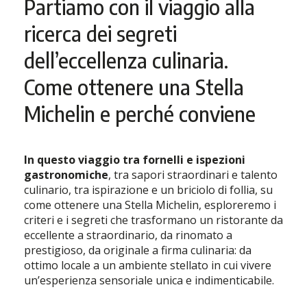
Partiamo con il viaggio alla
ricerca dei segreti
dell’eccellenza culinaria.
Come ottenere una Stella
Michelin e perché conviene
In questo viaggio tra fornelli e ispezioni
gastronomiche
, tra sapori straordinari e talento
culinario, tra ispirazione e un briciolo di follia, su
come ottenere una Stella Michelin, esploreremo i
criteri e i segreti che trasformano un ristorante da
eccellente a straordinario, da rinomato a
prestigioso, da originale a firma culinaria: da
ottimo locale a un ambiente stellato in cui vivere
un’esperienza sensoriale unica e indimenticabile.