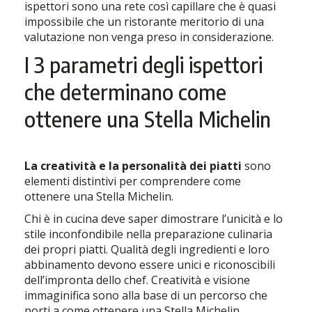
ispettori sono una rete così capillare che è quasi
impossibile che un ristorante meritorio di una
valutazione non venga preso in considerazione.
I 3 parametri degli ispettori
che determinano come
ottenere una Stella Michelin
La creatività e la personalità dei piatti
sono
elementi distintivi per comprendere come
ottenere una Stella Michelin.
Chi è in cucina deve saper dimostrare l’unicità e lo
stile inconfondibile nella preparazione culinaria
dei propri piatti. Qualità degli ingredienti e loro
abbinamento devono essere unici e riconoscibili
dell’impronta dello chef. Creatività e visione
immaginifica sono alla base di un percorso che
porti a come ottenere una Stella Michelin.