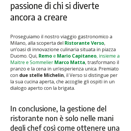
passione di chi si diverte
ancora a creare
Proseguiamo il nostro viaggio gastronomico a
Milano, alla scoperta del
Ristorante Verso
,
un’oasi di innovazione culinaria situata in piazza
Duomo. Qui,
Remo
e
Mario Capitaneo
, insieme a
Maitre e Sommelier
Marco Matta
, trasformano il
pranzo e la cena in un’esperienza unica. Premiato
con
due stelle Michelin
, il Verso si distingue per
la sua cucina aperta, che accoglie gli ospiti in un
dialogo aperto con la brigata.
In conclusione, la gestione del
ristorante non è solo nelle mani
degli chef così come ottenere una