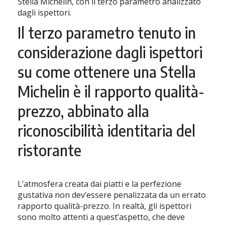
Stella Michelin, con il terzo parametro analizzato
dagli ispettori.
Il terzo parametro tenuto in
considerazione dagli ispettori
su come ottenere una Stella
Michelin è il rapporto qualità-
prezzo, abbinato alla
riconoscibilità identitaria del
ristorante
L’atmosfera creata dai piatti e la perfezione
gustativa non dev’essere penalizzata da un errato
rapporto qualità-prezzo. In realtà, gli ispettori
sono molto attenti a quest’aspetto, che deve