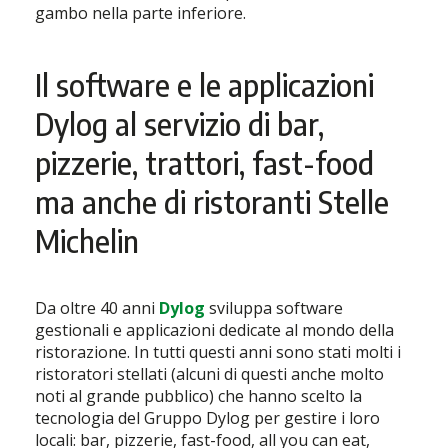
gambo nella parte inferiore.
Il software e le applicazioni
Dylog al servizio di bar,
pizzerie, trattori, fast-food
ma anche di ristoranti Stelle
Michelin
Da oltre 40 anni
Dylog
sviluppa software
gestionali e applicazioni dedicate al mondo della
ristorazione. In tutti questi anni sono stati molti i
ristoratori stellati (alcuni di questi anche molto
noti al grande pubblico) che hanno scelto la
tecnologia del Gruppo Dylog per gestire i loro
locali: bar, pizzerie, fast-food, all you can eat,