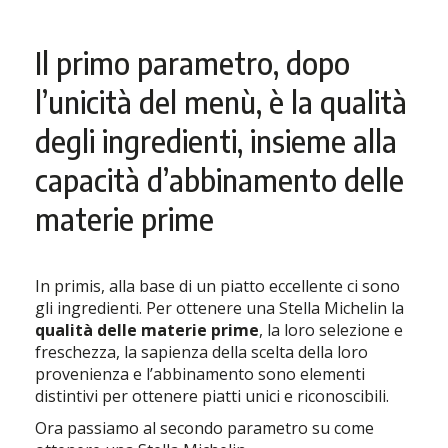
Il primo parametro, dopo
l’unicità del menù, è la qualità
degli ingredienti, insieme alla
capacità d’abbinamento delle
materie prime
In primis, alla base di un piatto eccellente ci sono
gli ingredienti. Per ottenere una Stella Michelin la
qualità delle materie prime
, la loro selezione e
freschezza, la sapienza della scelta della loro
provenienza e l’abbinamento sono elementi
distintivi per ottenere piatti unici e riconoscibili.
Ora passiamo al secondo parametro su come