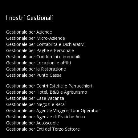
I nostri Gestionali
Gestionale per Aziende
Gestionale per Micro-Aziende
Gestionale per Contabilità e Dichiarativi
Gestionale per Paghe e Personale
Gestionale per Condomini e immobili
Gestionale per Locazioni e affitti
Gestionale per la Ristorazione
Gestionale per Punto Cassa
Gestionale per Centri Estetici e Parrucchieri
Gestionale per Hotel, B&B e Agriturismo
Gestionale per Case Vacanza
Gestionale per Negozi e Retail
Gestionale per Agenzie Viaggi e Tour Operator
Gestionale per Agenzie di Pratiche Auto
Gestionale per Autoscuole
Gestionale per Enti del Terzo Settore