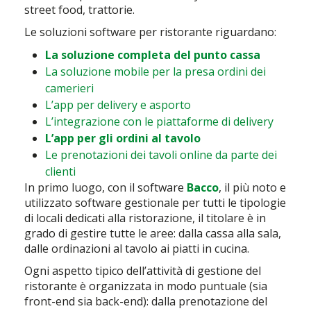
street food, trattorie.
Le soluzioni software per ristorante riguardano:
La soluzione completa del punto cassa
La soluzione mobile per la presa ordini dei
camerieri
L’app per delivery e asporto
L’integrazione con le piattaforme di delivery
L’app per gli ordini al tavolo
Le prenotazioni dei tavoli online da parte dei
clienti
In primo luogo, con il software
Bacco
, il più noto e
utilizzato software gestionale per tutti le tipologie
di locali dedicati alla ristorazione, il titolare è in
grado di gestire tutte le aree: dalla cassa alla sala,
dalle ordinazioni al tavolo ai piatti in cucina.
Ogni aspetto tipico dell’attività di gestione del
ristorante è organizzata in modo puntuale (sia
front-end sia back-end): dalla prenotazione del