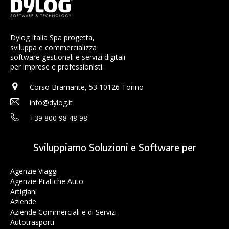
Dylog Italia Spa progetta,
sviluppa e commercializza
software gestionali e servizi digitali
per imprese e professionisti.
Corso Bramante, 53 10126 Torino
info@dylog.it
+39 800 98 48 98
Sviluppiamo Soluzioni e Software per
Agenzie Viaggi
Agenzie Pratiche Auto
Artigiani
Aziende
Aziende Commerciali e di Servizi
Autotrasporti