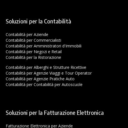
Soluzioni per la Contabilità
Contabilità per Aziende
Contabilità per Commercialisti
Contabilità per Amministratori d'Immobili
Contabilità per Negozi e Retail
Contabilità per la Ristorazione
Contabilità per Alberghi e Strutture Ricettive
Contabilità per Agenzie Viaggi e Tour Operator
Contabilità per Agenzie Pratiche Auto
Contabilità per Contabilità per Autoscuole
Soluzioni per la Fatturazione Elettronica
Fatturazione Elettronica per Aziende