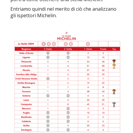
Entriamo quindi nel merito di ciò che analizzano
gli ispettori Michelin.