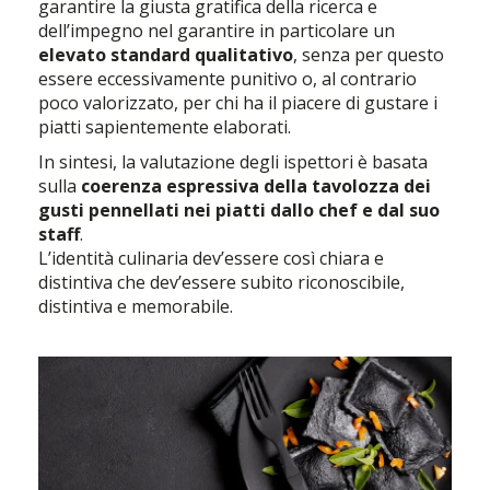
garantire la giusta gratifica della ricerca e
dell’impegno nel garantire in particolare un
elevato standard qualitativo
, senza per questo
essere eccessivamente punitivo o, al contrario
poco valorizzato, per chi ha il piacere di gustare i
piatti sapientemente elaborati.
In sintesi, la valutazione degli ispettori è basata
sulla
coerenza espressiva della tavolozza dei
gusti pennellati nei piatti dallo chef e dal suo
staff
.
L’identità culinaria dev’essere così chiara e
distintiva che dev’essere subito riconoscibile,
distintiva e memorabile.