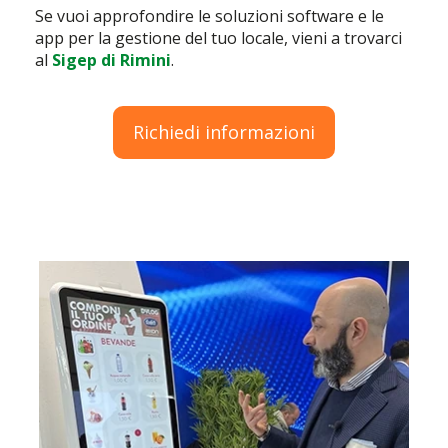
Se vuoi approfondire le soluzioni software e le
app per la gestione del tuo locale, vieni a trovarci
al
Sigep di Rimini
.
Richiedi informazioni