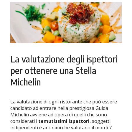
La valutazione degli ispettori
per ottenere una Stella
Michelin
La valutazione di ogni ristorante che può essere
candidato ad entrare nella prestigiosa Guida
Michelin avviene ad opera di quelli che sono
considerati i
temutissimi ispettori
, soggetti
indipendenti e anonimi che valutano il mix di 7