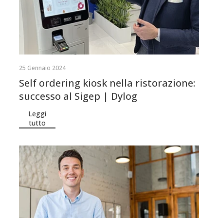
25 Gennaio 2024
Self ordering kiosk nella ristorazione:
successo al Sigep | Dylog
Leggi
tutto