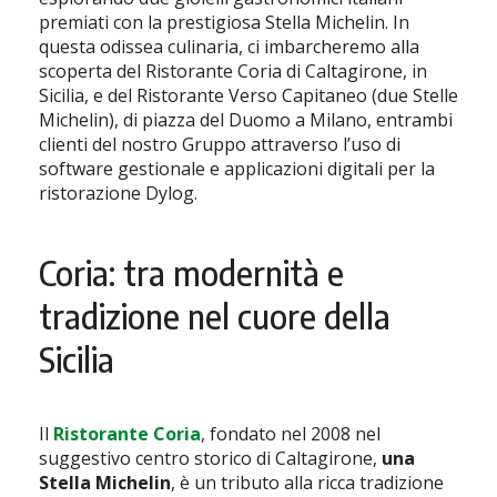
premiati con la prestigiosa Stella Michelin. In
questa odissea culinaria, ci imbarcheremo alla
scoperta del Ristorante Coria di Caltagirone, in
Sicilia, e del Ristorante Verso Capitaneo (due Stelle
Michelin), di piazza del Duomo a Milano, entrambi
clienti del nostro Gruppo attraverso l’uso di
software gestionale e applicazioni digitali per la
ristorazione Dylog.
Coria: tra modernità e
tradizione nel cuore della
Sicilia
Il
Ristorante Coria
, fondato nel 2008 nel
suggestivo centro storico di Caltagirone,
una
Stella Michelin
, è un tributo alla ricca tradizione