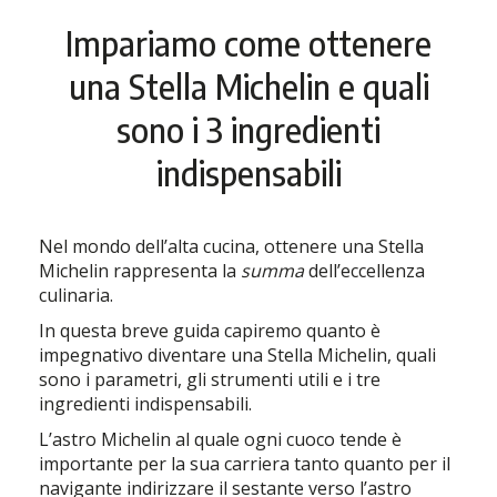
Impariamo come ottenere
una Stella Michelin e quali
sono i 3 ingredienti
indispensabili
Nel mondo dell’alta cucina, ottenere una Stella
Michelin rappresenta la
summa
dell’eccellenza
culinaria.
In questa breve guida capiremo quanto è
impegnativo diventare una Stella Michelin, quali
sono i parametri, gli strumenti utili e i tre
ingredienti indispensabili.
L’astro Michelin al quale ogni cuoco tende è
importante per la sua carriera tanto quanto per il
navigante indirizzare il sestante verso l’astro