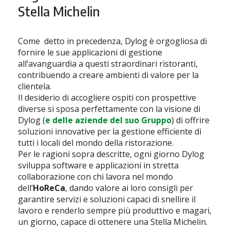
Stella Michelin
Come detto in precedenza, Dylog è orgogliosa di
fornire le sue applicazioni di gestione
all’avanguardia a questi straordinari ristoranti,
contribuendo a creare ambienti di valore per la
clientela.
Il desiderio di accogliere ospiti con prospettive
diverse si sposa perfettamente con la visione di
Dylog (
e delle aziende del suo Gruppo
) di offrire
soluzioni innovative per la gestione efficiente di
tutti i locali del mondo della ristorazione.
Per le ragioni sopra descritte, ogni giorno Dylog
sviluppa software e applicazioni in stretta
collaborazione con chi lavora nel mondo
dell’
HoReCa
, dando valore ai loro consigli per
garantire servizi e soluzioni capaci di snellire il
lavoro e renderlo sempre più produttivo e magari,
un giorno, capace di ottenere una Stella Michelin.