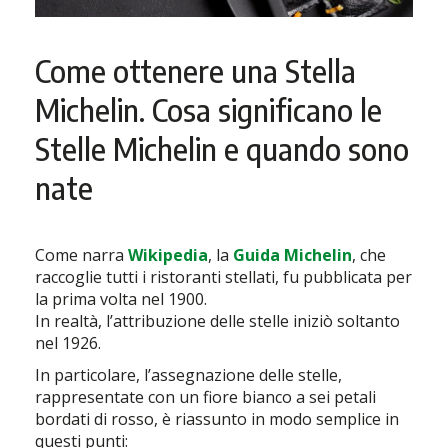
Come ottenere una Stella
Michelin. Cosa significano le
Stelle Michelin e quando sono
nate
Come narra
Wikipedia
, la
Guida Michelin
, che
raccoglie tutti i ristoranti stellati, fu pubblicata per
la prima volta nel 1900.
In realtà, l’attribuzione delle stelle iniziò soltanto
nel 1926.
In particolare, l’assegnazione delle stelle,
rappresentate con un fiore bianco a sei petali
bordati di rosso, è riassunto in modo semplice in
questi punti: