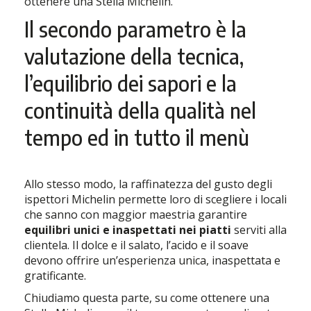
ottenere una Stella Michelin.
Il secondo parametro è la
valutazione della tecnica,
l’equilibrio dei sapori e la
continuità della qualità nel
tempo ed in tutto il menù
Allo stesso modo, la raffinatezza del gusto degli
ispettori Michelin permette loro di scegliere i locali
che sanno con maggior maestria garantire
equilibri unici e inaspettati nei piatti
serviti alla
clientela. Il dolce e il salato, l’acido e il soave
devono offrire un’esperienza unica, inaspettata e
gratificante.
Chiudiamo questa parte, su come ottenere una