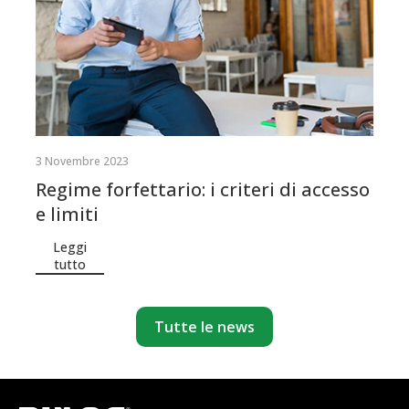
3 Novembre 2023
Regime forfettario: i criteri di accesso
e limiti
Leggi
tutto
Tutte le news