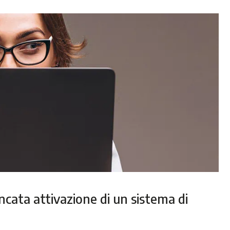
ancata attivazione di un sistema di