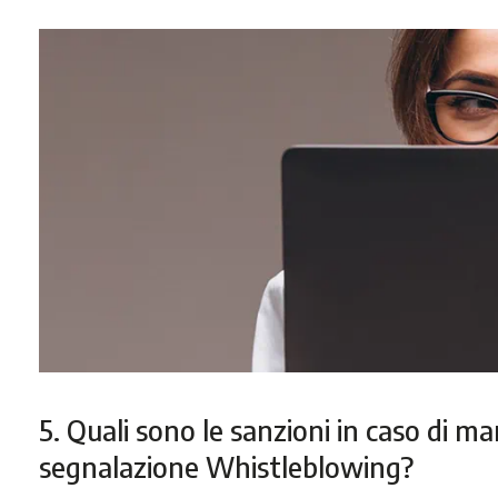
5. Quali sono le sanzioni in caso di m
segnalazione Whistleblowing?