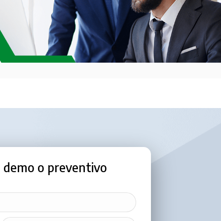
o, demo o preventivo