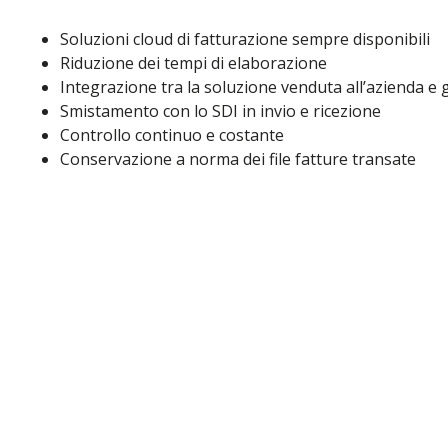
Soluzioni cloud di fatturazione sempre disponibili
Riduzione dei tempi di elaborazione
Integrazione tra la soluzione venduta all’azienda e 
Smistamento con lo SDI in invio e ricezione
Controllo continuo e costante
Conservazione a norma dei file fatture transate