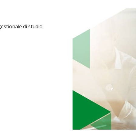
gestionale di studio