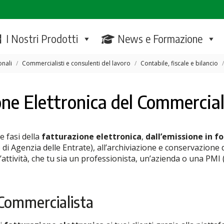
I Nostri Prodotti
News e Formazione
onali
Commercialisti e consulenti del lavoro
Contabile, fiscale e bilancio
one Elettronica del Commercial
e fasi della
fatturazione elettronica
,
dall’emissione in 
di Agenzia delle Entrate), all’archiviazione e conservazione d
attività, che tu sia un professionista, un’azienda o una PMI 
 Commercialista