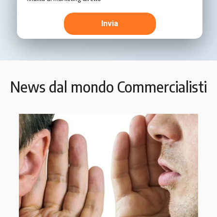
News dal mondo Commercialisti