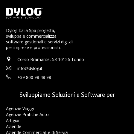
Dylog Italia Spa progetta,
sviluppa e commercializza
software gestionali e servizi digitali
per imprese e professionisti.
Corso Bramante, 53 10126 Torino
info@dylog.it
+39 800 98 48 98
Sviluppiamo Soluzioni e Software per
Agenzie Viaggi
Agenzie Pratiche Auto
Artigiani
Aziende
Aziende Commerciali e di Servizi