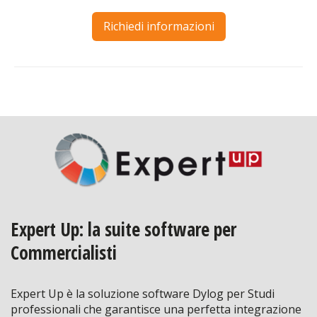
Richiedi informazioni
Expert Up: la suite software per
Commercialisti
Expert Up è la soluzione software Dylog per Studi
professionali che garantisce una perfetta integrazione