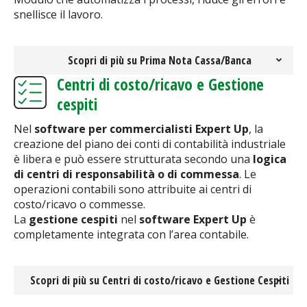
snellisce il lavoro.
Scopri di più su Prima Nota Cassa/Banca
Centri di costo/ricavo e Gestione
cespiti
Nel
software per commercialisti Expert Up
, la
creazione del piano dei conti di contabilità industriale
è libera e può essere strutturata secondo una
logica
di centri di responsabilità o di commessa
. Le
operazioni contabili sono attribuite ai centri di
costo/ricavo o commesse.
La
gestione cespiti
nel
software Expert Up
è
completamente integrata con l’area contabile.
Scopri di più su Centri di costo/ricavo e Gestione Cespiti