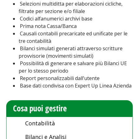
Selezioni multiditta per elaborazioni cicliche,
filtrate per sezione e/o filiale
Codici alfanumerici archivi base
Prima nota Cassa/Banca
Causali contabili precaricate ed unificate per le
tre contabilità
Bilanci simulati generati attraverso scritture
provvisorie (movimenti simulati)
Possibilità di generare e salvare più Bilanci UE
per lo stesso periodo
Report personalizzabili dall’utente
Base dati condivisa con Expert Up Linea Azienda
Cosa puoi gestire
Contabilità
Bilanci e Analisi