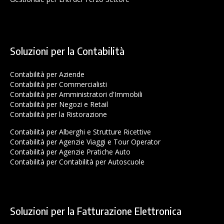
Soluzioni per la Contabilità
Contabilità per Aziende
Contabilità per Commercialisti
Contabilità per Amministratori d'Immobili
Contabilità per Negozi e Retail
Contabilità per la Ristorazione
Contabilità per Alberghi e Strutture Ricettive
Contabilità per Agenzie Viaggi e Tour Operator
Contabilità per Agenzie Pratiche Auto
Contabilità per Contabilità per Autoscuole
Soluzioni per la Fatturazione Elettronica