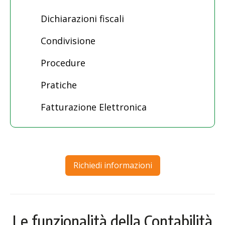
Dichiarazioni fiscali
Condivisione
Procedure
Pratiche
Fatturazione Elettronica
Richiedi informazioni
Le funzionalità della Contabilità