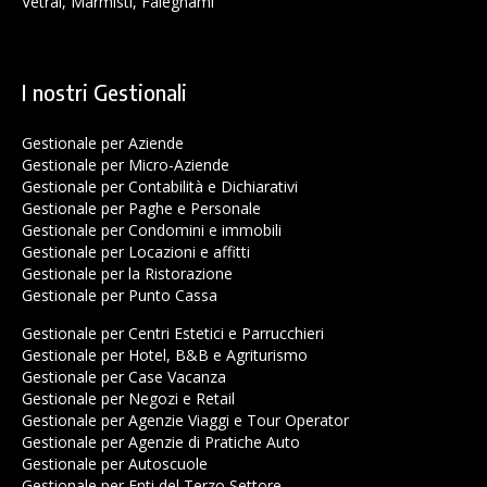
Vetrai, Marmisti, Falegnami
I nostri Gestionali
Gestionale per Aziende
Gestionale per Micro-Aziende
Gestionale per Contabilità e Dichiarativi
Gestionale per Paghe e Personale
Gestionale per Condomini e immobili
Gestionale per Locazioni e affitti
Gestionale per la Ristorazione
Gestionale per Punto Cassa
Gestionale per Centri Estetici e Parrucchieri
Gestionale per Hotel, B&B e Agriturismo
Gestionale per Case Vacanza
Gestionale per Negozi e Retail
Gestionale per Agenzie Viaggi e Tour Operator
Gestionale per Agenzie di Pratiche Auto
Gestionale per Autoscuole
Gestionale per Enti del Terzo Settore