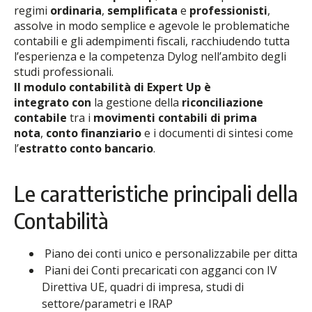
regimi
ordinaria
,
semplificata
e
professionisti
,
assolve in modo semplice e agevole le problematiche
contabili e gli adempimenti fiscali, racchiudendo tutta
l’esperienza e la competenza Dylog nell’ambito degli
studi professionali.
Il modulo contabilità di Expert Up è
integrato
con
la gestione della
riconciliazione
contabile
tra i
movimenti contabili di prima
nota
,
conto finanziario
e i documenti di sintesi come
l’
estratto conto bancario
.
Le caratteristiche principali della
Contabilità
Piano dei conti unico e personalizzabile per ditta
Piani dei Conti precaricati con agganci con IV
Direttiva UE, quadri di impresa, studi di
settore/parametri e IRAP