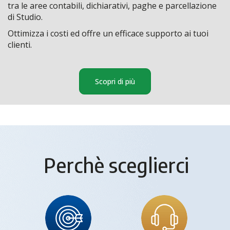
tra le aree contabili, dichiarativi, paghe e parcellazione
di Studio.
Ottimizza i costi ed offre un efficace supporto ai tuoi
clienti.
Scopri di più
Perchè sceglierci