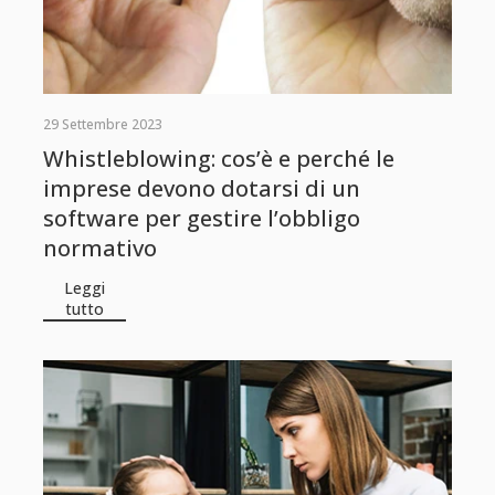
29 Settembre 2023
Whistleblowing: cos’è e perché le
imprese devono dotarsi di un
software per gestire l’obbligo
normativo
Leggi
tutto