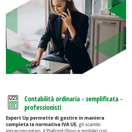
Contabilità ordinaria - semplificata -
professionisti
Expert Up permette di gestire in maniera
completa la normativa IVA UE
, gli scambi
intracomunitari, il Plafond (fisso e mobile) con