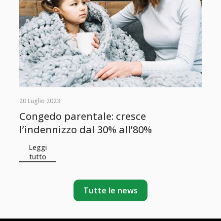
20 Luglio 2023
Congedo parentale: cresce
l’indennizzo dal 30% all’80%
Leggi
tutto
Tutte le news