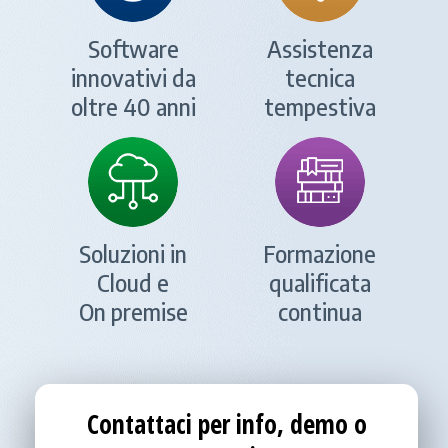
Software
Assistenza
innovativi da
tecnica
oltre 40 anni
tempestiva
Soluzioni in
Formazione
Cloud e
qualificata
On premise
continua
Contattaci per info, demo o