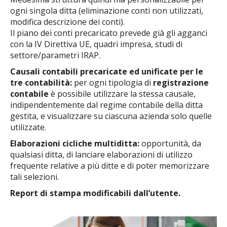
ogni singola ditta (eliminazione conti non utilizzati,
modifica descrizione dei conti).
Il piano dei conti precaricato prevede già gli agganci
con la IV Direttiva UE, quadri impresa, studi di
settore/parametri IRAP.
Causali contabili precaricate ed unificate per le
tre contabilità:
per ogni tipologia di
registrazione
contabile
è possibile utilizzare la stessa causale,
indipendentemente dal regime contabile della ditta
gestita, e visualizzare su ciascuna azienda solo quelle
utilizzate.
Elaborazioni cicliche multiditta:
opportunità, da
qualsiasi ditta, di lanciare elaborazioni di utilizzo
frequente relative a più ditte e di poter memorizzare
tali selezioni.
Report di stampa modificabili dall’utente.