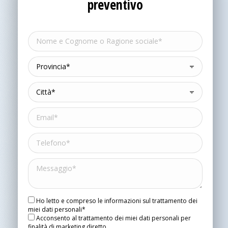
preventivo
Ho letto e compreso le informazioni sul trattamento dei
miei dati personali*
Acconsento al trattamento dei miei dati personali per
finalità di marketing diretto