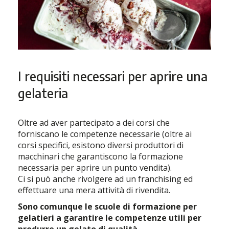
I requisiti necessari per aprire una
gelateria
Oltre ad aver partecipato a dei corsi che
forniscano le competenze necessarie (oltre ai
corsi specifici, esistono diversi produttori di
macchinari che garantiscono la formazione
necessaria per aprire un punto vendita).
Ci si può anche rivolgere ad un franchising ed
effettuare una mera attività di rivendita.
Sono comunque le scuole di formazione per
gelatieri a garantire le competenze utili per