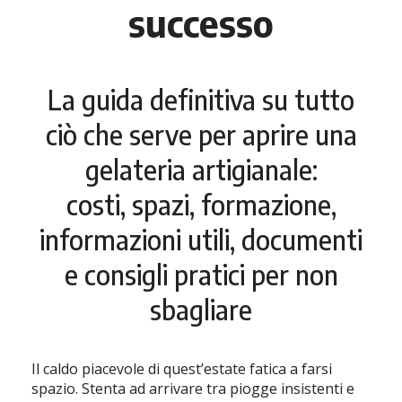
successo
La guida definitiva su tutto
ciò che serve per aprire una
gelateria artigianale:
costi, spazi, formazione,
informazioni utili, documenti
e consigli pratici per non
sbagliare
Il caldo piacevole di quest’estate fatica a farsi
spazio. Stenta ad arrivare tra piogge insistenti e