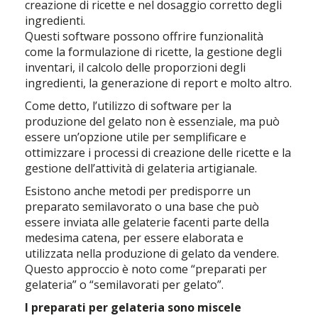
creazione di ricette e nel dosaggio corretto degli
ingredienti.
Questi software possono offrire funzionalità
come la formulazione di ricette, la gestione degli
inventari, il calcolo delle proporzioni degli
ingredienti, la generazione di report e molto altro.
Come detto, l’utilizzo di software per la
produzione del gelato non è essenziale, ma può
essere un’opzione utile per semplificare e
ottimizzare i processi di creazione delle ricette e la
gestione dell’attività di gelateria artigianale.
Esistono anche metodi per predisporre un
preparato semilavorato o una base che può
essere inviata alle gelaterie facenti parte della
medesima catena, per essere elaborata e
utilizzata nella produzione di gelato da vendere.
Questo approccio è noto come “preparati per
gelateria” o “semilavorati per gelato”.
I preparati per gelateria sono miscele