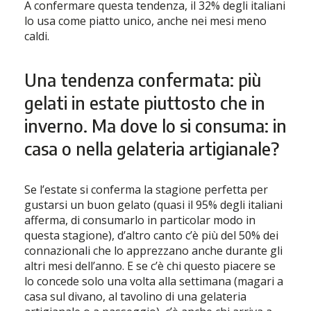
A confermare questa tendenza, il 32% degli italiani
lo usa come piatto unico, anche nei mesi meno
caldi.
Una tendenza confermata: più
gelati in estate piuttosto che in
inverno. Ma dove lo si consuma: in
casa o nella gelateria artigianale?
Se l’estate si conferma la stagione perfetta per
gustarsi un buon gelato (quasi il 95% degli italiani
afferma, di consumarlo in particolar modo in
questa stagione), d’altro canto c’è più del 50% dei
connazionali che lo apprezzano anche durante gli
altri mesi dell’anno. E se c’è chi questo piacere se
lo concede solo una volta alla settimana (magari a
casa sul divano, al tavolino di una gelateria