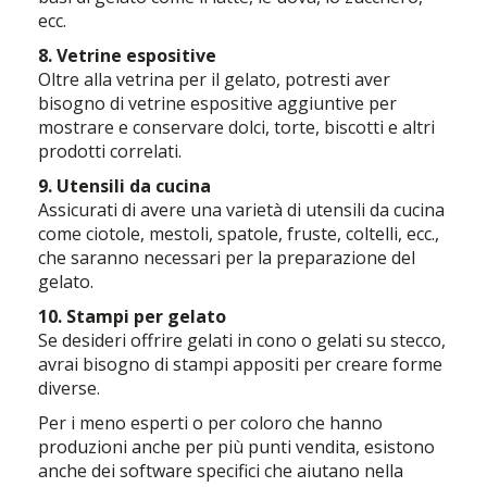
ecc.
8. Vetrine espositive
Oltre alla vetrina per il gelato, potresti aver
bisogno di vetrine espositive aggiuntive per
mostrare e conservare dolci, torte, biscotti e altri
prodotti correlati.
9. Utensili da cucina
Assicurati di avere una varietà di utensili da cucina
come ciotole, mestoli, spatole, fruste, coltelli, ecc.,
che saranno necessari per la preparazione del
gelato.
10. Stampi per gelato
Se desideri offrire gelati in cono o gelati su stecco,
avrai bisogno di stampi appositi per creare forme
diverse.
Per i meno esperti o per coloro che hanno
produzioni anche per più punti vendita, esistono
anche dei software specifici che aiutano nella