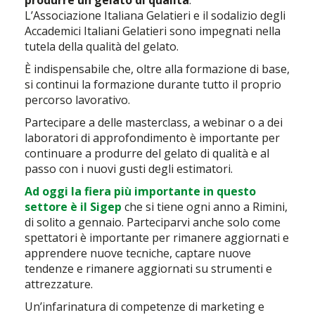
produrre un gelato di qualità
.
L’Associazione Italiana Gelatieri e il sodalizio degli
Accademici Italiani Gelatieri sono impegnati nella
tutela della qualità del gelato.
È indispensabile che, oltre alla formazione di base,
si continui la formazione durante tutto il proprio
percorso lavorativo.
Partecipare a delle masterclass, a webinar o a dei
laboratori di approfondimento è importante per
continuare a produrre del gelato di qualità e al
passo con i nuovi gusti degli estimatori.
Ad oggi la fiera più importante in questo
settore è il Sigep
che si tiene ogni anno a Rimini,
di solito a gennaio. Parteciparvi anche solo come
spettatori è importante per rimanere aggiornati e
apprendere nuove tecniche, captare nuove
tendenze e rimanere aggiornati su strumenti e
attrezzature.
Un’infarinatura di competenze di marketing e