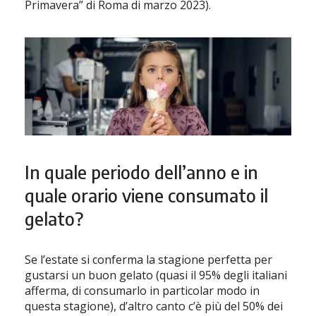
Primavera” di Roma di marzo 2023).
In quale periodo dell’anno e in
quale orario viene consumato il
gelato?
Se l’estate si conferma la stagione perfetta per
gustarsi un buon gelato (quasi il 95% degli italiani
afferma, di consumarlo in particolar modo in
questa stagione), d’altro canto c’è più del 50% dei