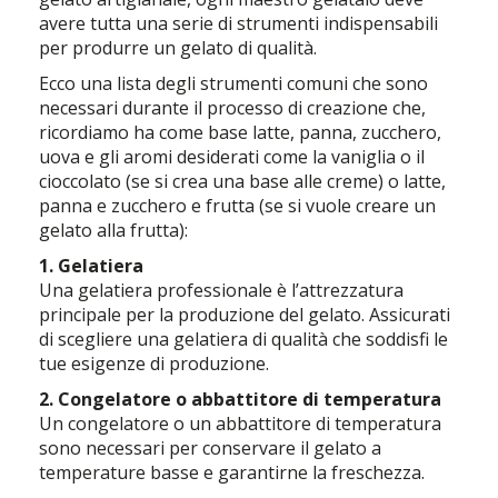
avere tutta una serie di strumenti indispensabili
per produrre un gelato di qualità.
Ecco una lista degli strumenti comuni che sono
necessari durante il processo di creazione che,
ricordiamo ha come base latte, panna, zucchero,
uova e gli aromi desiderati come la vaniglia o il
cioccolato (se si crea una base alle creme) o latte,
panna e zucchero e frutta (se si vuole creare un
gelato alla frutta):
1. Gelatiera
Una gelatiera professionale è l’attrezzatura
principale per la produzione del gelato. Assicurati
di scegliere una gelatiera di qualità che soddisfi le
tue esigenze di produzione.
2. Congelatore o abbattitore di temperatura
Un congelatore o un abbattitore di temperatura
sono necessari per conservare il gelato a
temperature basse e garantirne la freschezza.