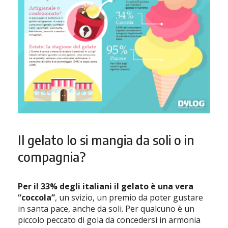
Il gelato lo si mangia da soli o in
compagnia?
Per il 33% degli italiani il gelato è una vera
“coccola”
, un svizio, un premio da poter gustare
in santa pace, anche da soli. Per qualcuno è un
piccolo peccato di gola da concedersi in armonia