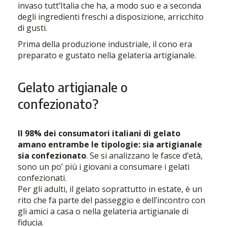
invaso tutt’Italia che ha, a modo suo e a seconda
degli ingredienti freschi a disposizione, arricchito
di gusti.
Prima della produzione industriale, il cono era
preparato e gustato nella gelateria artigianale.
Gelato artigianale o
confezionato?
Il 98% dei consumatori italiani di gelato
amano entrambe le tipologie: sia artigianale
sia confezionato
. Se si analizzano le fasce d’età,
sono un po’ più i giovani a consumare i gelati
confezionati.
Per gli adulti, il gelato soprattutto in estate, è un
rito che fa parte del passeggio e dell’incontro con
gli amici a casa o nella gelateria artigianale di
fiducia.