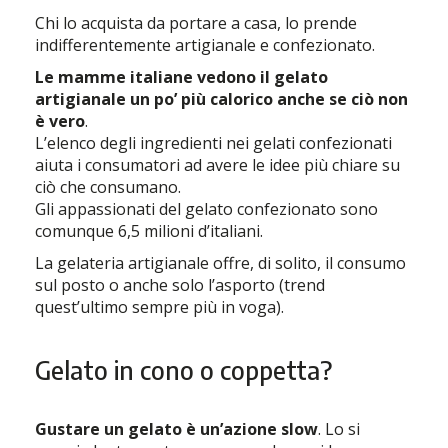
Chi lo acquista da portare a casa, lo prende
indifferentemente artigianale e confezionato.
Le mamme italiane vedono il gelato
artigianale un po’ più calorico anche se ciò non
è vero
.
L’elenco degli ingredienti nei gelati confezionati
aiuta i consumatori ad avere le idee più chiare su
ciò che consumano.
Gli appassionati del gelato confezionato sono
comunque 6,5 milioni d’italiani.
La gelateria artigianale offre, di solito, il consumo
sul posto o anche solo l’asporto (trend
quest’ultimo sempre più in voga).
Gelato in cono o coppetta?
Gustare un gelato è un’azione slow
. Lo si