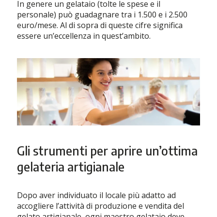
In genere un gelataio (tolte le spese e il
personale) può guadagnare tra i 1.500 e i 2.500
euro/mese. Al di sopra di queste cifre significa
essere un’eccellenza in quest’ambito.
Gli strumenti per aprire un’ottima
gelateria artigianale
Dopo aver individuato il locale più adatto ad
accogliere l’attività di produzione e vendita del
gelato artigianale, ogni maestro gelataio deve