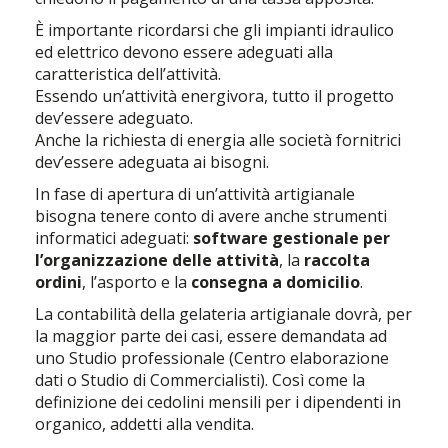
È importante ricordarsi che gli impianti idraulico
ed elettrico devono essere adeguati alla
caratteristica dell’attività.
Essendo un’attività energivora, tutto il progetto
dev’essere adeguato.
Anche la richiesta di energia alle società fornitrici
dev’essere adeguata ai bisogni.
In fase di apertura di un’attività artigianale
bisogna tenere conto di avere anche strumenti
informatici adeguati:
software gestionale per
l’organizzazione delle attività
, la
raccolta
ordini
, l’asporto e la
consegna a domicilio
.
La contabilità della gelateria artigianale dovrà, per
la maggior parte dei casi, essere demandata ad
uno Studio professionale (Centro elaborazione
dati o Studio di Commercialisti). Così come la
definizione dei cedolini mensili per i dipendenti in
organico, addetti alla vendita.