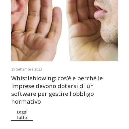
29 Settembre 2023
Whistleblowing: cos’è e perché le
imprese devono dotarsi di un
software per gestire l’obbligo
normativo
Leggi
tutto