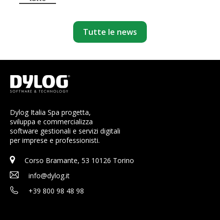
Tutte le news
Dylog Italia Spa progetta,
sviluppa e commercializza
software gestionali e servizi digitali
per imprese e professionisti.
Corso Bramante, 53 10126 Torino
info@dylog.it
+39 800 98 48 98