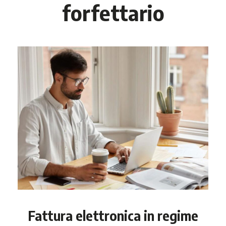
forfettario
Fattura elettronica in regime