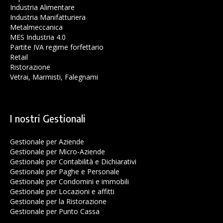
Industria Alimentare
Industria Manifatturiera
Metalmeccanica
MES Industria 4.0
Partite IVA regime forfettario
Retail
Ristorazione
Vetrai, Marmisti, Falegnami
I nostri Gestionali
Gestionale per Aziende
Gestionale per Micro-Aziende
Gestionale per Contabilità e Dichiarativi
Gestionale per Paghe e Personale
Gestionale per Condomini e immobili
Gestionale per Locazioni e affitti
Gestionale per la Ristorazione
Gestionale per Punto Cassa