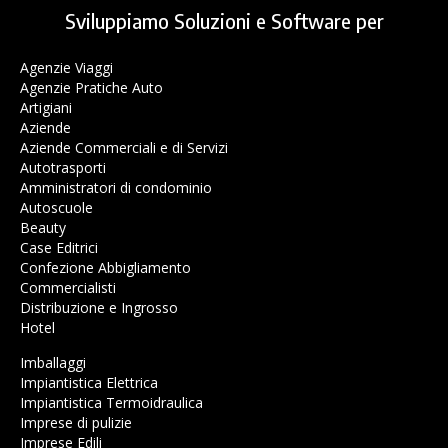
Sviluppiamo Soluzioni e Software per
Agenzie Viaggi
Agenzie Pratiche Auto
Artigiani
Aziende
Aziende Commerciali e di Servizi
Autotrasporti
Amministratori di condominio
Autoscuole
Beauty
Case Editrici
Confezione Abbigliamento
Commercialisti
Distribuzione e Ingrosso
Hotel
Imballaggi
Impiantistica Elettrica
Impiantistica Termoidraulica
Imprese di pulizie
Imprese Edili