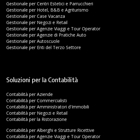
Gestionale per Centri Estetici e Parrucchieri
Gestionale per Hotel, B&B e Agriturismo
Gestionale per Case Vacanza
Gestionale per Negozi e Retail
Gestionale per Agenzie Viaggi e Tour Operator
Gestionale per Agenzie di Pratiche Auto
Gestionale per Autoscuole
Gestionale per Enti del Terzo Settore
Soluzioni per la Contabilità
Contabilità per Aziende
Contabilità per Commercialisti
Contabilità per Amministratori d'Immobili
Contabilità per Negozi e Retail
Contabilità per la Ristorazione
Contabilità per Alberghi e Strutture Ricettive
Contabilità per Agenzie Viaggi e Tour Operator