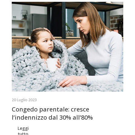
20 Luglio 2023
Congedo parentale: cresce
l’indennizzo dal 30% all’80%
Leggi
tutto