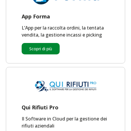
App Forma
L’App per la raccolta ordini, la tentata
vendita, la gestione incassi e picking
Scopri di più
Qui Rifiuti Pro
Il Software in Cloud per la gestione dei
rifiuti aziendali