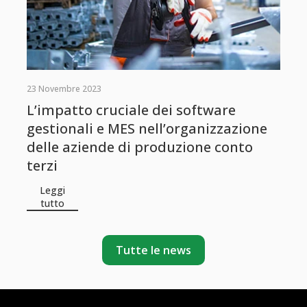
23 Novembre 2023
L’impatto cruciale dei software
gestionali e MES nell’organizzazione
delle aziende di produzione conto
terzi
Leggi
tutto
Tutte le news