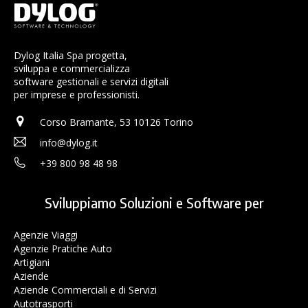
Dylog Italia Spa progetta,
sviluppa e commercializza
software gestionali e servizi digitali
per imprese e professionisti.
Corso Bramante, 53 10126 Torino
info@dylog.it
+39 800 98 48 98
Sviluppiamo Soluzioni e Software per
Agenzie Viaggi
Agenzie Pratiche Auto
Artigiani
Aziende
Aziende Commerciali e di Servizi
Autotrasporti