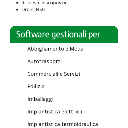
Richieste di
acquisto
Ordini NSO
Software gestionali per
Abbigliamento e Moda
Autotrasporti
Commerciali e Servizi
Edilizia
Imballaggi
Impiantistica elettrica
Impiantistica termoidraulica