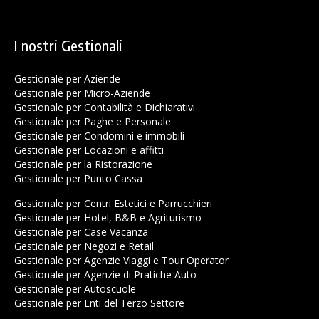
I nostri Gestionali
Gestionale per Aziende
Gestionale per Micro-Aziende
Gestionale per Contabilità e Dichiarativi
Gestionale per Paghe e Personale
Gestionale per Condomini e immobili
Gestionale per Locazioni e affitti
Gestionale per la Ristorazione
Gestionale per Punto Cassa
Gestionale per Centri Estetici e Parrucchieri
Gestionale per Hotel, B&B e Agriturismo
Gestionale per Case Vacanza
Gestionale per Negozi e Retail
Gestionale per Agenzie Viaggi e Tour Operator
Gestionale per Agenzie di Pratiche Auto
Gestionale per Autoscuole
Gestionale per Enti del Terzo Settore