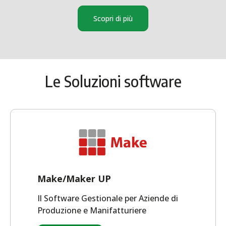
Scopri di più
Le Soluzioni software
Make/Maker UP
Il Software Gestionale per Aziende di
Produzione e Manifatturiere