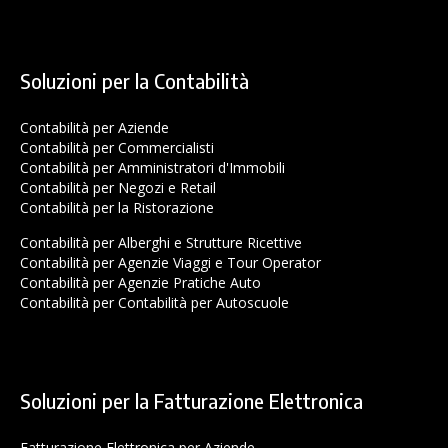
Soluzioni per la Contabilità
Contabilità per Aziende
Contabilità per Commercialisti
Contabilità per Amministratori d'Immobili
Contabilità per Negozi e Retail
Contabilità per la Ristorazione
Contabilità per Alberghi e Strutture Ricettive
Contabilità per Agenzie Viaggi e Tour Operator
Contabilità per Agenzie Pratiche Auto
Contabilità per Contabilità per Autoscuole
Soluzioni per la Fatturazione Elettronica
Fatturazione Elettronica per Aziende