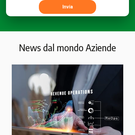
News dal mondo Aziende