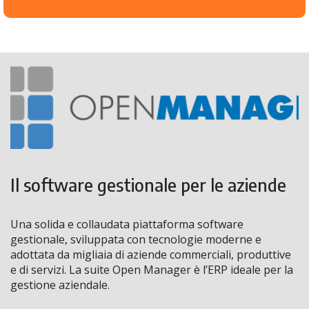
Il software gestionale per le aziende
Una solida e collaudata piattaforma software
gestionale, sviluppata con tecnologie moderne e
adottata da migliaia di aziende commerciali, produttive
e di servizi. La suite Open Manager è l’ERP ideale per la
gestione aziendale.