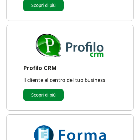
Scopri di più
Profilo CRM
Il cliente al centro del tuo business
Scopri di più