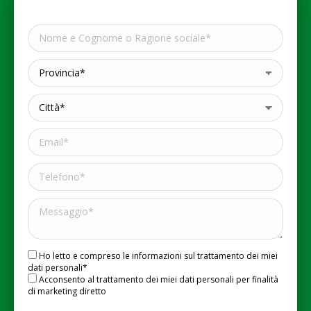
Ho letto e compreso le informazioni sul trattamento dei miei
dati personali*
Acconsento al trattamento dei miei dati personali per finalità
di marketing diretto