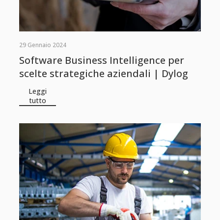
29 Gennaio 2024
Software Business Intelligence per
scelte strategiche aziendali | Dylog
Leggi
tutto