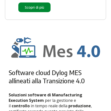
Scopri di più
Software cloud Dylog MES
allineati alla Transizione 4.0
Soluzioni software di Manufacturing
Execution System
per la gestione e
il
controllo
in tempo reale della
produzione
,