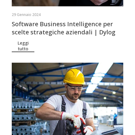
29 Gennaio 2024
Software Business Intelligence per
scelte strategiche aziendali | Dylog
Leggi
tutto