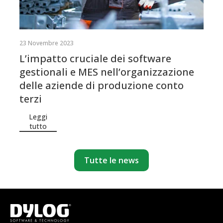
23 Novembre 2023
L’impatto cruciale dei software
gestionali e MES nell’organizzazione
delle aziende di produzione conto
terzi
Leggi
tutto
Tutte le news