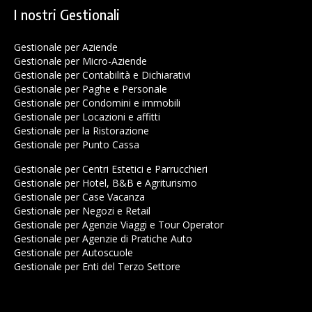
I nostri Gestionali
Gestionale per Aziende
Gestionale per Micro-Aziende
Gestionale per Contabilità e Dichiarativi
Gestionale per Paghe e Personale
Gestionale per Condomini e immobili
Gestionale per Locazioni e affitti
Gestionale per la Ristorazione
Gestionale per Punto Cassa
Gestionale per Centri Estetici e Parrucchieri
Gestionale per Hotel, B&B e Agriturismo
Gestionale per Case Vacanza
Gestionale per Negozi e Retail
Gestionale per Agenzie Viaggi e Tour Operator
Gestionale per Agenzie di Pratiche Auto
Gestionale per Autoscuole
Gestionale per Enti del Terzo Settore