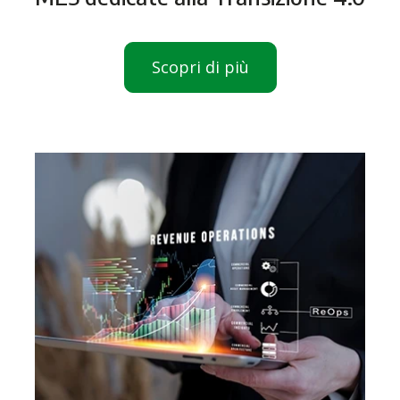
Scopri di più