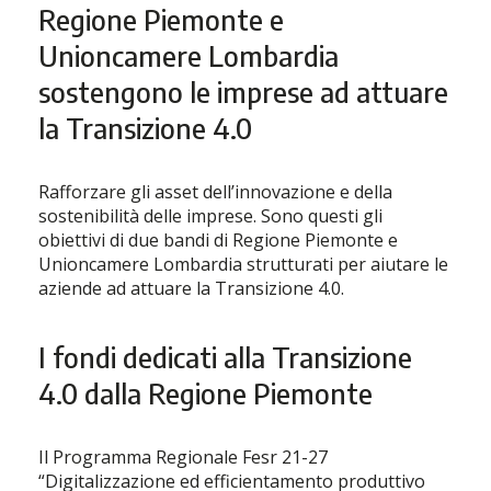
Regione Piemonte e
Unioncamere Lombardia
sostengono le imprese ad attuare
la Transizione 4.0
Rafforzare gli asset dell’innovazione e della
sostenibilità delle imprese. Sono questi gli
obiettivi di due bandi di Regione Piemonte e
Unioncamere Lombardia strutturati per aiutare le
aziende ad attuare la Transizione 4.0.
I fondi dedicati alla Transizione
4.0 dalla Regione Piemonte
Il Programma Regionale Fesr 21-27
“Digitalizzazione ed efficientamento produttivo