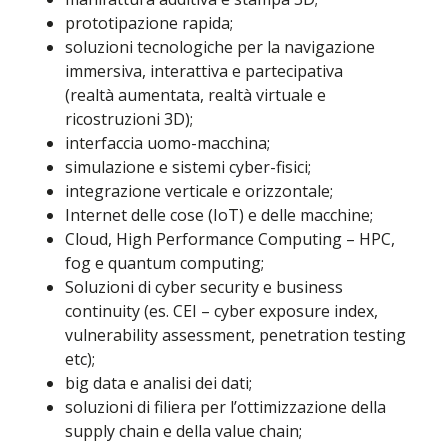
prototipazione rapida;
soluzioni tecnologiche per la navigazione
immersiva, interattiva e partecipativa
(realtà aumentata, realtà virtuale e
ricostruzioni 3D);
interfaccia uomo-macchina;
simulazione e sistemi cyber-fisici;
integrazione verticale e orizzontale;
Internet delle cose (IoT) e delle macchine;
Cloud, High Performance Computing – HPC,
fog e quantum computing;
Soluzioni di cyber security e business
continuity (es. CEI – cyber exposure index,
vulnerability assessment, penetration testing
etc);
big data e analisi dei dati;
soluzioni di filiera per l’ottimizzazione della
supply chain e della value chain;