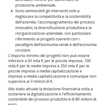
protezione ambientale.
Sono ammissibili gli interventi volti a
migliorare la competitività e la sostenibilità
dell’azienda, l’accompagnamento dei processi
innovativi, la diversificazione produttiva e la
riorganizzazione aziendale, con particolare
riferimento ai progetti coerenti con i
paradigmi dell’economia verde e dell’economia
circolare.
L’importo minimo dei progetti non può essere
inferiore a 50 mila € per le piccole imprese, 100
mila € per le medie imprese e 250 mila € per le
piccole imprese a media capitalizzazione e
imprese a media capitalizzazione e comunque non
superiore ai 3 milioni di €.
Allo stato attuale la dotazione finanziaria volta a
sostenere la digitalizzazione e l’efficientamento
sostenibile dei processi produttivi è di 80 milioni di
euro.