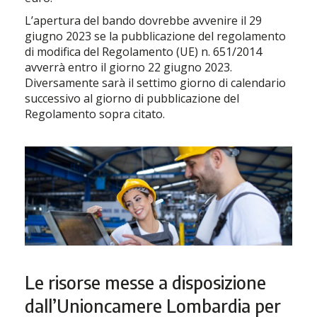
L’apertura del bando dovrebbe avvenire il 29
giugno 2023 se la pubblicazione del regolamento
di modifica del Regolamento (UE) n. 651/2014
avverrà entro il giorno 22 giugno 2023.
Diversamente sarà il settimo giorno di calendario
successivo al giorno di pubblicazione del
Regolamento sopra citato.
Le risorse messe a disposizione
dall’Unioncamere Lombardia per