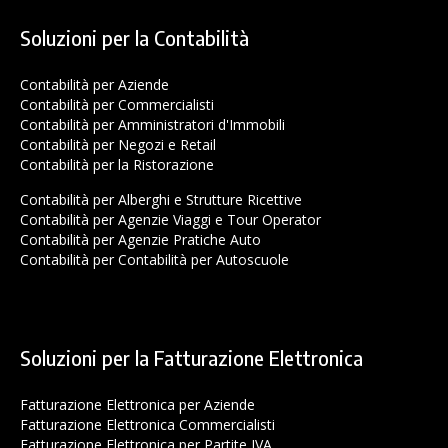
Soluzioni per la Contabilità
Contabilità per Aziende
Contabilità per Commercialisti
Contabilità per Amministratori d'Immobili
Contabilità per Negozi e Retail
Contabilità per la Ristorazione
Contabilità per Alberghi e Strutture Ricettive
Contabilità per Agenzie Viaggi e Tour Operator
Contabilità per Agenzie Pratiche Auto
Contabilità per Contabilità per Autoscuole
Soluzioni per la Fatturazione Elettronica
Fatturazione Elettronica per Aziende
Fatturazione Elettronica Commercialisti
Fatturazione Elettronica per Partite IVA