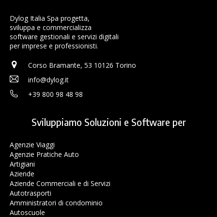
Dylog Italia Spa progetta,
sviluppa e commercializza
software gestionali e servizi digitali
per imprese e professionisti.
Corso Bramante, 53 10126 Torino
info@dylog.it
+39 800 98 48 98
Sviluppiamo Soluzioni e Software per
Agenzie Viaggi
Agenzie Pratiche Auto
Artigiani
Aziende
Aziende Commerciali e di Servizi
Autotrasporti
Amministratori di condominio
Autoscuole