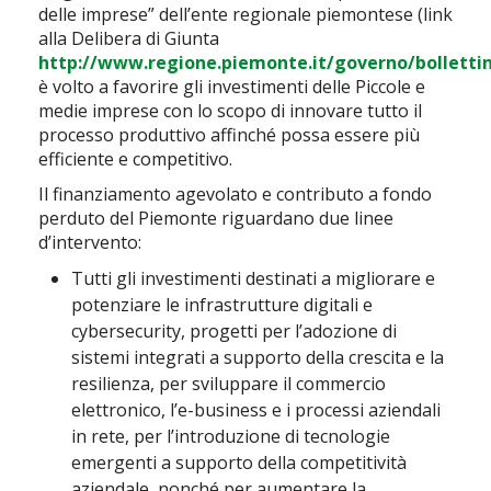
delle imprese” dell’ente regionale piemontese (link
alla Delibera di Giunta
http://www.regione.piemonte.it/governo/bolletti
è volto a favorire gli investimenti delle Piccole e
medie imprese con lo scopo di innovare tutto il
processo produttivo affinché possa essere più
efficiente e competitivo.
Il finanziamento agevolato e contributo a fondo
perduto del Piemonte riguardano due linee
d’intervento:
Tutti gli investimenti destinati a migliorare e
potenziare le infrastrutture digitali e
cybersecurity, progetti per l’adozione di
sistemi integrati a supporto della crescita e la
resilienza, per sviluppare il commercio
elettronico, l’e-business e i processi aziendali
in rete, per l’introduzione di tecnologie
emergenti a supporto della competitività
aziendale, nonché per aumentare la