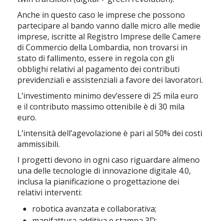
Anche in questo caso le imprese che possono
partecipare al bando vanno dalle micro alle medie
imprese, iscritte al Registro Imprese delle Camere
di Commercio della Lombardia, non trovarsi in
stato di fallimento, essere in regola con gli
obblighi relativi al pagamento dei contributi
previdenziali e assistenziali a favore dei lavoratori.
L’investimento minimo dev’essere di 25 mila euro
e il contributo massimo ottenibile è di 30 mila
euro.
L’intensità dell’agevolazione è pari al 50% dei costi
ammissibili.
I progetti devono in ogni caso riguardare almeno
una delle tecnologie di innovazione digitale 4.0,
inclusa la pianificazione o progettazione dei
relativi interventi:
robotica avanzata e collaborativa;
manifattura additiva e stampa 3D;