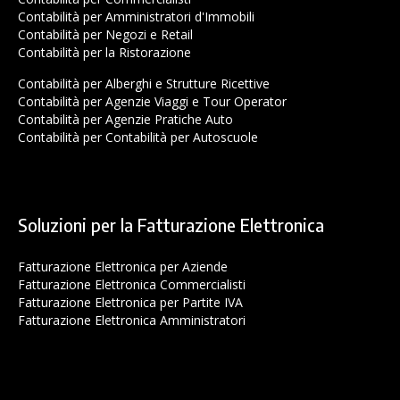
Contabilità per Amministratori d'Immobili
Contabilità per Negozi e Retail
Contabilità per la Ristorazione
Contabilità per Alberghi e Strutture Ricettive
Contabilità per Agenzie Viaggi e Tour Operator
Contabilità per Agenzie Pratiche Auto
Contabilità per Contabilità per Autoscuole
Soluzioni per la Fatturazione Elettronica
Fatturazione Elettronica per Aziende
Fatturazione Elettronica Commercialisti
Fatturazione Elettronica per Partite IVA
Fatturazione Elettronica Amministratori