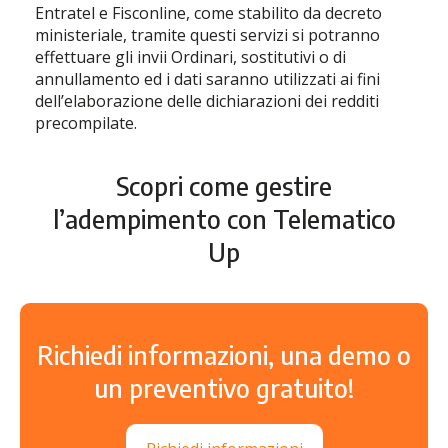
Entratel e Fisconline, come stabilito da decreto
ministeriale, tramite questi servizi si potranno
effettuare gli invii Ordinari, sostitutivi o di
annullamento ed i dati saranno utilizzati ai fini
dell’elaborazione delle dichiarazioni dei redditi
precompilate.
Scopri come gestire
l’adempimento con
Telematico
Up
Richiedi informazioni, una demo o
un preventivo gratuito!