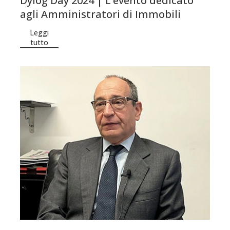
Dylog Day 2024 | L’evento dedicato
agli Amministratori di Immobili
Leggi
tutto