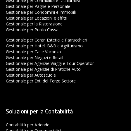
Gestionale per Contabilità e Dichiarativi
Gestionale per Paghe e Personale
Gestionale per Condomini e immobili
Gestionale per Locazioni e affitti
Gestionale per la Ristorazione
Gestionale per Punto Cassa
Gestionale per Centri Estetici e Parrucchieri
Gestionale per Hotel, B&B e Agriturismo
Gestionale per Case Vacanza
Gestionale per Negozi e Retail
Gestionale per Agenzie Viaggi e Tour Operator
Gestionale per Agenzie di Pratiche Auto
Gestionale per Autoscuole
Gestionale per Enti del Terzo Settore
Soluzioni per la Contabilità
Contabilità per Aziende
Contabilità per Commercialisti