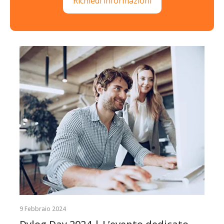
Richiedi informazioni
9 Febbraio 2024