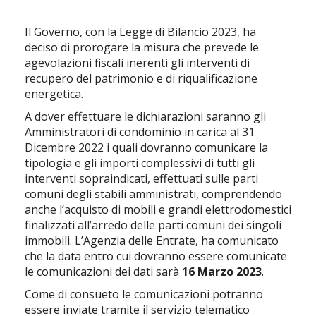
Il Governo, con la Legge di Bilancio 2023, ha
deciso di prorogare la misura che prevede le
agevolazioni fiscali inerenti gli interventi di
recupero del patrimonio e di riqualificazione
energetica.
A dover effettuare le dichiarazioni saranno gli
Amministratori di condominio in carica al 31
Dicembre 2022 i quali dovranno comunicare la
tipologia e gli importi complessivi di tutti gli
interventi sopraindicati, effettuati sulle parti
comuni degli stabili amministrati, comprendendo
anche l’acquisto di mobili e grandi elettrodomestici
finalizzati all’arredo delle parti comuni dei singoli
immobili. L’Agenzia delle Entrate, ha comunicato
che la data entro cui dovranno essere comunicate
le comunicazioni dei dati sarà
16 Marzo 2023
.
Come di consueto le comunicazioni potranno
essere inviate tramite il servizio telematico