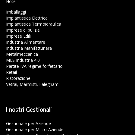
Hotel
Imballaggi
Impiantistica Elettrica
Impiantistica Termoidraulica
Imprese di pulizie
Imprese Edili
Industria Alimentare
Industria Manifatturiera
Metalmeccanica
MES Industria 4.0
Partite IVA regime forfettario
Retail
Ristorazione
Vetrai, Marmisti, Falegnami
I nostri Gestionali
Gestionale per Aziende
Gestionale per Micro-Aziende