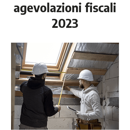
agevolazioni fiscali
2023