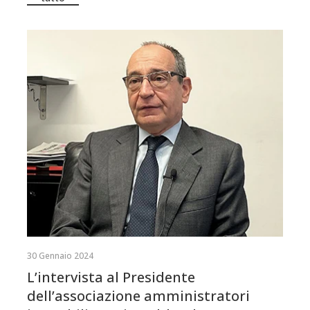
30 Gennaio 2024
L’intervista al Presidente
dell’associazione amministratori