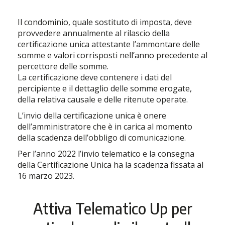
Il condominio, quale sostituto di imposta, deve
provvedere annualmente al rilascio della
certificazione unica attestante l’ammontare delle
somme e valori corrisposti nell’anno precedente al
percettore delle somme.
La certificazione deve contenere i dati del
percipiente e il dettaglio delle somme erogate,
della relativa causale e delle ritenute operate.
L’invio della certificazione unica è onere
dell’amministratore che è in carica al momento
della scadenza dell’obbligo di comunicazione.
Per l’anno 2022 l’invio telematico e la consegna
della Certificazione Unica ha la scadenza fissata al
16 marzo 2023.
Attiva
Telematico Up
per