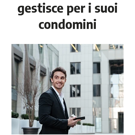
gestisce per i suoi
condomini