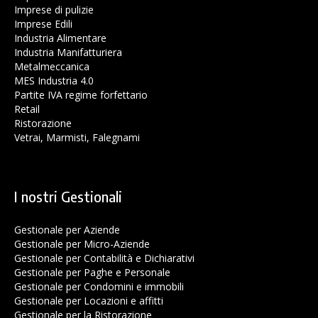
Imprese di pulizie
Imprese Edili
Industria Alimentare
Industria Manifatturiera
Metalmeccanica
MES Industria 4.0
Partite IVA regime forfettario
Retail
Ristorazione
Vetrai, Marmisti, Falegnami
I nostri Gestionali
Gestionale per Aziende
Gestionale per Micro-Aziende
Gestionale per Contabilità e Dichiarativi
Gestionale per Paghe e Personale
Gestionale per Condomini e immobili
Gestionale per Locazioni e affitti
Gestionale per la Ristorazione