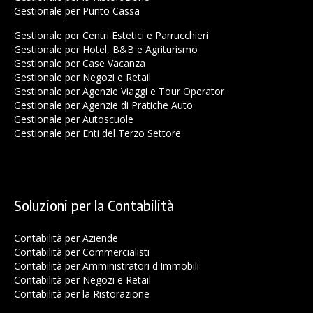
Gestionale per Punto Cassa
Gestionale per Centri Estetici e Parrucchieri
Gestionale per Hotel, B&B e Agriturismo
Gestionale per Case Vacanza
Gestionale per Negozi e Retail
Gestionale per Agenzie Viaggi e Tour Operator
Gestionale per Agenzie di Pratiche Auto
Gestionale per Autoscuole
Gestionale per Enti del Terzo Settore
Soluzioni per la Contabilità
Contabilità per Aziende
Contabilità per Commercialisti
Contabilità per Amministratori d'Immobili
Contabilità per Negozi e Retail
Contabilità per la Ristorazione