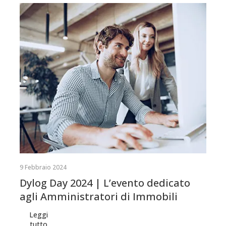
9 Febbraio 2024
Dylog Day 2024 | L’evento dedicato
agli Amministratori di Immobili
Leggi
tutto