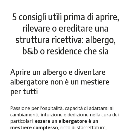
5 consigli utili prima di aprire,
rilevare o ereditare una
struttura ricettiva: albergo,
b&b o residence che sia
Aprire un albergo e diventare
albergatore non è un mestiere
per tutti
Passione per l’ospitalità, capacità di adattarsi ai
cambiamenti, intuizione e dedizione nella cura dei
particolari:
essere un albergatore è un
mestiere complesso
, ricco di sfaccettature,