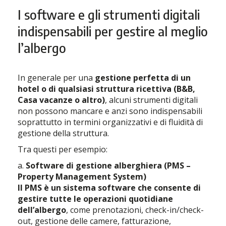
I software e gli strumenti digitali
indispensabili per gestire al meglio
l’albergo
In generale per una
gestione perfetta di un
hotel o di qualsiasi struttura ricettiva (B&B,
Casa vacanze o altro)
, alcuni strumenti digitali
non possono mancare e anzi sono indispensabili
soprattutto in termini organizzativi e di fluidità di
gestione della struttura.
Tra questi per esempio:
a.
Software di gestione alberghiera (PMS –
Property Management System)
Il PMS è un sistema software che consente di
gestire tutte le operazioni quotidiane
dell’albergo
, come prenotazioni, check-in/check-
out, gestione delle camere, fatturazione,