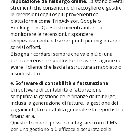
reputazione dell’albergo online
. Esistono diversi
strumenti che consentono di raccogliere e gestire
le recensioni degli ospiti provenienti da
piattaforme come TripAdvisor, Google o
Booking.com. Questi strumenti aiutano a
monitorare le recensioni, rispondere
tempestivamente e trarre spunti per migliorare i
servizi offerti.
Bisogna ricordarsi sempre che vale più di una
buona recensione piuttosto che avere ragione ed
avere il cliente che lascia la struttura arrabbiato o
insoddisfatto.
e.
Software di contabilità e fatturazione
Un software di contabilità e fatturazione
semplifica la gestione delle finanze dell’albergo,
inclusa la generazione di fatture, la gestione dei
pagamenti, la contabilità generale e la reportistica
finanziaria.
Questi strumenti possono integrarsi con il PMS
per una gestione più efficace e accurata delle