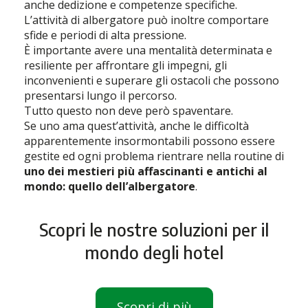
anche dedizione e competenze specifiche.
L’attività di albergatore può inoltre comportare
sfide e periodi di alta pressione.
È importante avere una mentalità determinata e
resiliente per affrontare gli impegni, gli
inconvenienti e superare gli ostacoli che possono
presentarsi lungo il percorso.
Tutto questo non deve però spaventare.
Se uno ama quest’attività, anche le difficoltà
apparentemente insormontabili possono essere
gestite ed ogni problema rientrare nella routine di
uno dei mestieri più affascinanti e antichi al
mondo: quello dell’albergatore
.
Scopri le nostre soluzioni per il
mondo degli hotel
Scopri di più