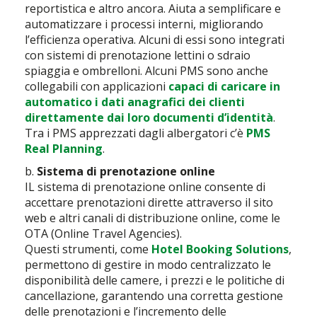
reportistica e altro ancora. Aiuta a semplificare e
automatizzare i processi interni, migliorando
l’efficienza operativa. Alcuni di essi sono integrati
con sistemi di prenotazione lettini o sdraio
spiaggia e ombrelloni. Alcuni PMS sono anche
collegabili con applicazioni
capaci di caricare in
automatico i dati anagrafici dei clienti
direttamente dai loro documenti d’identità
.
Tra i PMS apprezzati dagli albergatori c’è
PMS
Real Planning
.
b.
Sistema di prenotazione online
IL sistema di prenotazione online consente di
accettare prenotazioni dirette attraverso il sito
web e altri canali di distribuzione online, come le
OTA (Online Travel Agencies).
Questi strumenti, come
Hotel Booking Solutions
,
permettono di gestire in modo centralizzato le
disponibilità delle camere, i prezzi e le politiche di
cancellazione, garantendo una corretta gestione
delle prenotazioni e l’incremento delle