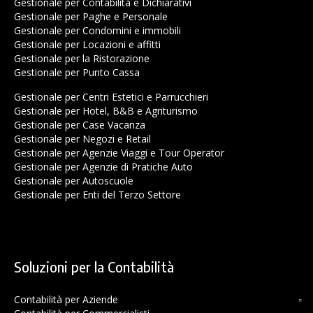
Gestionale per Contabilità e Dichiarativi
Gestionale per Paghe e Personale
Gestionale per Condomini e immobili
Gestionale per Locazioni e affitti
Gestionale per la Ristorazione
Gestionale per Punto Cassa
Gestionale per Centri Estetici e Parrucchieri
Gestionale per Hotel, B&B e Agriturismo
Gestionale per Case Vacanza
Gestionale per Negozi e Retail
Gestionale per Agenzie Viaggi e Tour Operator
Gestionale per Agenzie di Pratiche Auto
Gestionale per Autoscuole
Gestionale per Enti del Terzo Settore
Soluzioni per la Contabilità
Contabilità per Aziende