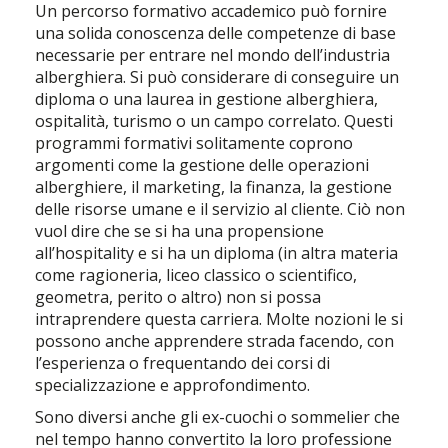
Un percorso formativo accademico può fornire
una solida conoscenza delle competenze di base
necessarie per entrare nel mondo dell’industria
alberghiera. Si può considerare di conseguire un
diploma o una laurea in gestione alberghiera,
ospitalità, turismo o un campo correlato. Questi
programmi formativi solitamente coprono
argomenti come la gestione delle operazioni
alberghiere, il marketing, la finanza, la gestione
delle risorse umane e il servizio al cliente. Ciò non
vuol dire che se si ha una propensione
all’hospitality e si ha un diploma (in altra materia
come ragioneria, liceo classico o scientifico,
geometra, perito o altro) non si possa
intraprendere questa carriera. Molte nozioni le si
possono anche apprendere strada facendo, con
l’esperienza o frequentando dei corsi di
specializzazione e approfondimento.
Sono diversi anche gli ex-cuochi o sommelier che
nel tempo hanno convertito la loro professione