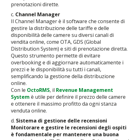
prenotazioni dirette.
c.
Channel Manager
Il Channel Manager è il software che consente di
gestire la distribuzione delle tariffe e delle
disponibilità delle camere su diversi canali di
vendita online, come OTA, GDS (Global
Distribution System) e siti di prenotazione diretta.
Questo strumento permette di evitare
overbooking e di aggiornare automaticamente i
prezzi e le disponibilità su tutti i canali,
semplificando la gestione della distribuzione
online.
Con le
OctoRMS
, il
Revenue Management
System
è utile per definire il prezzo delle camere
e ottenere il massimo profitto da ogni stanza
venduta online.
d.
Sistema di gestione delle recensioni
Monitorare e gestire le recensioni degli ospiti
è fondamentale per mantenere una buona