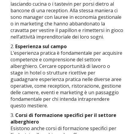
lasciando cucina o i tastevin per porsi dietro al
bancone di una reception. Alla stessa maniera ci
sono manager con lauree in economia gestionale
o in marketing che hanno abbandonato la
cravatta per vestire il papillon e rimettersi in gioco
nell’attività imprenditoriale dei loro sogni.
2.
Esperienza sul campo
L’esperienza pratica è fondamentale per acquisire
competenze e comprensione del settore
alberghiero. Cercare opportunità di lavoro o
stage in hotel o strutture ricettive per
guadagnare esperienza pratica nelle diverse aree
operative, come reception, ristorazione, gestione
delle camere, eventi e marketing è un passaggio
fondamentale per chi intenda intraprendere
questo mestiere.
3.
Corsi di formazione specifici per il settore
alberghiero
Esistono anche corsi di formazione specifici per