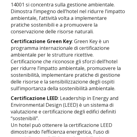
14001 si concentra sulla gestione ambientale.
Dimostra l’impegno dell’hotel nel ridurre l’impatto
ambientale, l’attività volta a implementare
pratiche sostenibili e a promuovere la
conservazione delle risorse naturali.
Certificazione Green Key
: Green Key è un
programma internazionale di certificazione
ambientale per le strutture ricettive.
Certificazione che riconosce gli sforzi dell’hotel
per ridurre l’impatto ambientale, promuovere la
sostenibilità, implementare pratiche di gestione
delle risorse e la sensibilizzazione degli ospiti
sull’importanza della sostenibilità ambientale.
Certificazione LEED
: Leadership in Energy and
Environmental Design (LEED) è un sistema di
valutazione e certificazione degli edifici definiti
“sostenibili”.
Un hotel può ottenere la certificazione LEED
dimostrando l’efficienza energetica, l’uso di