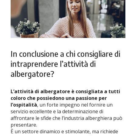
In conclusione a chi consigliare di
intraprendere l’attività di
albergatore?
L’attività di albergatore è consigliata a tutti
coloro che possiedono una passione per
l’ospitalità
, un forte impegno nel fornire un
servizio eccellente e la determinazione di
affrontare le sfide che l’industria alberghiera può
presentare.
È un settore dinamico e stimolante, ma richiede