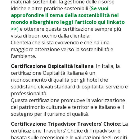
materiali sostenibili, la gestione delle risorse
idriche e altre pratiche sostenibili (
Se vuoi
approfondire il tema della sostenibilità nel
mondo alberghiero leggi l’articolo qui linkato
>>
)
e ottenere questa certificazione sempre più
vista di buon occhio dalla clientela.
Clientela che si sta evolvendo e che ha una
maggiore attenzione verso la sostenibilità e
l’ambiente.
Certificazione Ospitalità Italiana
: In Italia, la
certificazione Ospitalità Italiana è un
riconoscimento di qualità per gli hotel che
soddisfano elevati standard di ospitalità, servizio e
professionalità.
Questa certificazione promuove la valorizzazione
del patrimonio culturale e territoriale italiano e il
sostegno per il turismo di qualità.
Certificazione Tripadvisor Travelers’ Choice
: La
certificazione Travelers’ Choice di Tripadvisor è
basata sulle recensioni e le valutazioni degli ospiti.