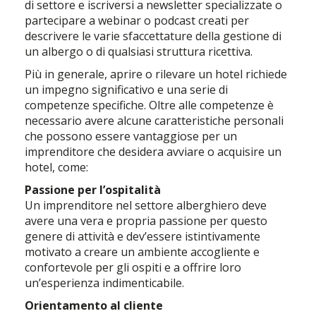
di settore e iscriversi a newsletter specializzate o
partecipare a webinar o podcast creati per
descrivere le varie sfaccettature della gestione di
un albergo o di qualsiasi struttura ricettiva.
Più in generale, aprire o rilevare un hotel richiede
un impegno significativo e una serie di
competenze specifiche. Oltre alle competenze è
necessario avere alcune caratteristiche personali
che possono essere vantaggiose per un
imprenditore che desidera avviare o acquisire un
hotel, come:
Passione per l’ospitalità
Un imprenditore nel settore alberghiero deve
avere una vera e propria passione per questo
genere di attività e dev’essere istintivamente
motivato a creare un ambiente accogliente e
confortevole per gli ospiti e a offrire loro
un’esperienza indimenticabile.
Orientamento al cliente