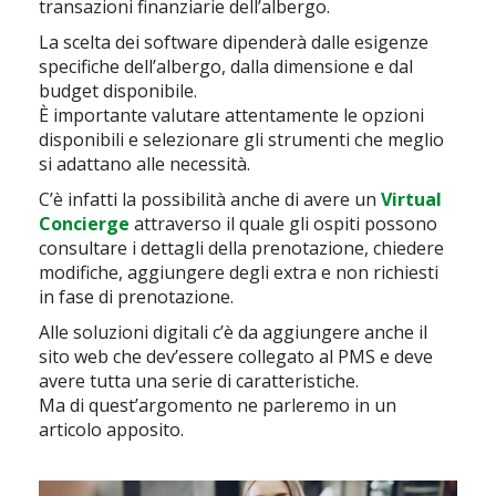
transazioni finanziarie dell’albergo.
La scelta dei software dipenderà dalle esigenze
specifiche dell’albergo, dalla dimensione e dal
budget disponibile.
È importante valutare attentamente le opzioni
disponibili e selezionare gli strumenti che meglio
si adattano alle necessità.
C’è infatti la possibilità anche di avere un
Virtual
Concierge
attraverso il quale gli ospiti possono
consultare i dettagli della prenotazione, chiedere
modifiche, aggiungere degli extra e non richiesti
in fase di prenotazione.
Alle soluzioni digitali c’è da aggiungere anche il
sito web che dev’essere collegato al PMS e deve
avere tutta una serie di caratteristiche.
Ma di quest’argomento ne parleremo in un
articolo apposito.