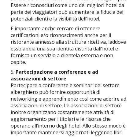
Essere riconosciuti come uno dei migliori hotel da
parte dei viaggiatori può aumentare la fiducia dei
potenziali clienti e la visibilità dell’hotel.
È importante anche cercare di ottenere
certificazioni e/o riconoscimenti anche per il
ristorante annesso alla struttura ricettiva, laddove
esso abbia una sua identità distinta dall’hotel e
fornisca un servizio a clientela esterna e non
ospite.
5.
Partecipazione a conferenze e ad
associazioni di settore
Partecipare a conferenze e seminari del settore
alberghiero può fornire opportunità di
networking e apprendimento così come aderire ad
associazioni di settore. Le associazioni di settore
inoltre organizzano costantemente attività di
aggiornamento per i titolari e le risorse che
operano all’interno degli hotel. Allo stesso modo è
importante mantenersi aggiornati leggendo libri