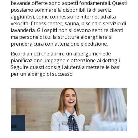
bevande offerte sono aspetti fondamentali. Questi
possiamo sommare la disponibilità di servizi
aggiuntivi, come connessione internet ad alta
velocità, fitness center, sauna, piscina o servizio di
lavanderia. Gli ospiti non si devono sentire clienti
ma persone di cui la struttura alberghiera si
prenderà cura con attenzione e dedizione.
Ricordiamoci che aprire un albergo richiede
pianificazione, impegno e attenzione ai dettagli.
Seguire questi consigli aiuterà a mettere le basi
per un albergo di successo.