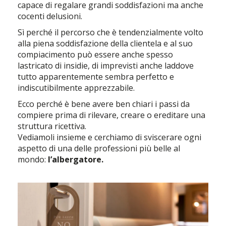
capace di regalare grandi soddisfazioni ma anche
cocenti delusioni.
Sì perché il percorso che è tendenzialmente volto
alla piena soddisfazione della clientela e al suo
compiacimento può essere anche spesso
lastricato di insidie, di imprevisti anche laddove
tutto apparentemente sembra perfetto e
indiscutibilmente apprezzabile.
Ecco perché è bene avere ben chiari i passi da
compiere prima di rilevare, creare o ereditare una
struttura ricettiva.
Vediamoli insieme e cerchiamo di sviscerare ogni
aspetto di una delle professioni più belle al
mondo:
l’albergatore.