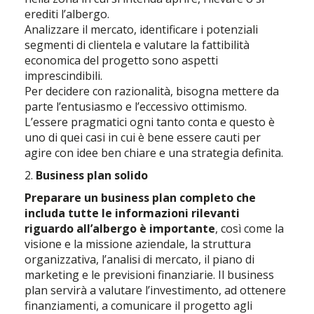
erediti l’albergo.
Analizzare il mercato, identificare i potenziali
segmenti di clientela e valutare la fattibilità
economica del progetto sono aspetti
imprescindibili.
Per decidere con razionalità, bisogna mettere da
parte l’entusiasmo e l’eccessivo ottimismo.
L’essere pragmatici ogni tanto conta e questo è
uno di quei casi in cui è bene essere cauti per
agire con idee ben chiare e una strategia definita.
2.
Business plan solido
Preparare un business plan completo che
includa tutte le informazioni rilevanti
riguardo all’albergo è importante
, così come la
visione e la missione aziendale, la struttura
organizzativa, l’analisi di mercato, il piano di
marketing e le previsioni finanziarie. Il business
plan servirà a valutare l’investimento, ad ottenere
finanziamenti, a comunicare il progetto agli