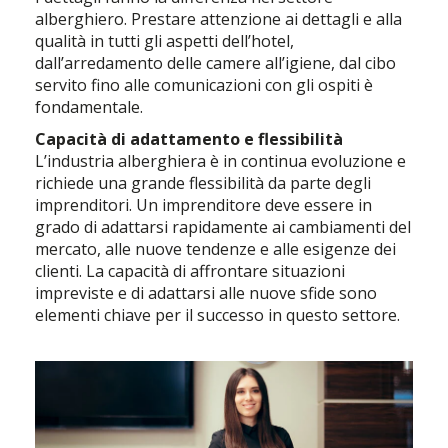
alberghiero. Prestare attenzione ai dettagli e alla
qualità in tutti gli aspetti dell’hotel,
dall’arredamento delle camere all’igiene, dal cibo
servito fino alle comunicazioni con gli ospiti è
fondamentale.
Capacità di adattamento e flessibilità
L’industria alberghiera è in continua evoluzione e
richiede una grande flessibilità da parte degli
imprenditori. Un imprenditore deve essere in
grado di adattarsi rapidamente ai cambiamenti del
mercato, alle nuove tendenze e alle esigenze dei
clienti. La capacità di affrontare situazioni
impreviste e di adattarsi alle nuove sfide sono
elementi chiave per il successo in questo settore.