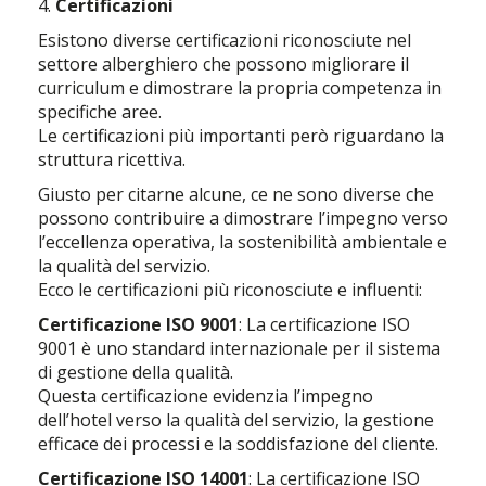
4.
Certificazioni
Esistono diverse certificazioni riconosciute nel
settore alberghiero che possono migliorare il
curriculum e dimostrare la propria competenza in
specifiche aree.
Le certificazioni più importanti però riguardano la
struttura ricettiva.
Giusto per citarne alcune, ce ne sono diverse che
possono contribuire a dimostrare l’impegno verso
l’eccellenza operativa, la sostenibilità ambientale e
la qualità del servizio.
Ecco le certificazioni più riconosciute e influenti:
Certificazione ISO 9001
: La certificazione ISO
9001 è uno standard internazionale per il sistema
di gestione della qualità.
Questa certificazione evidenzia l’impegno
dell’hotel verso la qualità del servizio, la gestione
efficace dei processi e la soddisfazione del cliente.
Certificazione ISO 14001
: La certificazione ISO