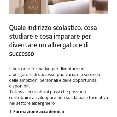
Quale indirizzo scolastico, cosa
studiare e cosa imparare per
diventare un albergatore di
successo
Il percorso formativo per diventare un
albergatore di successo può variare a seconda
delle ambizioni personali e delle opportunità
disponibili.
Tuttavia, ecco alcuni passi che possono
contribuire a sviluppare una solida base formativa
nel settore alberghiero:
1.
Formazione accademica