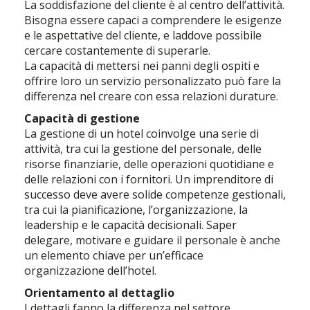
La soddisfazione del cliente è al centro dell’attività.
Bisogna essere capaci a comprendere le esigenze
e le aspettative del cliente, e laddove possibile
cercare costantemente di superarle.
La capacità di mettersi nei panni degli ospiti e
offrire loro un servizio personalizzato può fare la
differenza nel creare con essa relazioni durature.
Capacità di gestione
La gestione di un hotel coinvolge una serie di
attività, tra cui la gestione del personale, delle
risorse finanziarie, delle operazioni quotidiane e
delle relazioni con i fornitori. Un imprenditore di
successo deve avere solide competenze gestionali,
tra cui la pianificazione, l’organizzazione, la
leadership e le capacità decisionali. Saper
delegare, motivare e guidare il personale è anche
un elemento chiave per un’efficace
organizzazione dell’hotel.
Orientamento al dettaglio
I dettagli fanno la differenza nel settore