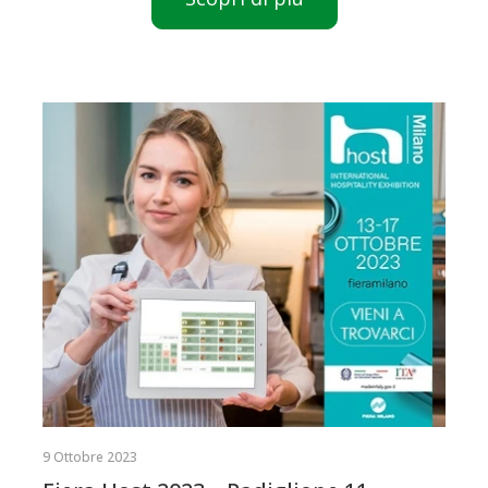
9 Ottobre 2023