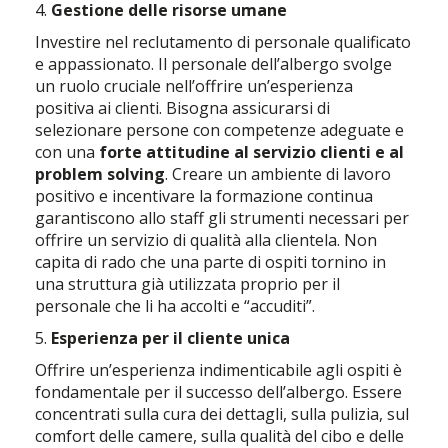
4.
Gestione delle risorse umane
Investire nel reclutamento di personale qualificato
e appassionato. Il personale dell’albergo svolge
un ruolo cruciale nell’offrire un’esperienza
positiva ai clienti. Bisogna assicurarsi di
selezionare persone con competenze adeguate e
con una
forte attitudine al servizio clienti e al
problem solving
. Creare un ambiente di lavoro
positivo e incentivare la formazione continua
garantiscono allo staff gli strumenti necessari per
offrire un servizio di qualità alla clientela. Non
capita di rado che una parte di ospiti tornino in
una struttura già utilizzata proprio per il
personale che li ha accolti e “accuditi”.
5.
Esperienza per il cliente unica
Offrire un’esperienza indimenticabile agli ospiti è
fondamentale per il successo dell’albergo. Essere
concentrati sulla cura dei dettagli, sulla pulizia, sul
comfort delle camere, sulla qualità del cibo e delle