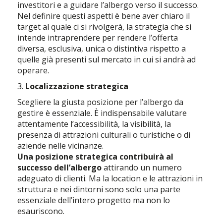
investitori e a guidare l’albergo verso il successo.
Nel definire questi aspetti è bene aver chiaro il
target al quale ci si rivolgerà, la strategia che si
intende intraprendere per rendere l’offerta
diversa, esclusiva, unica o distintiva rispetto a
quelle già presenti sul mercato in cui si andrà ad
operare.
3.
Localizzazione strategica
Scegliere la giusta posizione per l’albergo da
gestire è essenziale. È indispensabile valutare
attentamente l’accessibilità, la visibilità, la
presenza di attrazioni culturali o turistiche o di
aziende nelle vicinanze.
Una posizione strategica contribuirà al
successo dell’albergo
attirando un numero
adeguato di clienti. Ma la location e le attrazioni in
struttura e nei dintorni sono solo una parte
essenziale dell’intero progetto ma non lo
esauriscono.