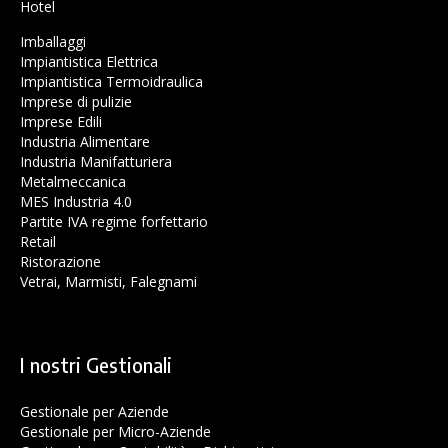
Hotel
Imballaggi
Impiantistica Elettrica
Impiantistica Termoidraulica
Imprese di pulizie
Imprese Edili
Industria Alimentare
Industria Manifatturiera
Metalmeccanica
MES Industria 4.0
Partite IVA regime forfettario
Retail
Ristorazione
Vetrai, Marmisti, Falegnami
I nostri Gestionali
Gestionale per Aziende
Gestionale per Micro-Aziende