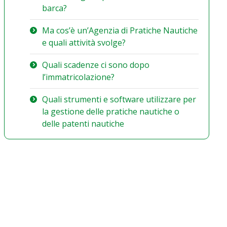
barca?
Ma cos’è un’Agenzia di Pratiche Nautiche
e quali attività svolge?
Quali scadenze ci sono dopo
l’immatricolazione?
Quali strumenti e software utilizzare per
la gestione delle pratiche nautiche o
delle patenti nautiche