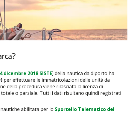
arca?
4 dicembre 2018 SISTE
) della nautica da diporto ha
)
per effettuare le immatricolazioni delle unità da
ne della procedura viene rilasciata la licenza di
tale o parziale. Tutti i dati risultano quindi registrati
 nautiche abilitata per lo
Sportello Telematico del