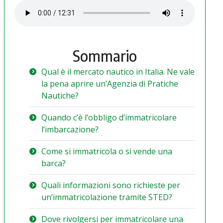
Sommario
Qual è il mercato nautico in Italia. Ne vale
la pena aprire un’Agenzia di Pratiche
Nautiche?
Quando c’è l’obbligo d’immatricolare
l’imbarcazione?
Come si immatricola o si vende una
barca?
Quali informazioni sono richieste per
un’immatricolazione tramite STED?
Dove rivolgersi per immatricolare una