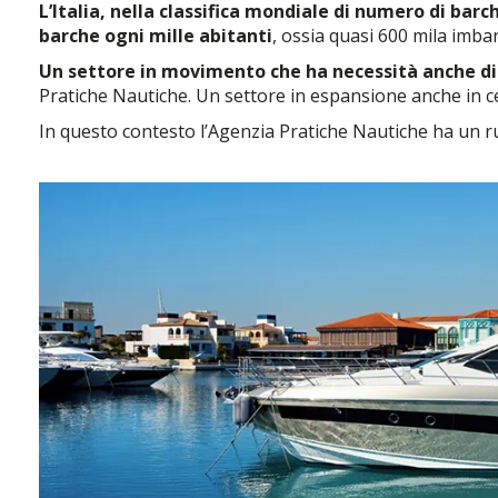
L’Italia, nella classifica mondiale di numero di barc
barche ogni mille abitanti
, ossia quasi 600 mila imbarc
Un settore in movimento che ha necessità anche di 
Pratiche Nautiche. Un settore in espansione anche in cen
In questo contesto l’Agenzia Pratiche Nautiche ha un r