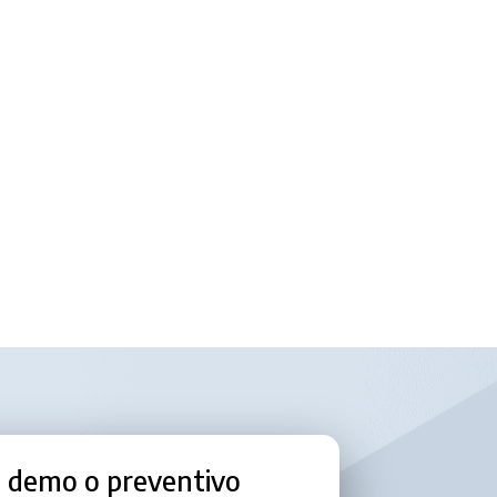
o, demo o preventivo