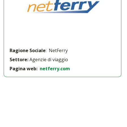
Ragione Sociale
: NetFerry
Settore:
Agenzie di viaggio
Pagina web:
netferry.com