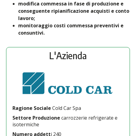
modifica commessa in fase di produzione e
conseguente ripianificazione acquisti e conto
lavoro;
monitoraggio costi commessa preventivi e
consuntivi.
L'Azienda
Ragione Sociale
Cold Car Spa
Settore Produzione
carrozzerie refrigerate e
isotermiche
Numero addett
i 240