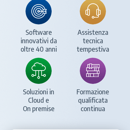
Software
Assistenza
innovativi da
tecnica
oltre 40 anni
tempestiva
Soluzioni in
Formazione
Cloud e
qualificata
On premise
continua