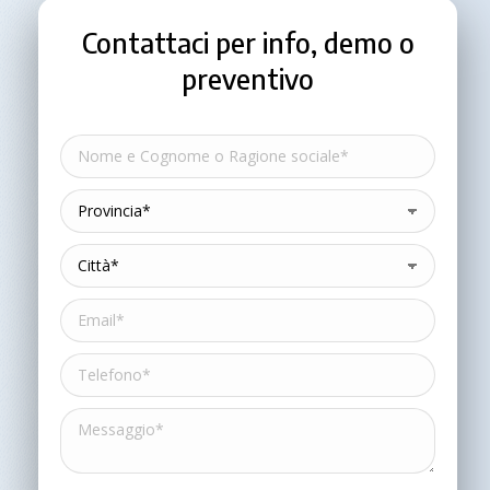
Contattaci per info, demo o
preventivo