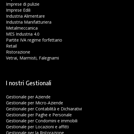
Imprese di pulizie
Imprese Edili
Industria Alimentare
Industria Manifatturiera
Metalmeccanica
MES Industria 4.0
Partite IVA regime forfettario
Retail
Ristorazione
Vetrai, Marmisti, Falegnami
I nostri Gestionali
Gestionale per Aziende
Gestionale per Micro-Aziende
Gestionale per Contabilità e Dichiarativi
Gestionale per Paghe e Personale
Gestionale per Condomini e immobili
Gestionale per Locazioni e affitti
Gestionale per la Ristorazione