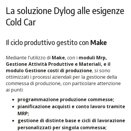
La soluzione Dylog alle esigenze
Cold Car
Il ciclo produttivo gestito con
Make
Mediante l’utilizzo di
Make
, con i
moduli Mrp,
Gestione Attività Produttive e Materiali, e il
modulo Gestione costi di produzione
, si sono
ottimizzati i processi aziendali per la gestione della
commessa di produzione, con particolare attenzione
ai punti:
programmazione produzione commesse;
pianificazione acquisti e conto lavoro tramite
MRP;
gestione di distinte base e cicli di lavorazione
personalizzati per singola commessa;