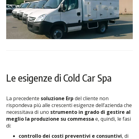
Le esigenze di Cold Car Spa
La precedente
soluzione Erp
del cliente non
rispondeva più alle crescenti esigenze dell’azienda che
necessitava di uno
strumento in grado di gestire al
meglio la produzione su commessa
e, quindi, le fasi
di:
controllo dei costi preventivi e consuntivi
, di