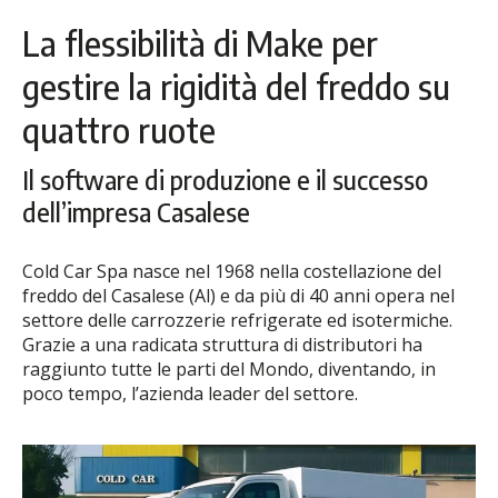
La flessibilità di Make per
gestire la rigidità del freddo su
quattro ruote
Il software di produzione e il successo
dell’impresa Casalese
Cold Car Spa nasce nel 1968 nella costellazione del
freddo del Casalese (Al) e da più di 40 anni opera nel
settore delle carrozzerie refrigerate ed isotermiche.
Grazie a una radicata struttura di distributori ha
raggiunto tutte le parti del Mondo, diventando, in
poco tempo, l’azienda leader del settore.