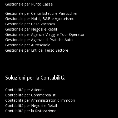
Gestionale per Punto Cassa
Gestionale per Centri Estetici e Parrucchieri
Gestionale per Hotel, B&B e Agriturismo
Gestionale per Case Vacanza
Gestionale per Negozi e Retail
Gestionale per Agenzie Viaggi e Tour Operator
Gestionale per Agenzie di Pratiche Auto
Gestionale per Autoscuole
Gestionale per Enti del Terzo Settore
Soluzioni per la Contabilità
Contabilità per Aziende
Contabilità per Commercialisti
Contabilità per Amministratori d'Immobili
Contabilità per Negozi e Retail
Contabilità per la Ristorazione