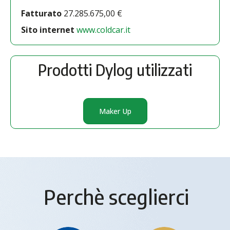
Fatturato
27.285.675,00 €
Sito internet
www.coldcar.it
Prodotti Dylog utilizzati
Maker Up
Perchè sceglierci