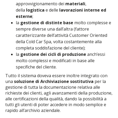
approvvigionamento dei
materiali
,
della
logistica
e delle
lavorazioni interne ed
esterne
;
la
gestione di distinte base
molto complesse e
sempre diverse una dall’altra (fattore
caratterizzante dell’attività Customer Oriented
della Cold Car Spa, volta costantemente alla
completa soddisfazione del cliente);
la
gestione dei cicli di produzione
anch’essi
molto complessi e modificati in base alle
specifiche del cliente.
Tutto il sistema doveva essere inoltre integrato con
una
soluzione di Archiviazione sostitutiva
per la
gestione di tutta la documentazione relativa alle
richieste dei clienti, agli avanzamenti della produzione,
alle certificazioni della qualità, dando la possibilità a
tutti gli utenti di poter accedere in modo semplice e
rapido all’archivio aziendale.